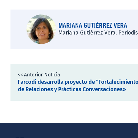
MARIANA GUTIÉRREZ VERA
Mariana Gutiérrez Vera, Periodi
<< Anterior Noticia
Farcodi desarrolla proyecto de “Fortalecimient
de Relaciones y Prácticas Conversaciones»