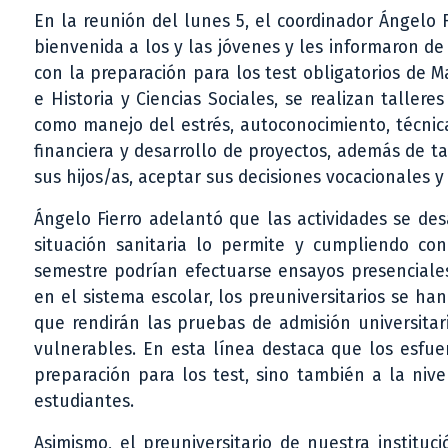
En la reunión del lunes 5, el coordinador Ángelo 
bienvenida a los y las jóvenes y les informaron de
con la preparación para los test obligatorios de 
e Historia y Ciencias Sociales, se realizan talle
como manejo del estrés, autoconocimiento, técnic
financiera y desarrollo de proyectos, además de 
sus hijos/as, aceptar sus decisiones vocacionales y
Ángelo Fierro adelantó que las actividades se des
situación sanitaria lo permite y cumpliendo co
semestre podrían efectuarse ensayos presenciale
en el sistema escolar, los preuniversitarios se h
que rendirán las pruebas de admisión universitar
vulnerables. En esta línea destaca que los esfu
preparación para los test, sino también a la niv
estudiantes.
Asimismo, el preuniversitario de nuestra institu