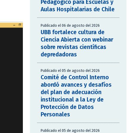
Pedagógico para Escuelas y
Aulas Hospitalarias de Chile
Publicado el 06 de agosto del 2026
UBB fortalece cultura de
Ciencia Abierta con webinar
sobre revistas científicas
depredadoras
Publicado el 05 de agosto del 2026
Comité de Control Interno
abordó avances y desafíos
del plan de adecuación
institucional a la Ley de
Protección de Datos
Personales
Publicado el 05 de agosto del 2026