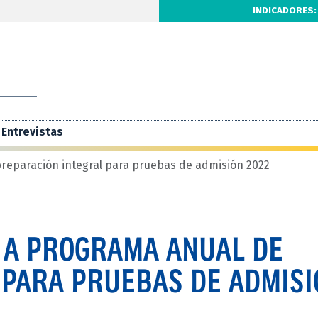
INDICADORES:
Entrevistas
preparación integral para pruebas de admisión 2022
A A PROGRAMA ANUAL DE
 PARA PRUEBAS DE ADMISI