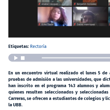
Etiquetas:
Rectoría
En un encuentro virtual realizado el lunes 5 de 
pruebas de admisión a las universidades, que dict
han inscrito en el programa 143 alumnos y alu
quienes resulten seleccionados y seleccionada
Carreras, se ofrecen a estudiantes de colegios y 
la UBB.