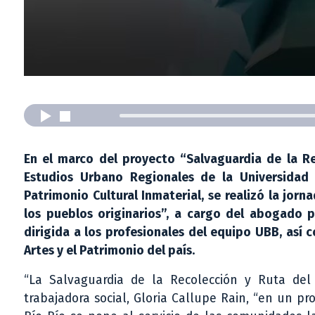
En el marco del proyecto “Salvaguardia de la R
Estudios Urbano Regionales de la Universidad 
Patrimonio Cultural Inmaterial, se realizó la jor
los pueblos originarios”, a cargo del abogado po
dirigida a los profesionales del equipo UBB, así c
Artes y el Patrimonio del país.
“La Salvaguardia de la Recolección y Ruta del 
trabajadora social, Gloria Callupe Rain, “en un p