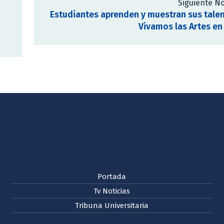
Siguiente No
Estudiantes aprenden y muestran sus tale
Vivamos las Artes en
Portada
Tv Noticias
Tribuna Universitaria