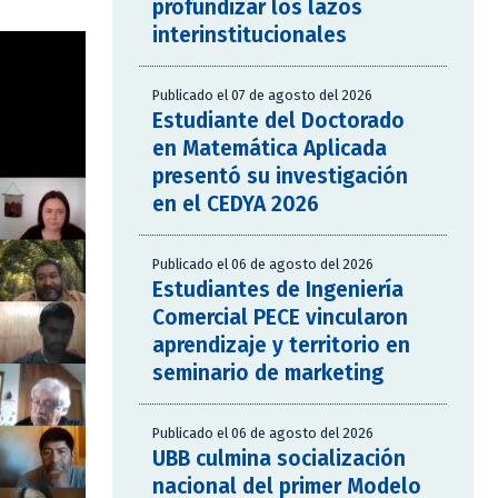
profundizar los lazos
interinstitucionales
Publicado el 07 de agosto del 2026
Estudiante del Doctorado
en Matemática Aplicada
presentó su investigación
en el CEDYA 2026
Publicado el 06 de agosto del 2026
Estudiantes de Ingeniería
Comercial PECE vincularon
aprendizaje y territorio en
seminario de marketing
Publicado el 06 de agosto del 2026
UBB culmina socialización
nacional del primer Modelo