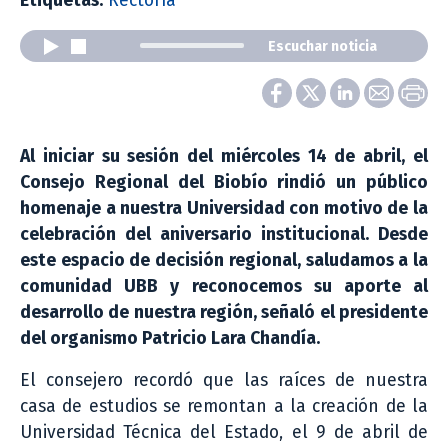
Etiquetas:
Rectoría
Escuchar noticia
Al iniciar su sesión del miércoles 14 de abril, el
Consejo Regional del Biobío rindió un público
homenaje a nuestra Universidad con motivo de la
celebración del aniversario institucional. Desde
este espacio de decisión regional, saludamos a la
comunidad UBB y reconocemos su aporte al
desarrollo de nuestra región, señaló el presidente
del organismo Patricio Lara Chandía.
El consejero recordó que las raíces de nuestra
casa de estudios se remontan a la creación de la
Universidad Técnica del Estado, el 9 de abril de