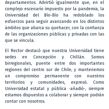
departamentos. Advirtió igualmente que, en el
complejo escenario impuesto por la pandemia, la
Universidad del Bío-Bío ha redoblado los
esfuerzos para seguir avanzando en los distintos
ámbitos que abarca su quehacer, con la confianza
de las organizaciones públicas y privadas con las
que se vincula.
El Rector destacó que nuestra Universidad tiene
sedes en Concepción y Chillán. Somos
birregionales, puente entre dos importantes
regiones del centro sur de Chile, y mantenemos
un compromiso permanente con nuestros
territorios y comunidades, expresó. Como
Universidad estatal y pública -añadió-, siempre
estamos dispuestos a colaborar y siempre podrán
contar con nosotros.