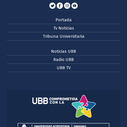
Portada
Tv Noticias
Tribuna Universitaria
Noticias UBB
Radio UBB
UBB TV