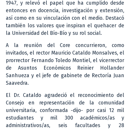
1947, y relevó el papel que ha cumplido desde
entonces en docencia, investigación y extensión,
así como en su vinculación con el medio. Destacó
también los valores que inspiran el quehacer de
la Universidad del Bío-Bío y su rol social.
A la reunión del Core concurrieron, como
invitados, el rector Mauricio Cataldo Monsalves, el
prorrector Fernando Toledo Montiel, el vicerrector
de Asuntos Económicos Reinier Hollander
Sanhueza y el jefe de gabinete de Rectoría Juan
Saavedra.
El Dr. Cataldo agradeció el reconocimiento del
Consejo en representación de la comunidad
universitaria, conformada -dijo- por casi 12 mil
estudiantes y mil 300 académicos/as y
administrativos/as, seis facultades y 28