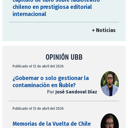
chileno en prestigiosa editorial
internacional
+ Noticias
OPINIÓN UBB
Publicado el 12 de abril del 2026
¿Gobernar o solo gestionar la
contaminación en Ñuble?
Por
José Sandoval Díaz
Publicado el 12 de abril del 2026
Memorias de la Vuelta de Chile