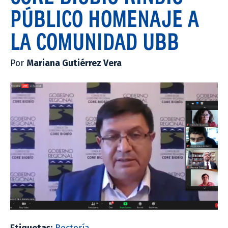
PÚBLICO HOMENAJE A
LA COMUNIDAD UBB
Por
Mariana Gutiérrez Vera