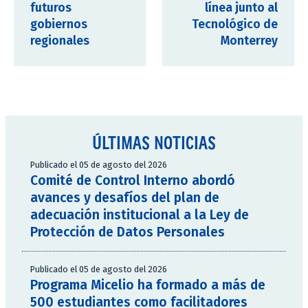
futuros
línea junto al
gobiernos
Tecnológico de
regionales
Monterrey
ÚLTIMAS NOTICIAS
Publicado el 05 de agosto del 2026
Comité de Control Interno abordó
avances y desafíos del plan de
adecuación institucional a la Ley de
Protección de Datos Personales
Publicado el 05 de agosto del 2026
Programa Micelio ha formado a más de
500 estudiantes como facilitadores