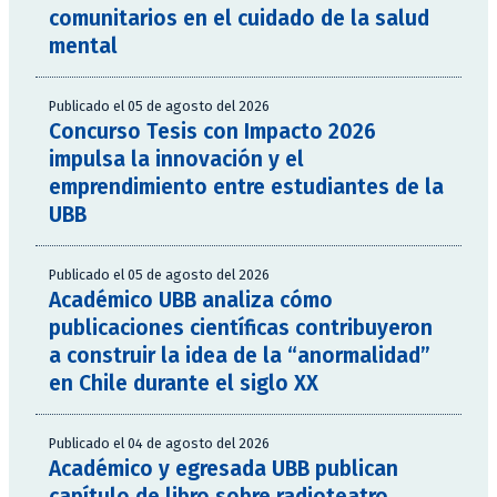
comunitarios en el cuidado de la salud
mental
Publicado el 05 de agosto del 2026
Concurso Tesis con Impacto 2026
impulsa la innovación y el
emprendimiento entre estudiantes de la
UBB
Publicado el 05 de agosto del 2026
Académico UBB analiza cómo
publicaciones científicas contribuyeron
a construir la idea de la “anormalidad”
en Chile durante el siglo XX
Publicado el 04 de agosto del 2026
Académico y egresada UBB publican
capítulo de libro sobre radioteatro