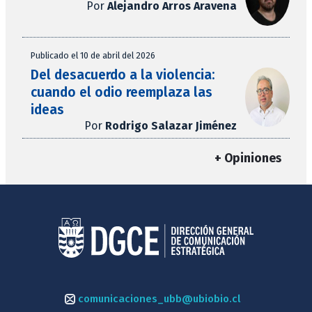
Por
Alejandro Arros Aravena
Publicado el 10 de abril del 2026
Del desacuerdo a la violencia:
cuando el odio reemplaza las
ideas
Por
Rodrigo Salazar Jiménez
+ Opiniones
comunicaciones_ubb@ubiobio.cl