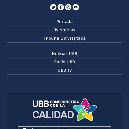
Portada
Tv Noticias
Tribuna Universitaria
Noticias UBB
Radio UBB
UBB TV