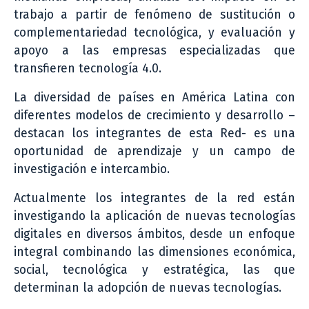
trabajo a partir de fenómeno de sustitución o
complementariedad tecnológica, y evaluación y
apoyo a las empresas especializadas que
transfieren tecnología 4.0.
La diversidad de países en América Latina con
diferentes modelos de crecimiento y desarrollo –
destacan los integrantes de esta Red- es una
oportunidad de aprendizaje y un campo de
investigación e intercambio.
Actualmente los integrantes de la red están
investigando la aplicación de nuevas tecnologías
digitales en diversos ámbitos, desde un enfoque
integral combinando las dimensiones económica,
social, tecnológica y estratégica, las que
determinan la adopción de nuevas tecnologías.