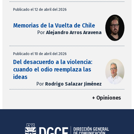
Publicado el 12 de abril del 2026
Memorias de la Vuelta de Chile
Por
Alejandro Arros Aravena
Publicado el 10 de abril del 2026
Del desacuerdo a la violencia:
cuando el odio reemplaza las
ideas
Por
Rodrigo Salazar Jiménez
+ Opiniones