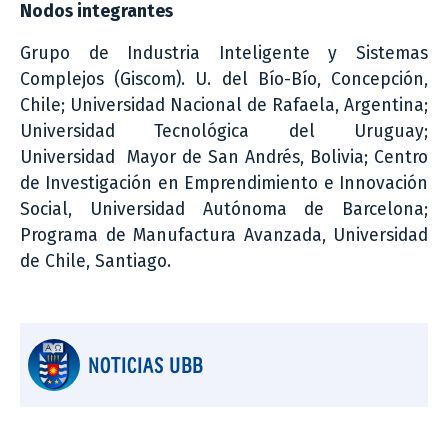
Nodos integrantes
Grupo de Industria Inteligente y Sistemas
Complejos (Giscom). U. del Bío-Bío, Concepción,
Chile; Universidad Nacional de Rafaela, Argentina;
Universidad Tecnológica del Uruguay;
Universidad Mayor de San Andrés, Bolivia; Centro
de Investigación en Emprendimiento e Innovación
Social, Universidad Autónoma de Barcelona;
Programa de Manufactura Avanzada, Universidad
de Chile, Santiago.
NOTICIAS UBB