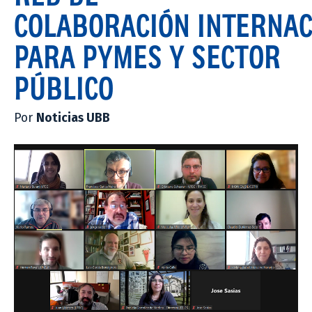
COLABORACIÓN INTERNAC
PARA PYMES Y SECTOR
PÚBLICO
Por
Noticias UBB