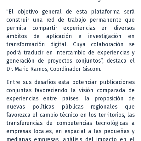
“El objetivo general de esta plataforma será
construir una red de trabajo permanente que
permita compartir experiencias en diversos
ámbitos de aplicación e investigación en
transformación digital. Cuya colaboración se
podrá traducir en intercambio de experiencias y
generación de proyectos conjuntos”, destaca el
Dr. Mario Ramos, Coordinador Giscom.
Entre sus desafíos esta potenciar publicaciones
conjuntas favoreciendo la visión comparada de
experiencias entre países, la proposición de
nuevas políticas públicas regionales que
favorezca el cambio técnico en los territorios, las
transferencias de competencias tecnológicas a
empresas locales, en espacial a las pequeñas y
medianas empresas, análisis del impacto en el