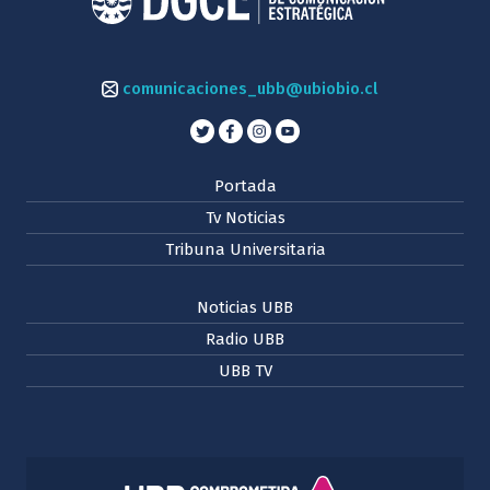
comunicaciones_ubb@ubiobio.cl
Portada
Tv Noticias
Tribuna Universitaria
Noticias UBB
Radio UBB
UBB TV