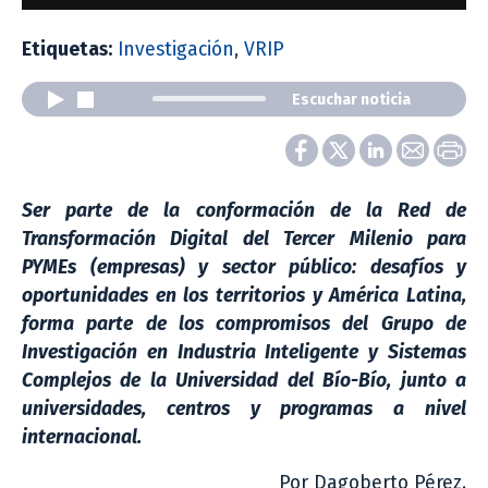
Etiquetas:
Investigación
,
VRIP
Escuchar noticia
Ser parte de la conformación de la Red de
Transformación Digital del Tercer Milenio para
PYMEs (empresas) y sector público: desafíos y
oportunidades en los territorios y América Latina,
forma parte de los compromisos del
Grupo de
Investigación en Industria Inteligente y Sistemas
Complejos de la Universidad del Bío-Bío, junto a
universidades, centros y programas a nivel
internacional.
Por Dagoberto Pérez.