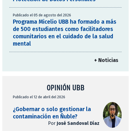
Publicado el 05 de agosto del 2026
Programa Micelio UBB ha formado a más
de 500 estudiantes como facilitadores
comunitarios en el cuidado de la salud
mental
+ Noticias
OPINIÓN UBB
Publicado el 12 de abril del 2026
¿Gobernar o solo gestionar la
contaminación en Ñuble?
Por
José Sandoval Díaz