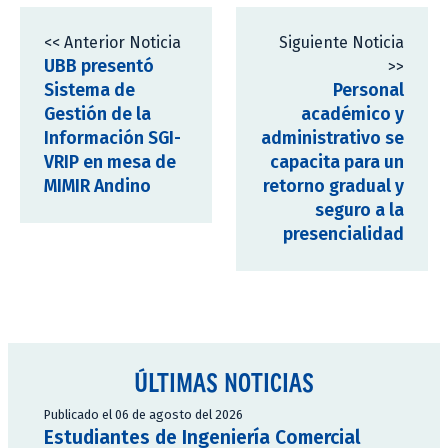
<< Anterior Noticia
Siguiente Noticia
UBB presentó
>>
Sistema de
Personal
Gestión de la
académico y
Información SGI-
administrativo se
VRIP en mesa de
capacita para un
MIMIR Andino
retorno gradual y
seguro a la
presencialidad
ÚLTIMAS NOTICIAS
Publicado el 06 de agosto del 2026
Estudiantes de Ingeniería Comercial