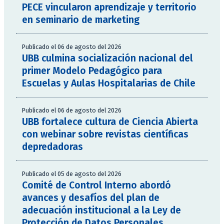
PECE vincularon aprendizaje y territorio
en seminario de marketing
Publicado el 06 de agosto del 2026
UBB culmina socialización nacional del
primer Modelo Pedagógico para
Escuelas y Aulas Hospitalarias de Chile
Publicado el 06 de agosto del 2026
UBB fortalece cultura de Ciencia Abierta
con webinar sobre revistas científicas
depredadoras
Publicado el 05 de agosto del 2026
Comité de Control Interno abordó
avances y desafíos del plan de
adecuación institucional a la Ley de
Protección de Datos Personales