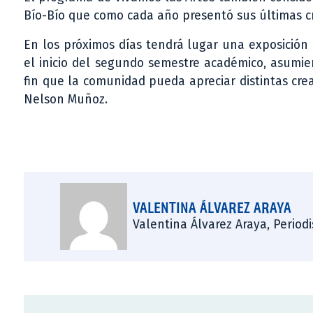
Bío-Bío que como cada año presentó sus últimas cre
En los próximos días tendrá lugar una exposición
el inicio del segundo semestre académico, asumien
fin que la comunidad pueda apreciar distintas creac
Nelson Muñoz.
VALENTINA ÁLVAREZ ARAYA
Valentina Álvarez Araya, Period