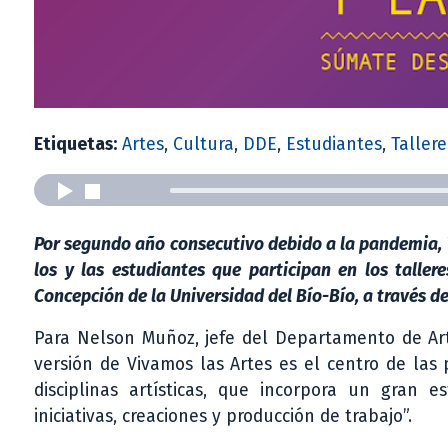
Etiquetas:
Artes
,
Cultura
,
DDE
,
Estudiantes
,
Tallere
Por segundo año consecutivo debido a la pandemia, V
los y las estudiantes que participan en los talle
Concepción de la Universidad del Bío-Bío, a través d
Para Nelson Muñoz, jefe del Departamento de Art
versión de Vivamos las Artes es el centro de las 
disciplinas artísticas, que incorpora un gran 
iniciativas, creaciones y producción de trabajo”.