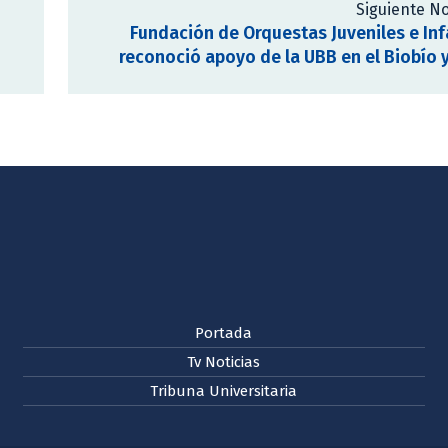
Siguiente No
Fundación de Orquestas Juveniles e Inf
reconoció apoyo de la UBB en el Biobío 
Portada
Tv Noticias
Tribuna Universitaria