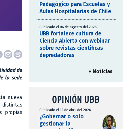
Pedagógico para Escuelas y
Aulas Hospitalarias de Chile
Publicado el 06 de agosto del 2026
UBB fortalece cultura de
Ciencia Abierta con webinar
sobre revistas científicas
depredadoras
tividad de
+ Noticias
de la sede
OPINIÓN UBB
sta nueva
 distintas
Publicado el 12 de abril del 2026
s propias
¿Gobernar o solo
gestionar la