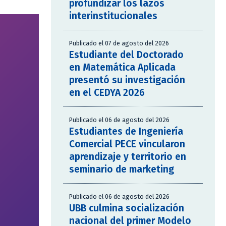
profundizar los lazos
interinstitucionales
Publicado el 07 de agosto del 2026
Estudiante del Doctorado
en Matemática Aplicada
presentó su investigación
en el CEDYA 2026
Publicado el 06 de agosto del 2026
Estudiantes de Ingeniería
Comercial PECE vincularon
aprendizaje y territorio en
seminario de marketing
Publicado el 06 de agosto del 2026
UBB culmina socialización
nacional del primer Modelo