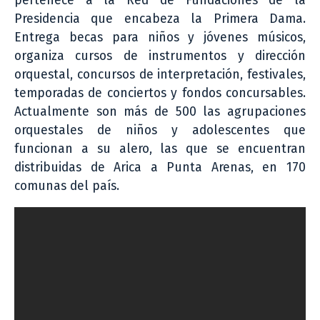
pertenece a la Red de Fundaciones de la
Presidencia que encabeza la Primera Dama.
Entrega becas para niños y jóvenes músicos,
organiza cursos de instrumentos y dirección
orquestal, concursos de interpretación, festivales,
temporadas de conciertos y fondos concursables.
Actualmente son más de 500 las agrupaciones
orquestales de niños y adolescentes que
funcionan a su alero, las que se encuentran
distribuidas de Arica a Punta Arenas, en 170
comunas del país.