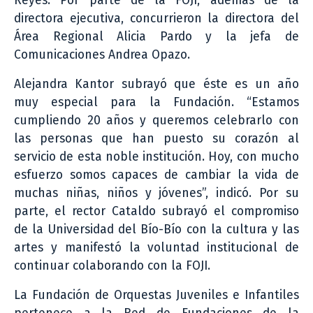
Reyes. Por parte de la FOJI, además de la
directora ejecutiva, concurrieron la directora del
Área Regional Alicia Pardo y la jefa de
Comunicaciones Andrea Opazo.
Alejandra Kantor subrayó que éste es un año
muy especial para la Fundación. “Estamos
cumpliendo 20 años y queremos celebrarlo con
las personas que han puesto su corazón al
servicio de esta noble institución. Hoy, con mucho
esfuerzo somos capaces de cambiar la vida de
muchas niñas, niños y jóvenes”, indicó. Por su
parte, el rector Cataldo subrayó el compromiso
de la Universidad del Bío-Bío con la cultura y las
artes y manifestó la voluntad institucional de
continuar colaborando con la FOJI.
La Fundación de Orquestas Juveniles e Infantiles