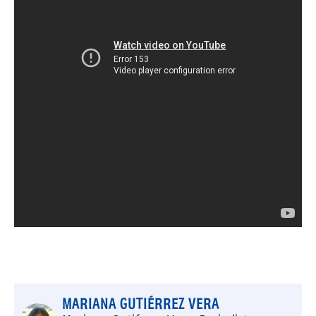
MARIANA GUTIÉRREZ VERA