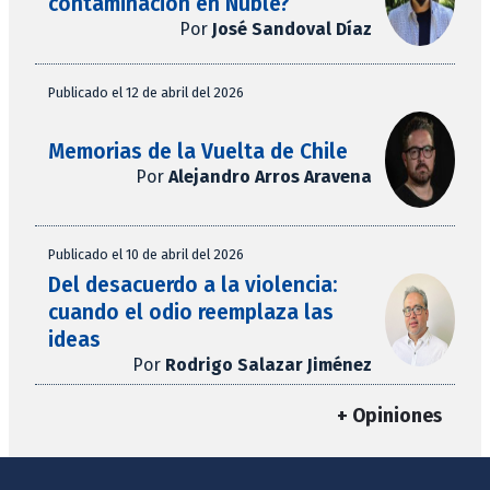
contaminación en Ñuble?
Por
José Sandoval Díaz
Publicado el 12 de abril del 2026
Memorias de la Vuelta de Chile
Por
Alejandro Arros Aravena
Publicado el 10 de abril del 2026
Del desacuerdo a la violencia:
cuando el odio reemplaza las
ideas
Por
Rodrigo Salazar Jiménez
+ Opiniones