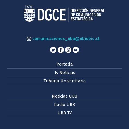
comunicaciones_ubb@ubiobio.cl
Portada
Tv Noticias
Tribuna Universitaria
Noticias UBB
Radio UBB
UBB TV