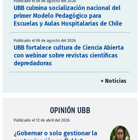
Publicado el 06 de agosto del 2026
UBB culmina socialización nacional del
primer Modelo Pedagógico para
Escuelas y Aulas Hospitalarias de Chile
Publicado el 06 de agosto del 2026
UBB fortalece cultura de Ciencia Abierta
con webinar sobre revistas científicas
depredadoras
+ Noticias
OPINIÓN UBB
Publicado el 12 de abril del 2026
¿Gobernar o solo gestionar la