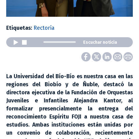
Etiquetas:
Rectoría
Escuchar noticia
La Universidad del Bío-Bío es nuestra casa en las
regiones del Biobío y de Ñuble, destacó la
directora ejecutiva de la Fundación de Orquestas
Juveniles e Infantiles Alejandra Kantor, al
formalizar presencialmente la entrega del
reconocimiento Espíritu FOJI a nuestra casa de
estudios. Ambas instituciones están unidas por
un convenio de colaboración, recientemente