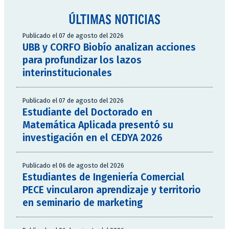
ÚLTIMAS NOTICIAS
Publicado el 07 de agosto del 2026
UBB y CORFO Biobío analizan acciones
para profundizar los lazos
interinstitucionales
Publicado el 07 de agosto del 2026
Estudiante del Doctorado en
Matemática Aplicada presentó su
investigación en el CEDYA 2026
Publicado el 06 de agosto del 2026
Estudiantes de Ingeniería Comercial
PECE vincularon aprendizaje y territorio
en seminario de marketing