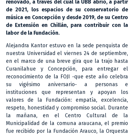
renovado, a través del cual la UBB abrió, a partir
de 2021, los espacios de su conservatorio de
música en Concepción y desde 2019, de su Centro
de Extensión en Chillán, para contribuir con la
labor de la Fundación.
Alejandra Kantor estuvo en la sede penquista de
nuestra Universidad el viernes 24 de septiembre,
en el marco de una breve gira que la trajo hasta
Curanilahue y Concepción, para entregar el
reconocimiento de la FOJI -que este año celebra
su vigésimo aniversario- a personas e
instituciones que representan y apoyan los
valores de la Fundación: empatía, excelencia,
respeto, honestidad y compromiso social. Durante
la mañana, en el Centro Cultural de la
Municipalidad de la comuna araucana, el premio
fue recibido por la Fundación Arauco, la Orquesta