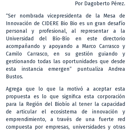
Por Dagoberto Pérez.
“Ser nombrada vicepresidenta de la Mesa de
Innovación de CIDERE Bio Bio es un gran desafío
personal y profesional, al representar a la
Universidad del Bío-Bío en este directorio
acompañando y apoyando a Marco Carrasco y
Camilo Carrasco, en su gestión guiando y
gestionando todas las oportunidades que desde
esta instancia emergen” puntualiza Andrea
Bustos.
Agrega que lo que la motivó a aceptar esta
propuesta es lo que significa esta corporación
para la Región del Biobío al tener la capacidad
de articular el ecosistema de innovación y
emprendimiento, a través de una fuerte red
compuesta por empresas, universidades y otras