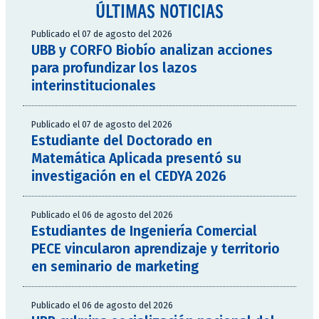
ÚLTIMAS NOTICIAS
Publicado el 07 de agosto del 2026
UBB y CORFO Biobío analizan acciones
para profundizar los lazos
interinstitucionales
Publicado el 07 de agosto del 2026
Estudiante del Doctorado en
Matemática Aplicada presentó su
investigación en el CEDYA 2026
Publicado el 06 de agosto del 2026
Estudiantes de Ingeniería Comercial
PECE vincularon aprendizaje y territorio
en seminario de marketing
Publicado el 06 de agosto del 2026