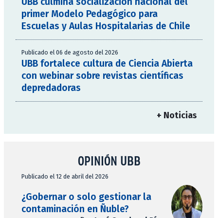
UBB culmina socialización nacional del
primer Modelo Pedagógico para
Escuelas y Aulas Hospitalarias de Chile
Publicado el 06 de agosto del 2026
UBB fortalece cultura de Ciencia Abierta
con webinar sobre revistas científicas
depredadoras
+ Noticias
OPINIÓN UBB
Publicado el 12 de abril del 2026
¿Gobernar o solo gestionar la
contaminación en Ñuble?