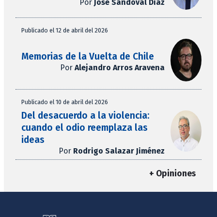
Por
José Sandoval Díaz
Publicado el 12 de abril del 2026
Memorias de la Vuelta de Chile
Por
Alejandro Arros Aravena
Publicado el 10 de abril del 2026
Del desacuerdo a la violencia:
cuando el odio reemplaza las
ideas
Por
Rodrigo Salazar Jiménez
+ Opiniones