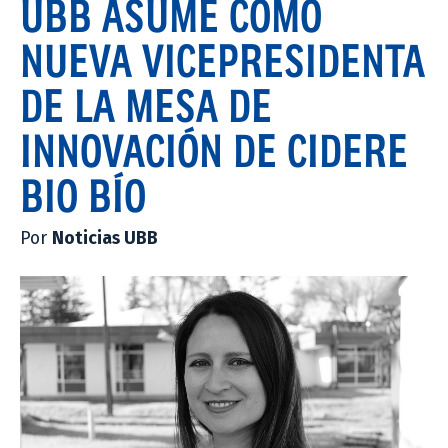
UBB ASUME COMO
NUEVA VICEPRESIDENTA
DE LA MESA DE
INNOVACIÓN DE CIDERE
BIO BÍO
Por
Noticias UBB