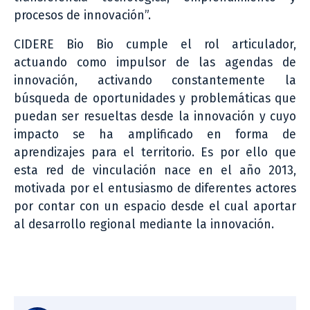
procesos de innovación”.
CIDERE Bio Bio cumple el rol articulador,
actuando como impulsor de las agendas de
innovación, activando constantemente la
búsqueda de oportunidades y problemáticas que
puedan ser resueltas desde la innovación y cuyo
impacto se ha amplificado en forma de
aprendizajes para el territorio. Es por ello que
esta red de vinculación nace en el año 2013,
motivada por el entusiasmo de diferentes actores
por contar con un espacio desde el cual aportar
al desarrollo regional mediante la innovación.