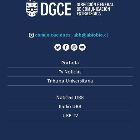
comunicaciones_ubb@ubiobio.cl
Portada
Tv Noticias
Tribuna Universitaria
Noticias UBB
Radio UBB
UBB TV