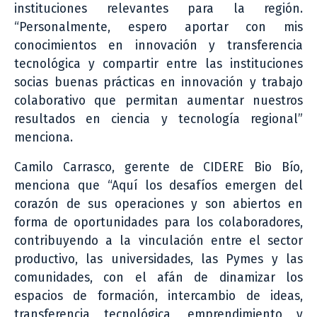
instituciones relevantes para la región.
“Personalmente, espero aportar con mis
conocimientos en innovación y transferencia
tecnológica y compartir entre las instituciones
socias buenas prácticas en innovación y trabajo
colaborativo que permitan aumentar nuestros
resultados en ciencia y tecnología regional”
menciona.
Camilo Carrasco, gerente de CIDERE Bio Bío,
menciona que “Aquí los desafíos emergen del
corazón de sus operaciones y son abiertos en
forma de oportunidades para los colaboradores,
contribuyendo a la vinculación entre el sector
productivo, las universidades, las Pymes y las
comunidades, con el afán de dinamizar los
espacios de formación, intercambio de ideas,
transferencia tecnológica, emprendimiento y