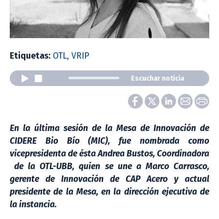
Etiquetas:
OTL
,
VRIP
Escuchar noticia
En la última sesión de la Mesa de Innovación de
CIDERE Bio Bío (MIC), fue nombrada como
vicepresidenta de ésta Andrea Bustos, Coordinadora
de la OTL-UBB, quien se une a Marco Carrasco,
gerente de Innovación de CAP Acero y actual
presidente de la Mesa, en la dirección ejecutiva de
la instancia.