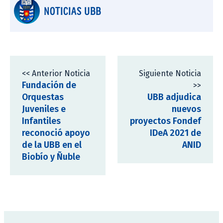
NOTICIAS UBB
<< Anterior Noticia
Siguiente Noticia
Fundación de
>>
Orquestas
UBB adjudica
Juveniles e
nuevos
Infantiles
proyectos Fondef
reconoció apoyo
IDeA 2021 de
de la UBB en el
ANID
Biobío y Ñuble