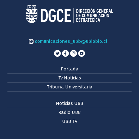
comunicaciones_ubb@ubiobio.cl
Portada
Tv Noticias
Tribuna Universitaria
Noticias UBB
Radio UBB
UBB TV