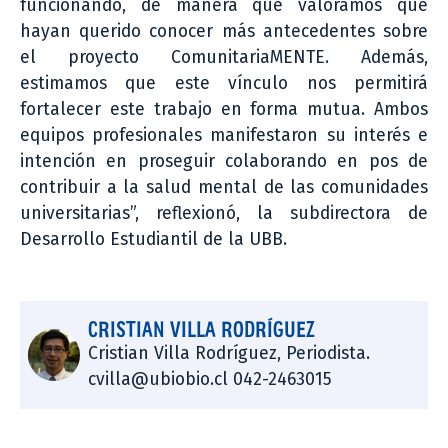
funcionando, de manera que valoramos que
hayan querido conocer más antecedentes sobre
el proyecto ComunitariaMENTE. Además,
estimamos que este vínculo nos permitirá
fortalecer este trabajo en forma mutua. Ambos
equipos profesionales manifestaron su interés e
intención en proseguir colaborando en pos de
contribuir a la salud mental de las comunidades
universitarias”, reflexionó, la subdirectora de
Desarrollo Estudiantil de la UBB.
CRISTIAN VILLA RODRÍGUEZ
Cristian Villa Rodríguez, Periodista.
cvilla@ubiobio.cl 042-2463015