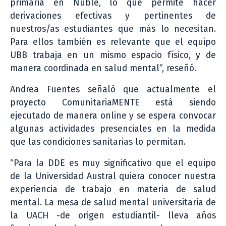
primaria en Ñuble, lo que permite hacer
derivaciones efectivas y pertinentes de
nuestros/as estudiantes que más lo necesitan.
Para ellos también es relevante que el equipo
UBB trabaja en un mismo espacio físico, y de
manera coordinada en salud mental”, reseñó.
Andrea Fuentes señaló que actualmente el
proyecto ComunitariaMENTE está siendo
ejecutado de manera online y se espera convocar
algunas actividades presenciales en la medida
que las condiciones sanitarias lo permitan.
“Para la DDE es muy significativo que el equipo
de la Universidad Austral quiera conocer nuestra
experiencia de trabajo en materia de salud
mental. La mesa de salud mental universitaria de
la UACH -de origen estudiantil- lleva años