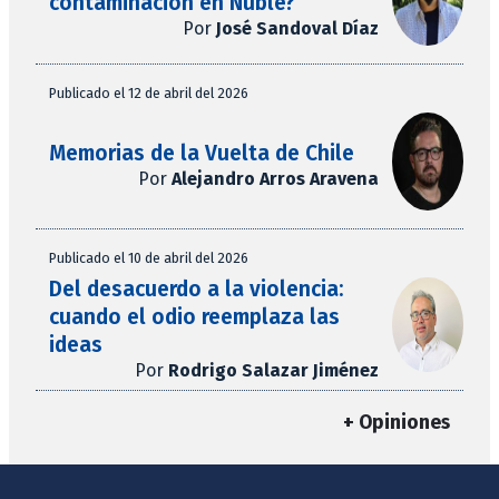
contaminación en Ñuble?
Por
José Sandoval Díaz
Publicado el 12 de abril del 2026
Memorias de la Vuelta de Chile
Por
Alejandro Arros Aravena
Publicado el 10 de abril del 2026
Del desacuerdo a la violencia:
cuando el odio reemplaza las
ideas
Por
Rodrigo Salazar Jiménez
+ Opiniones