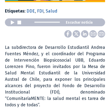
Etiquetas:
DDE
,
FDI
,
Salud
Escuchar noticia
La subdirectora de Desarrollo Estudiantil Andrea
Fuentes Méndez, y el coordinador del Programa
de Intervención Biopsicosocial UBB, Eduardo
Lorenzen Pino, fueron invitados por la Mesa de
Salud Mental Estudiantil de la Universidad
Austral de Chile, para exponer los principales
alcances del proyecto del Fondo de Desarrollo
Institucional (FDI), denominado
“ComunitariaMENTE: la salud mental es tarea de
todos y de todas”.