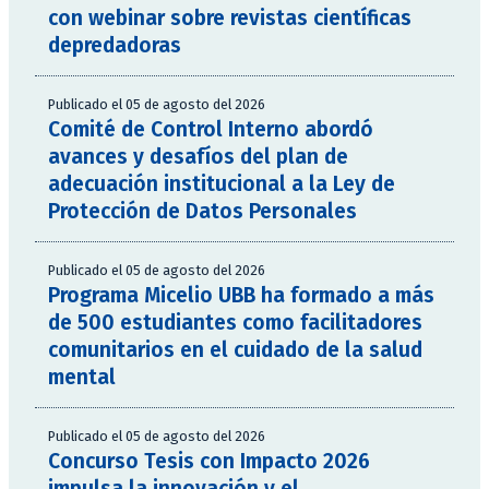
con webinar sobre revistas científicas
depredadoras
Publicado el 05 de agosto del 2026
Comité de Control Interno abordó
avances y desafíos del plan de
adecuación institucional a la Ley de
Protección de Datos Personales
Publicado el 05 de agosto del 2026
Programa Micelio UBB ha formado a más
de 500 estudiantes como facilitadores
comunitarios en el cuidado de la salud
mental
Publicado el 05 de agosto del 2026
Concurso Tesis con Impacto 2026
impulsa la innovación y el