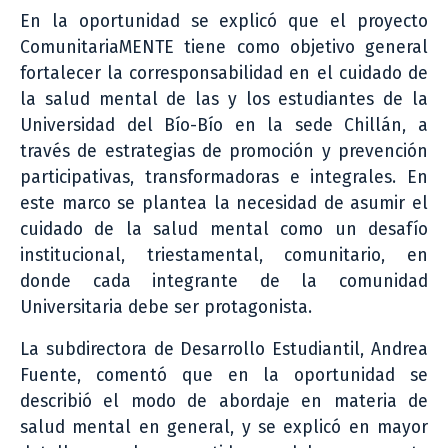
En la oportunidad se explicó que el proyecto
ComunitariaMENTE tiene como objetivo general
fortalecer la corresponsabilidad en el cuidado de
la salud mental de las y los estudiantes de la
Universidad del Bío-Bío en la sede Chillán, a
través de estrategias de promoción y prevención
participativas, transformadoras e integrales. En
este marco se plantea la necesidad de asumir el
cuidado de la salud mental como un desafío
institucional, triestamental, comunitario, en
donde cada integrante de la comunidad
Universitaria debe ser protagonista.
La subdirectora de Desarrollo Estudiantil, Andrea
Fuente, comentó que en la oportunidad se
describió el modo de abordaje en materia de
salud mental en general, y se explicó en mayor