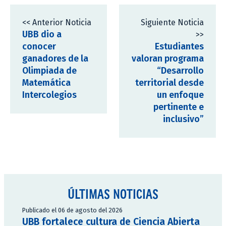
<< Anterior Noticia
Siguiente Noticia
UBB dio a
>>
conocer
Estudiantes
ganadores de la
valoran programa
Olimpiada de
“Desarrollo
Matemática
territorial desde
Intercolegios
un enfoque
pertinente e
inclusivo”
ÚLTIMAS NOTICIAS
Publicado el 06 de agosto del 2026
UBB fortalece cultura de Ciencia Abierta