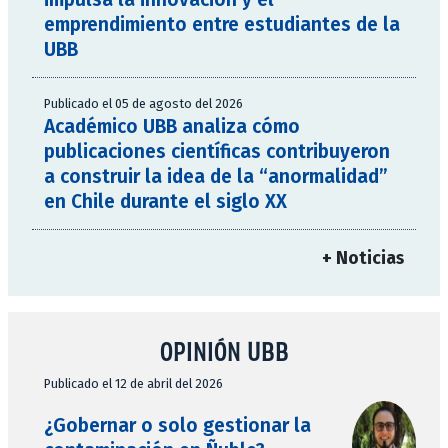
emprendimiento entre estudiantes de la
UBB
Publicado el 05 de agosto del 2026
Académico UBB analiza cómo
publicaciones científicas contribuyeron
a construir la idea de la “anormalidad”
en Chile durante el siglo XX
+ Noticias
OPINIÓN UBB
Publicado el 12 de abril del 2026
¿Gobernar o solo gestionar la