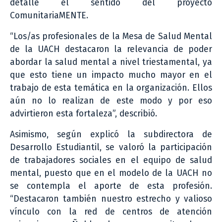
detalle el sentido del proyecto
ComunitariaMENTE.
“Los/as profesionales de la Mesa de Salud Mental
de la UACH destacaron la relevancia de poder
abordar la salud mental a nivel triestamental, ya
que esto tiene un impacto mucho mayor en el
trabajo de esta temática en la organización. Ellos
aún no lo realizan de este modo y por eso
advirtieron esta fortaleza”, describió.
Asimismo, según explicó la subdirectora de
Desarrollo Estudiantil, se valoró la participación
de trabajadores sociales en el equipo de salud
mental, puesto que en el modelo de la UACH no
se contempla el aporte de esta profesión.
“Destacaron también nuestro estrecho y valioso
vínculo con la red de centros de atención