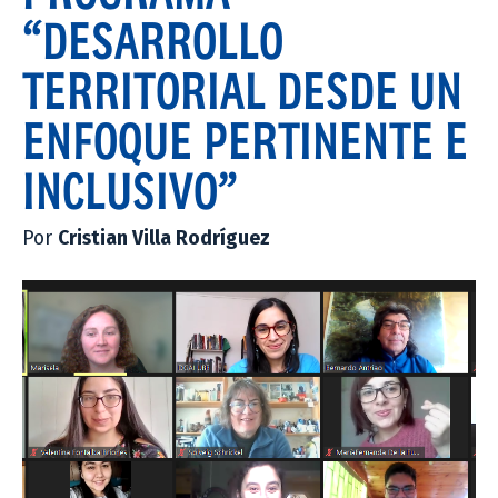
“DESARROLLO
TERRITORIAL DESDE UN
ENFOQUE PERTINENTE E
INCLUSIVO”
Por
Cristian Villa Rodríguez