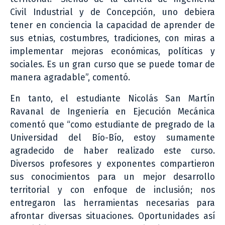
Civil Industrial y de Concepción, uno debiera
tener en conciencia la capacidad de aprender de
sus etnias, costumbres, tradiciones, con miras a
implementar mejoras económicas, políticas y
sociales. Es un gran curso que se puede tomar de
manera agradable”, comentó.
En tanto, el estudiante Nicolás San Martín
Ravanal de Ingeniería en Ejecución Mecánica
comentó que “como estudiante de pregrado de la
Universidad del Bío-Bío, estoy sumamente
agradecido de haber realizado este curso.
Diversos profesores y exponentes compartieron
sus conocimientos para un mejor desarrollo
territorial y con enfoque de inclusión; nos
entregaron las herramientas necesarias para
afrontar diversas situaciones. Oportunidades así