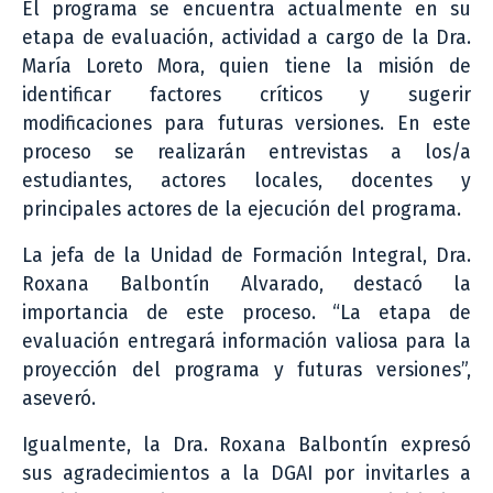
El programa se encuentra actualmente en su
etapa de evaluación, actividad a cargo de la Dra.
María Loreto Mora, quien tiene la misión de
identificar factores críticos y sugerir
modificaciones para futuras versiones. En este
proceso se realizarán entrevistas a los/a
estudiantes, actores locales, docentes y
principales actores de la ejecución del programa.
La jefa de la Unidad de Formación Integral, Dra.
Roxana Balbontín Alvarado, destacó la
importancia de este proceso. “La etapa de
evaluación entregará información valiosa para la
proyección del programa y futuras versiones”,
aseveró.
Igualmente, la Dra. Roxana Balbontín expresó
sus agradecimientos a la DGAI por invitarles a