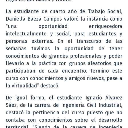
La estudiante de cuarto año de Trabajo Social,
Daniella Baeza Campos valoró la instancia como
“una oportunidad enriquecedora
intelectualmente y social, para estudiantes y
personas externas. En el transcurso de las
semanas tuvimos la oportunidad de tener
conocimientos de grandes profesionales y poder
llevarlo a la práctica con grupos aleatorios que
participaban de cada encuentro. Termino este
curso con conocimientos y amigos nuevos, pese a
la virtualidad” destacó.
De igual forma, el estudiante Ignacio Álvarez
Sáez, de la carrera de Ingeniería Civil Industrial,
destacó la pertinencia del curso puesto que no
contaba con conocimientos sobre el desarrollo
territorial. “Siendo de la carrera de Ingeniería