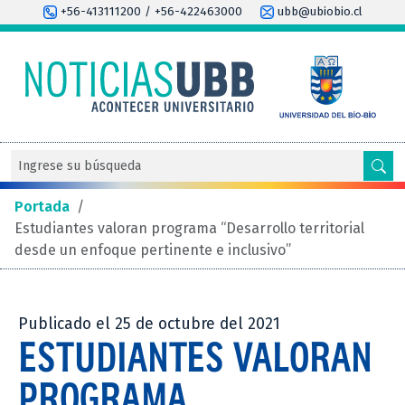
+56-413111200 / +56-422463000
ubb@ubiobio.cl
Portada
/
Estudiantes valoran programa “Desarrollo territorial
desde un enfoque pertinente e inclusivo”
Publicado el 25 de octubre del 2021
ESTUDIANTES VALORAN
PROGRAMA