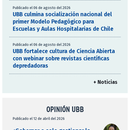
Publicado el 06 de agosto del 2026
UBB culmina socialización nacional del
primer Modelo Pedagógico para
Escuelas y Aulas Hospitalarias de Chile
Publicado el 06 de agosto del 2026
UBB fortalece cultura de Ciencia Abierta
con webinar sobre revistas científicas
depredadoras
+ Noticias
OPINIÓN UBB
Publicado el 12 de abril del 2026