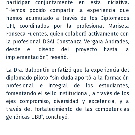
participar conjuntamente en esta iniciativa.
“Hemos podido compartir la experiencia que
hemos acumulado a través de los Diplomados
UFI, coordinados por la profesional Marisela
Fonseca Fuentes, quien colaboró activamente con
la profesional DGAI Constanza Vergara Andrades,
desde el diseño del proyecto hasta la
implementación”, reseñó.
La Dra. Balbontín enfatizó que la experiencia del
diplomado piloto “sin duda aportó a la formación
profesional e integral de los estudiantes,
fomentando el sello institucional, a través de los
ejes compromiso, diversidad y excelencia, y a
través del fortalecimiento de las competencias
genéricas UBB”, concluyó.