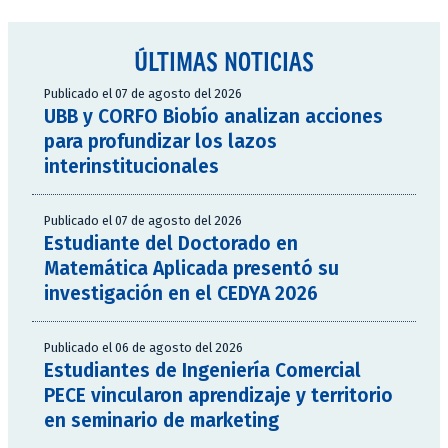
ÚLTIMAS NOTICIAS
Publicado el 07 de agosto del 2026
UBB y CORFO Biobío analizan acciones
para profundizar los lazos
interinstitucionales
Publicado el 07 de agosto del 2026
Estudiante del Doctorado en
Matemática Aplicada presentó su
investigación en el CEDYA 2026
Publicado el 06 de agosto del 2026
Estudiantes de Ingeniería Comercial
PECE vincularon aprendizaje y territorio
en seminario de marketing