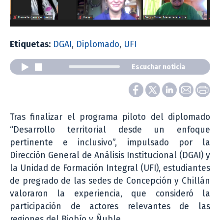
Etiquetas:
DGAI
,
Diplomado
,
UFI
Escuchar noticia
Tras finalizar el programa piloto del diplomado
“Desarrollo territorial desde un enfoque
pertinente e inclusivo”, impulsado por la
Dirección General de Análisis Institucional (DGAI) y
la Unidad de Formación Integral (UFI), estudiantes
de pregrado de las sedes de Concepción y Chillán
valoraron la experiencia, que consideró la
participación de actores relevantes de las
regiones del Biobío y Ñuble.