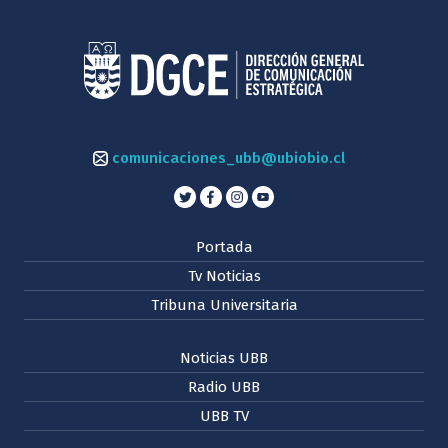
comunicaciones_ubb@ubiobio.cl
Portada
Tv Noticias
Tribuna Universitaria
Noticias UBB
Radio UBB
UBB TV