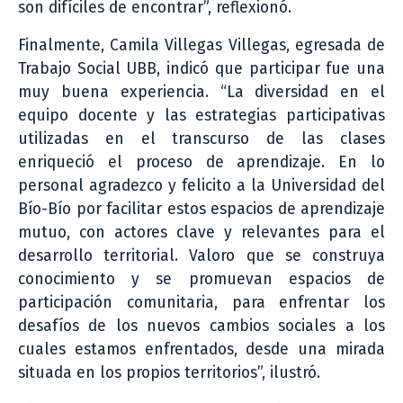
son difíciles de encontrar”, reflexionó.
Finalmente, Camila Villegas Villegas, egresada de
Trabajo Social UBB, indicó que participar fue una
muy buena experiencia. “La diversidad en el
equipo docente y las estrategias participativas
utilizadas en el transcurso de las clases
enriqueció el proceso de aprendizaje. En lo
personal agradezco y felicito a la Universidad del
Bío-Bío por facilitar estos espacios de aprendizaje
mutuo, con actores clave y relevantes para el
desarrollo territorial. Valoro que se construya
conocimiento y se promuevan espacios de
participación comunitaria, para enfrentar los
desafíos de los nuevos cambios sociales a los
cuales estamos enfrentados, desde una mirada
situada en los propios territorios”, ilustró.