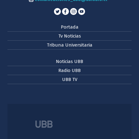
Portada
Tv Noticias
Tribuna Universitaria
Noticias UBB
Radio UBB
UBB TV