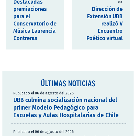
Destacadas
>>
premiaciones
Dirección de
para el
Extensión UBB
Conservatorio de
realizó V
Música Laurencia
Encuentro
Contreras
Poético virtual
ÚLTIMAS NOTICIAS
Publicado el 06 de agosto del 2026
UBB culmina socialización nacional del
primer Modelo Pedagógico para
Escuelas y Aulas Hospitalarias de Chile
Publicado el 06 de agosto del 2026