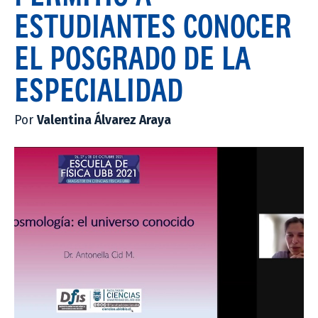
ESTUDIANTES CONOCER
EL POSGRADO DE LA
ESPECIALIDAD
Por
Valentina Álvarez Araya