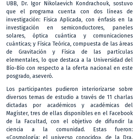
UBB, Dr. Igor Nikolaevich Kondrachouk, sostuvo
que el programa cuenta con dos líneas de
investigación: Física Aplicada, con énfasis en la
investigación en semiconductores, paneles
solares, óptica cuántica y comunicaciones
cuánticas; y Física Teórica, compuesta de las áreas
de Gravitación y Física de las partículas
elementales, lo que destaca a la Universidad del
Bío-Bío con respecto a la oferta nacional en este
posgrado, aseveró.
Los participantes pudieron interiorizarse sobre
diversos temas de estudio a través de 11 charlas
dictadas por académicos y académicas del
Magíster, tres de ellas disponibles en el Facebook
de la Facultad, con el objetivo de difundir la
ciencia a la comunidad. Estas fueron:
«Cosmología: el universo conocido», de la Dra.