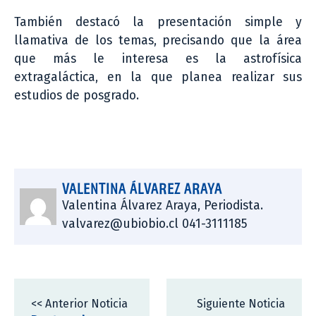
También destacó la presentación simple y
llamativa de los temas, precisando que la área
que más le interesa es la astrofísica
extragaláctica, en la que planea realizar sus
estudios de posgrado.
VALENTINA ÁLVAREZ ARAYA
Valentina Álvarez Araya, Periodista.
valvarez@ubiobio.cl 041-3111185
<< Anterior Noticia
Siguiente Noticia