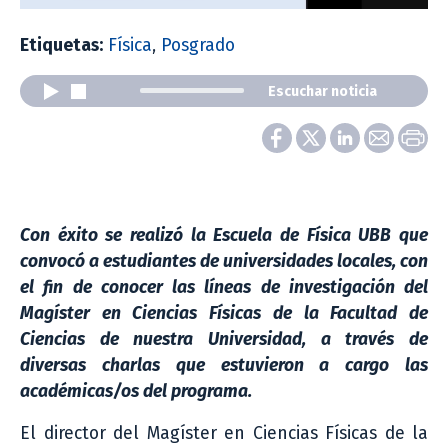
Etiquetas:
Física
,
Posgrado
Escuchar noticia
Con éxito se realizó la Escuela de Física UBB que
convocó a estudiantes de universidades locales, con
el fin de conocer las líneas de investigación del
Magíster en Ciencias Físicas de la Facultad de
Ciencias de nuestra Universidad, a través de
diversas charlas que estuvieron a cargo las
académicas/os del programa.
El director del Magíster en Ciencias Físicas de la