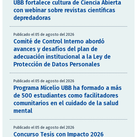
UBB fortalece cultura de Ciencia Abierta
con webinar sobre revistas científicas
depredadoras
Publicado el 05 de agosto del 2026
Comité de Control Interno abordó
avances y desafíos del plan de
adecuación institucional a la Ley de
Protección de Datos Personales
Publicado el 05 de agosto del 2026
Programa Micelio UBB ha formado a más
de 500 estudiantes como facilitadores
comunitarios en el cuidado de la salud
mental
Publicado el 05 de agosto del 2026
Concurso Tesis con Impacto 2026