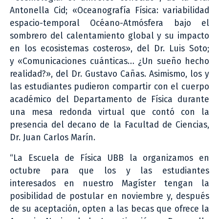
Antonella Cid; «Oceanografía Física: variabilidad
espacio-temporal Océano-Atmósfera bajo el
sombrero del calentamiento global y su impacto
en los ecosistemas costeros», del Dr. Luis Soto;
y «Comunicaciones cuánticas… ¿Un sueño hecho
realidad?», del Dr. Gustavo Cañas. Asimismo, los y
las estudiantes pudieron compartir con el cuerpo
académico del Departamento de Física durante
una mesa redonda virtual que contó con la
presencia del decano de la Facultad de Ciencias,
Dr. Juan Carlos Marín.
“La Escuela de Física UBB la organizamos en
octubre para que los y las estudiantes
interesados en nuestro Magíster tengan la
posibilidad de postular en noviembre y, después
de su aceptación, opten a las becas que ofrece la