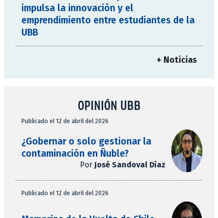
impulsa la innovación y el
emprendimiento entre estudiantes de la
UBB
+ Noticias
OPINIÓN UBB
Publicado el 12 de abril del 2026
¿Gobernar o solo gestionar la
contaminación en Ñuble?
Por
José Sandoval Díaz
Publicado el 12 de abril del 2026