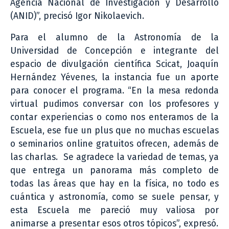
Agencia Nacional de Investigación y Desarrollo
(ANID)”, precisó Igor Nikolaevich.
Para el alumno de la Astronomía de la
Universidad de Concepción e integrante del
espacio de divulgación científica Scicat, Joaquín
Hernández Yévenes, la instancia fue un aporte
para conocer el programa. “En la mesa redonda
virtual pudimos conversar con los profesores y
contar experiencias o como nos enteramos de la
Escuela, ese fue un plus que no muchas escuelas
o seminarios online gratuitos ofrecen, además de
las charlas. Se agradece la variedad de temas, ya
que entrega un panorama más completo de
todas las áreas que hay en la física, no todo es
cuántica y astronomía, como se suele pensar, y
esta Escuela me pareció muy valiosa por
animarse a presentar esos otros tópicos”, expresó.