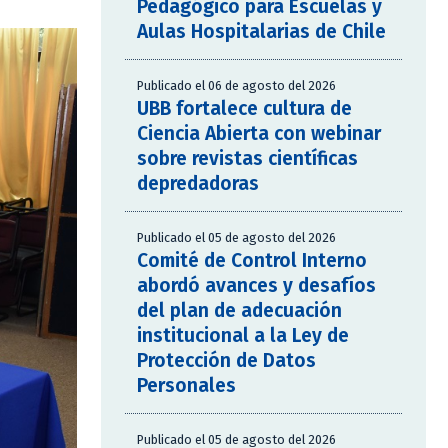
Pedagógico para Escuelas y
Aulas Hospitalarias de Chile
Publicado el 06 de agosto del 2026
UBB fortalece cultura de
Ciencia Abierta con webinar
sobre revistas científicas
depredadoras
Publicado el 05 de agosto del 2026
Comité de Control Interno
abordó avances y desafíos
del plan de adecuación
institucional a la Ley de
Protección de Datos
Personales
Publicado el 05 de agosto del 2026