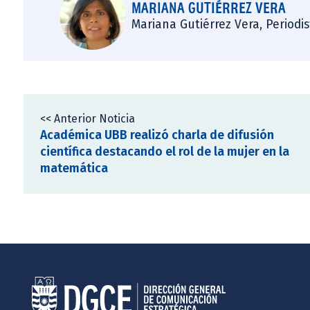
MARIANA GUTIÉRREZ VERA
Mariana Gutiérrez Vera, Periodi
<< Anterior Noticia
Académica UBB realizó charla de difusión
científica destacando el rol de la mujer en la
matemática