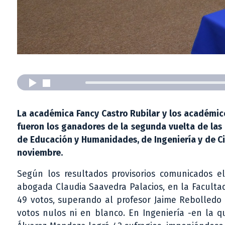
La académica Fancy Castro Rubilar y los académic
fueron los ganadores de la segunda vuelta de las
de Educación y Humanidades, de Ingeniería y de Cie
noviembre.
Según los resultados provisorios comunicados el
abogada Claudia Saavedra Palacios, en la Faculta
49 votos, superando al profesor Jaime Rebolledo V
votos nulos ni en blanco. En Ingeniería -en la q