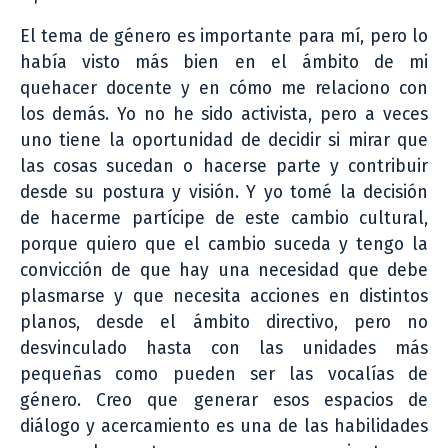
El tema de género es importante para mí, pero lo
había visto más bien en el ámbito de mi
quehacer docente y en cómo me relaciono con
los demás. Yo no he sido activista, pero a veces
uno tiene la oportunidad de decidir si mirar que
las cosas sucedan o hacerse parte y contribuir
desde su postura y visión. Y yo tomé la decisión
de hacerme partícipe de este cambio cultural,
porque quiero que el cambio suceda y tengo la
convicción de que hay una necesidad que debe
plasmarse y que necesita acciones en distintos
planos, desde el ámbito directivo, pero no
desvinculado hasta con las unidades más
pequeñas como pueden ser las vocalías de
género. Creo que generar esos espacios de
diálogo y acercamiento es una de las habilidades