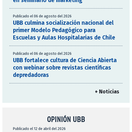
en seminario de marketing
Publicado el 06 de agosto del 2026
UBB culmina socialización nacional del
primer Modelo Pedagógico para
Escuelas y Aulas Hospitalarias de Chile
Publicado el 06 de agosto del 2026
UBB fortalece cultura de Ciencia Abierta
con webinar sobre revistas científicas
depredadoras
+ Noticias
OPINIÓN UBB
Publicado el 12 de abril del 2026