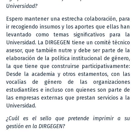
Universidad?
Espero mantener una estrecha colaboración, para
ir recogiendo insumos y los aportes que ellas han
levantado como temas significativos para la
Universidad. La DIRGEGEN tiene un comité técnico
asesor, que también nutre y debe ser parte de la
elaboración de la política institucional de género,
la que tiene que construirse participativamente:
Desde la academia y otros estamentos, con las
vocalías de género de las organizaciones
estudiantiles e incluso con quienes son parte de
las empresas externas que prestan servicios a la
Universidad.
¿Cuál es el sello que pretende imprimir a su
gestión en la DIRGEGEN?