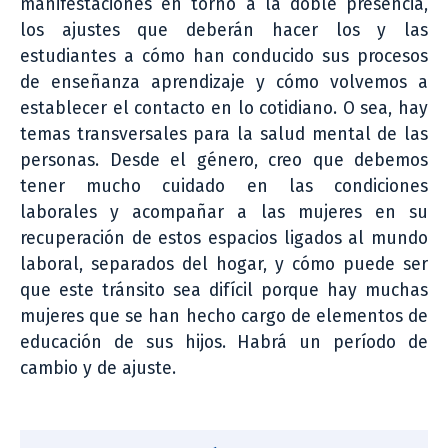
manifestaciones en torno a la doble presencia,
los ajustes que deberán hacer los y las
estudiantes a cómo han conducido sus procesos
de enseñanza aprendizaje y cómo volvemos a
establecer el contacto en lo cotidiano. O sea, hay
temas transversales para la salud mental de las
personas. Desde el género, creo que debemos
tener mucho cuidado en las condiciones
laborales y acompañar a las mujeres en su
recuperación de estos espacios ligados al mundo
laboral, separados del hogar, y cómo puede ser
que este tránsito sea difícil porque hay muchas
mujeres que se han hecho cargo de elementos de
educación de sus hijos. Habrá un período de
cambio y de ajuste.