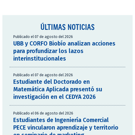
ÚLTIMAS NOTICIAS
Publicado el 07 de agosto del 2026
UBB y CORFO Biobío analizan acciones
para profundizar los lazos
interinstitucionales
Publicado el 07 de agosto del 2026
Estudiante del Doctorado en
Matemática Aplicada presentó su
investigación en el CEDYA 2026
Publicado el 06 de agosto del 2026
Estudiantes de Ingeniería Comercial
PECE vincularon aprendizaje y territorio