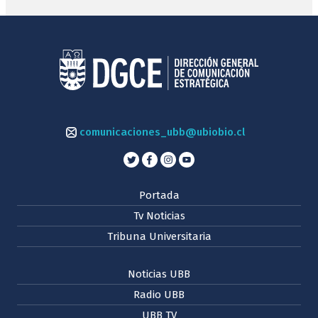
comunicaciones_ubb@ubiobio.cl
Portada
Tv Noticias
Tribuna Universitaria
Noticias UBB
Radio UBB
UBB TV