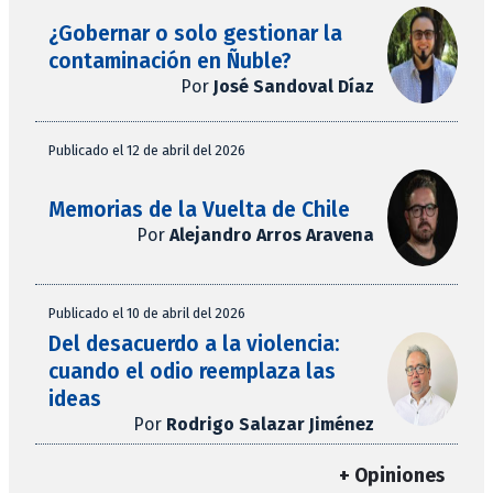
¿Gobernar o solo gestionar la
contaminación en Ñuble?
Por
José Sandoval Díaz
Publicado el 12 de abril del 2026
Memorias de la Vuelta de Chile
Por
Alejandro Arros Aravena
Publicado el 10 de abril del 2026
Del desacuerdo a la violencia:
cuando el odio reemplaza las
ideas
Por
Rodrigo Salazar Jiménez
+ Opiniones