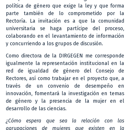
política de género que exige la ley y que forma
parte también de lo comprometido por la
Rectoría. La invitación es a que la comunidad
universitaria se haga partícipe del proceso,
colaborando en el levantamiento de información
y concurriendo a los grupos de discusión.
Como directora de la DIRGEGEN me corresponde
igualmente la representación institucional en la
red de igualdad de género del Consejo de
Rectores, así como trabajar en el proyecto que, a
través de un convenio de desempeño en
innovación, fomentará la investigación en temas
de género y la presencia de la mujer en el
desarrollo de las ciencias.
¿Cómo espera que sea la relación con las
agrupaciones de mujeres que existen en la