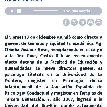
Etiquetas:
Rectoría
Escuchar noticia
El viernes 10 de diciembre asumió como directora
general de Géneros y Equidad la académica Mg.
Claudia Vásquez Rivas, reemplazando en el cargo
a la Dra. Fancy Castro Rubilar, recientemente
electa decana de la Facultad de Educación y
Humanidades. La nueva directora general es
psicóloga titulada en la Universidad de La
Frontera, magíster en Psicología clínica
infantojuvenil de la Asociación Española de
Psicología Conductual y magíster en Terapias de
Tercera Generación. El año 2007, ingresó a la
Universidad del Bío-Bío, donde actualmente