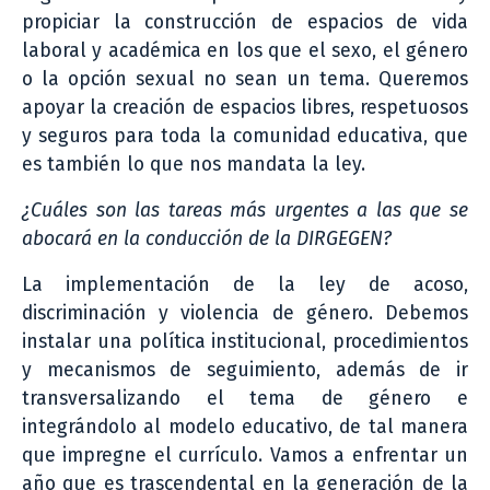
propiciar la construcción de espacios de vida
laboral y académica en los que el sexo, el género
o la opción sexual no sean un tema. Queremos
apoyar la creación de espacios libres, respetuosos
y seguros para toda la comunidad educativa, que
es también lo que nos mandata la ley.
¿Cuáles son las tareas más urgentes a las que se
abocará en la conducción de la DIRGEGEN?
La implementación de la ley de acoso,
discriminación y violencia de género. Debemos
instalar una política institucional, procedimientos
y mecanismos de seguimiento, además de ir
transversalizando el tema de género e
integrándolo al modelo educativo, de tal manera
que impregne el currículo. Vamos a enfrentar un
año que es trascendental en la generación de la