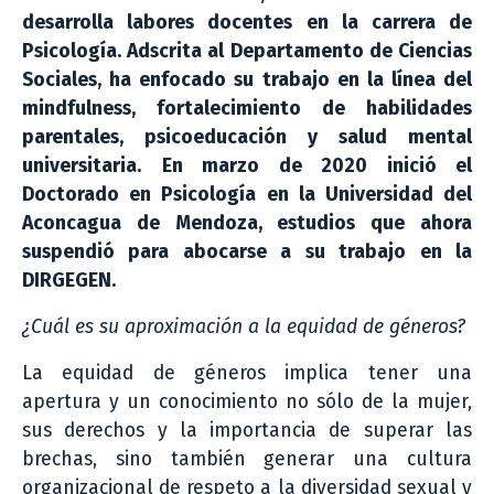
desarrolla labores docentes en la carrera de
Psicología. Adscrita al Departamento de Ciencias
Sociales, ha enfocado su trabajo en la línea del
mindfulness, fortalecimiento de habilidades
parentales, psicoeducación y salud mental
universitaria.
En marzo de 2020 inició el
Doctorado en Psicología en la Universidad del
Aconcagua de Mendoza, estudios que ahora
suspendió para abocarse a su trabajo en la
DIRGEGEN.
¿Cuál es su aproximación a la equidad de géneros?
La equidad de géneros implica tener una
apertura y un conocimiento no sólo de la mujer,
sus derechos y la importancia de superar las
brechas, sino también generar una cultura
organizacional de respeto a la diversidad sexual y