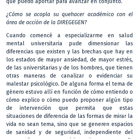
que puedo aportar para avanzar en conjunto.
¿Cómo se acopla su quehacer académico con el
área de acción de la DIREGEGEN?
Cuando comencé a especializarme en salud
mental universitaria pude dimensionar las
diferencias que existen y las brechas que hay en
los estados de mayor ansiedad, de mayor estrés,
de las universitarias y de los hombres, que tienen
otras maneras de canalizar o evidenciar su
malestar psicológico. De alguna forma el tema de
género estuvo allí en función de cómo entiendo o
cómo explico o cómo puedo proponer algún tipo
de intervención que permita que estas
situaciones de diferencia de las formas de mirar la
vida no sean tema, sino que se generen espacios
de sanidad y de seguridad, independiente del