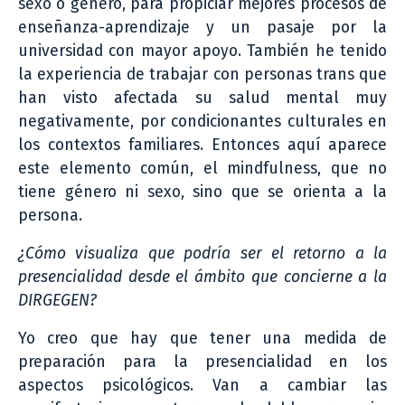
sexo o género, para propiciar mejores procesos de
enseñanza-aprendizaje y un pasaje por la
universidad con mayor apoyo. También he tenido
la experiencia de trabajar con personas trans que
han visto afectada su salud mental muy
negativamente, por condicionantes culturales en
los contextos familiares. Entonces aquí aparece
este elemento común, el mindfulness, que no
tiene género ni sexo, sino que se orienta a la
persona.
¿Cómo visualiza que podría ser el retorno a la
presencialidad desde el ámbito que concierne a la
DIRGEGEN?
Yo creo que hay que tener una medida de
preparación para la presencialidad en los
aspectos psicológicos. Van a cambiar las