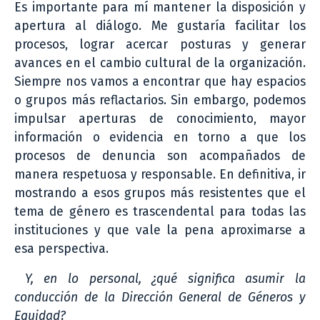
Es importante para mí mantener la disposición y
apertura al diálogo. Me gustaría facilitar los
procesos, lograr acercar posturas y generar
avances en el cambio cultural de la organización.
Siempre nos vamos a encontrar que hay espacios
o grupos más reflactarios. Sin embargo, podemos
impulsar aperturas de conocimiento, mayor
información o evidencia en torno a que los
procesos de denuncia son acompañados de
manera respetuosa y responsable. En definitiva, ir
mostrando a esos grupos más resistentes que el
tema de género es trascendental para todas las
instituciones y que vale la pena aproximarse a
esa perspectiva.
Y, en lo personal, ¿qué significa asumir la
conducción de la Dirección General de Géneros y
Equidad?