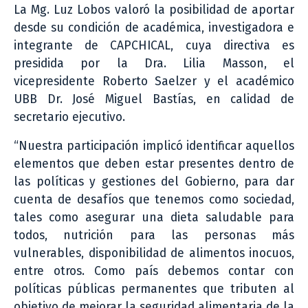
La Mg. Luz Lobos valoró la posibilidad de aportar
desde su condición de académica, investigadora e
integrante de CAPCHICAL, cuya directiva es
presidida por la Dra. Lilia Masson, el
vicepresidente Roberto Saelzer y el académico
UBB Dr. José Miguel Bastías, en calidad de
secretario ejecutivo.
“Nuestra participación implicó identificar aquellos
elementos que deben estar presentes dentro de
las políticas y gestiones del Gobierno, para dar
cuenta de desafíos que tenemos como sociedad,
tales como asegurar una dieta saludable para
todos, nutrición para las personas más
vulnerables, disponibilidad de alimentos inocuos,
entre otros. Como país debemos contar con
políticas públicas permanentes que tributen al
objetivo de mejorar la seguridad alimentaria de la