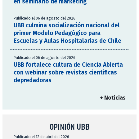
en seminario de marketing
Publicado el 06 de agosto del 2026
UBB culmina socialización nacional del
primer Modelo Pedagógico para
Escuelas y Aulas Hospitalarias de Chile
Publicado el 06 de agosto del 2026
UBB fortalece cultura de Ciencia Abierta
con webinar sobre revistas científicas
depredadoras
+ Noticias
OPINIÓN UBB
Publicado el 12 de abril del 2026