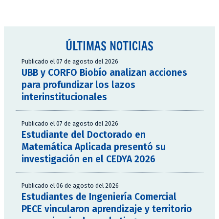
ÚLTIMAS NOTICIAS
Publicado el 07 de agosto del 2026
UBB y CORFO Biobío analizan acciones
para profundizar los lazos
interinstitucionales
Publicado el 07 de agosto del 2026
Estudiante del Doctorado en
Matemática Aplicada presentó su
investigación en el CEDYA 2026
Publicado el 06 de agosto del 2026
Estudiantes de Ingeniería Comercial
PECE vincularon aprendizaje y territorio