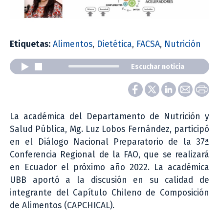
Etiquetas:
Alimentos
,
Dietética
,
FACSA
,
Nutrición
Escuchar noticia
La académica del Departamento de Nutrición y
Salud Pública, Mg. Luz Lobos Fernández, participó
en el Diálogo Nacional Preparatorio de la 37ª
Conferencia Regional de la FAO, que se realizará
en Ecuador el próximo año 2022. La académica
UBB aportó a la discusión en su calidad de
integrante del Capítulo Chileno de Composición
de Alimentos (CAPCHICAL).