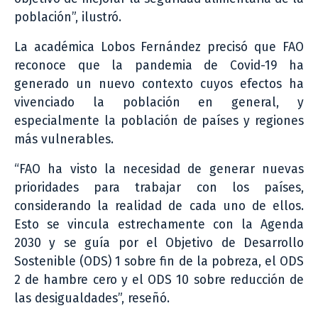
población”, ilustró.
La académica Lobos Fernández precisó que FAO
reconoce que la pandemia de Covid-19 ha
generado un nuevo contexto cuyos efectos ha
vivenciado la población en general, y
especialmente la población de países y regiones
más vulnerables.
“FAO ha visto la necesidad de generar nuevas
prioridades para trabajar con los países,
considerando la realidad de cada uno de ellos.
Esto se vincula estrechamente con la Agenda
2030 y se guía por el Objetivo de Desarrollo
Sostenible (ODS) 1 sobre fin de la pobreza, el ODS
2 de hambre cero y el ODS 10 sobre reducción de
las desigualdades”, reseñó.