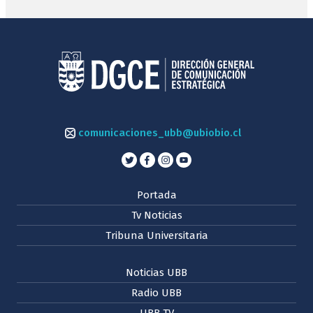
comunicaciones_ubb@ubiobio.cl
Portada
Tv Noticias
Tribuna Universitaria
Noticias UBB
Radio UBB
UBB TV