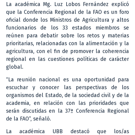
La académica Mg. Luz Lobos Fernández explicó
que la Conferencia Regional de la FAO es un foro
oficial donde los Ministros de Agricultura y altos
funcionarios de los 33 estados miembros se
reúnen para debatir sobre los retos y materias
prioritarias, relacionadas con la alimentación y la
agricultura, con el fin de promover la coherencia
regional en las cuestiones políticas de carácter
global.
“La reunión nacional es una oportunidad para
escuchar y conocer las perspectivas de los
organismos del Estado, de la sociedad civil y de la
academia, en relación con las prioridades que
serán discutidas en la 37ª Conferencia Regional
de la FAO”, señaló.
La académica UBB destacó que los/as