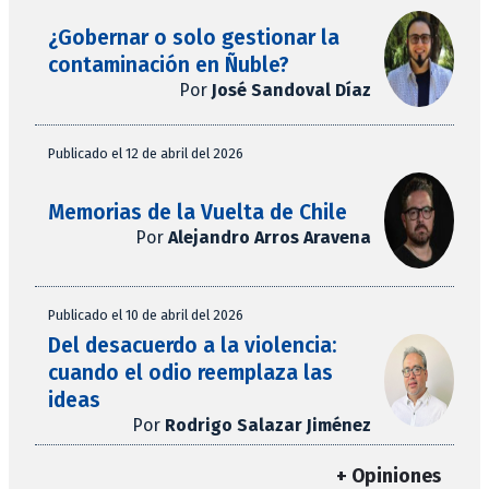
¿Gobernar o solo gestionar la
contaminación en Ñuble?
Por
José Sandoval Díaz
Publicado el 12 de abril del 2026
Memorias de la Vuelta de Chile
Por
Alejandro Arros Aravena
Publicado el 10 de abril del 2026
Del desacuerdo a la violencia:
cuando el odio reemplaza las
ideas
Por
Rodrigo Salazar Jiménez
+ Opiniones