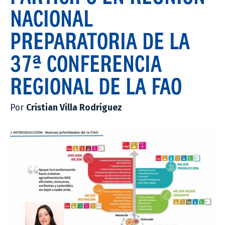
NACIONAL
PREPARATORIA DE LA
37ª CONFERENCIA
REGIONAL DE LA FAO
Por
Cristian Villa Rodríguez