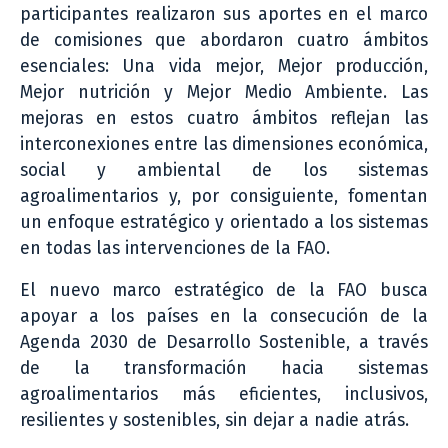
participantes realizaron sus aportes en el marco
de comisiones que abordaron cuatro ámbitos
esenciales: Una vida mejor, Mejor producción,
Mejor nutrición y Mejor Medio Ambiente. Las
mejoras en estos cuatro ámbitos reflejan las
interconexiones entre las dimensiones económica,
social y ambiental de los sistemas
agroalimentarios y, por consiguiente, fomentan
un enfoque estratégico y orientado a los sistemas
en todas las intervenciones de la FAO.
El nuevo marco estratégico de la FAO busca
apoyar a los países en la consecución de la
Agenda 2030 de Desarrollo Sostenible, a través
de la transformación hacia sistemas
agroalimentarios más eficientes, inclusivos,
resilientes y sostenibles, sin dejar a nadie atrás.