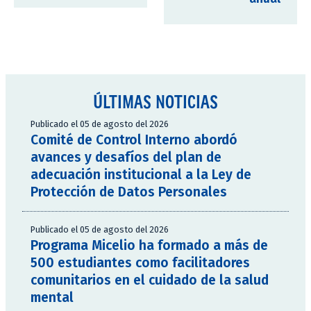
ÚLTIMAS NOTICIAS
Publicado el 05 de agosto del 2026
Comité de Control Interno abordó
avances y desafíos del plan de
adecuación institucional a la Ley de
Protección de Datos Personales
Publicado el 05 de agosto del 2026
Programa Micelio ha formado a más de
500 estudiantes como facilitadores
comunitarios en el cuidado de la salud
mental