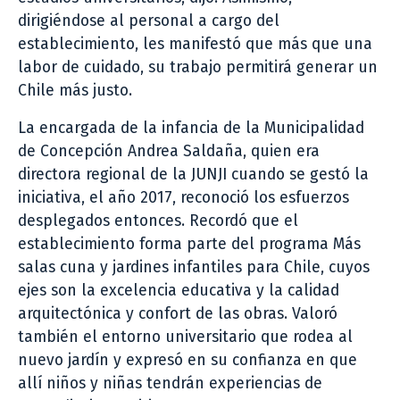
dirigiéndose al personal a cargo del
establecimiento, les manifestó que más que una
labor de cuidado, su trabajo permitirá generar un
Chile más justo.
La encargada de la infancia de la Municipalidad
de Concepción Andrea Saldaña, quien era
directora regional de la JUNJI cuando se gestó la
iniciativa, el año 2017, reconoció los esfuerzos
desplegados entonces. Recordó que el
establecimiento forma parte del programa Más
salas cuna y jardines infantiles para Chile, cuyos
ejes son la excelencia educativa y la calidad
arquitectónica y confort de las obras. Valoró
también el entorno universitario que rodea al
nuevo jardín y expresó en su confianza en que
allí niños y niñas tendrán experiencias de