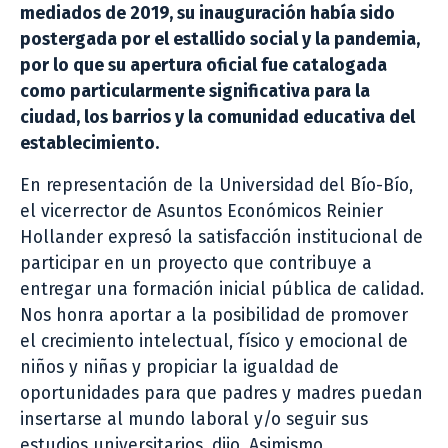
mediados de 2019, su inauguración había sido
postergada por el estallido social y la pandemia,
por lo que su apertura oficial fue catalogada
como particularmente significativa para la
ciudad, los barrios y la comunidad educativa del
establecimiento.
En representación de la Universidad del Bío-Bío,
el vicerrector de Asuntos Económicos Reinier
Hollander expresó la satisfacción institucional de
participar en un proyecto que contribuye a
entregar una formación inicial pública de calidad.
Nos honra aportar a la posibilidad de promover
el crecimiento intelectual, físico y emocional de
niños y niñas y propiciar la igualdad de
oportunidades para que padres y madres puedan
insertarse al mundo laboral y/o seguir sus
estudios universitarios, dijo. Asimismo,