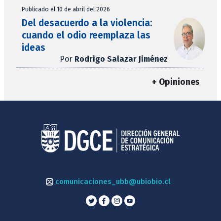
Publicado el 10 de abril del 2026
Del desacuerdo a la violencia:
cuando el odio reemplaza las
ideas
Por
Rodrigo Salazar Jiménez
+ Opiniones
comunicaciones_ubb@ubiobio.cl