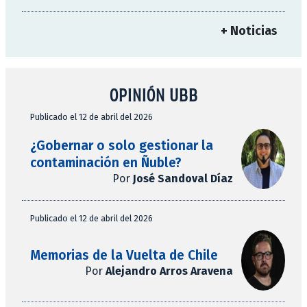
+ Noticias
OPINIÓN UBB
Publicado el 12 de abril del 2026
¿Gobernar o solo gestionar la
contaminación en Ñuble?
Por
José Sandoval Díaz
Publicado el 12 de abril del 2026
Memorias de la Vuelta de Chile
Por
Alejandro Arros Aravena