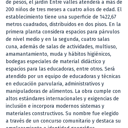
de pesos, el jardín Entre valles atenderá a más de
200 niños de tres meses a cuatro años de edad. El
establecimiento tiene una superficie de 1422,67
metros cuadrados, distribuidos en dos pisos. En la
primera planta considera espacios para párvulos
de nivel medio y en la segunda, cuatro salas
cuna, además de salas de actividades, multiuso,
amamantamiento, muda y hábitos higiénicos,
bodegas especiales de material didáctico y
espacios para las educadoras, entre otros. Será
atendido por un equipo de educadoras y técnicas
en educación parvularia, administrativos y
manipuladoras de alimentos. La obra cumple con
altos estándares internacionales y exigencias de
inclusión e incorpora modernos sistemas y
materiales constructivos. Su nombre fue elegido
a través de un concurso comunitario y destaca su