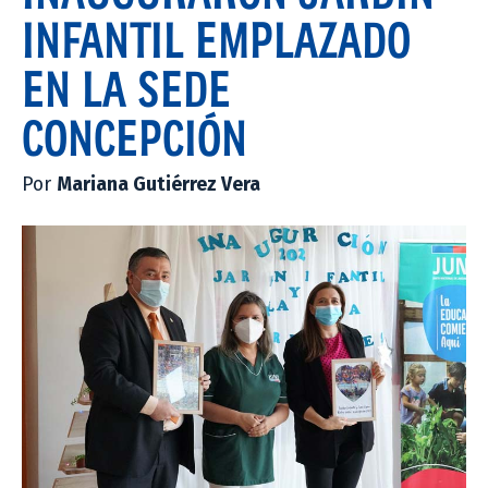
INFANTIL EMPLAZADO
EN LA SEDE
CONCEPCIÓN
Por
Mariana Gutiérrez Vera