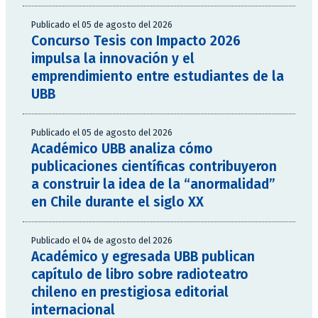
Publicado el 05 de agosto del 2026
Concurso Tesis con Impacto 2026
impulsa la innovación y el
emprendimiento entre estudiantes de la
UBB
Publicado el 05 de agosto del 2026
Académico UBB analiza cómo
publicaciones científicas contribuyeron
a construir la idea de la “anormalidad”
en Chile durante el siglo XX
Publicado el 04 de agosto del 2026
Académico y egresada UBB publican
capítulo de libro sobre radioteatro
chileno en prestigiosa editorial
internacional