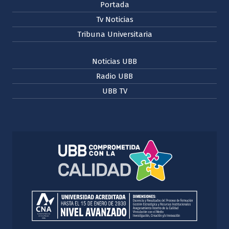
Portada
Tv Noticias
Tribuna Universitaria
Noticias UBB
Radio UBB
UBB TV