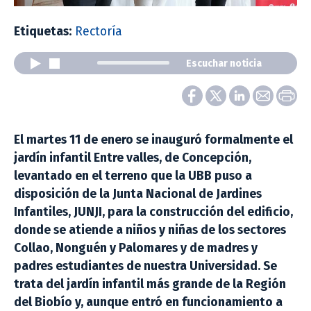
Etiquetas:
Rectoría
Escuchar noticia
El martes 11 de enero se inauguró formalmente el
jardín infantil Entre valles, de Concepción,
levantado en el terreno que la UBB puso a
disposición de la Junta Nacional de Jardines
Infantiles, JUNJI, para la construcción del edificio,
donde se atiende a niños y niñas de los sectores
Collao, Nonguén y Palomares y de madres y
padres estudiantes de nuestra Universidad. Se
trata del jardín infantil más grande de la Región
del Biobío y, aunque entró en funcionamiento a