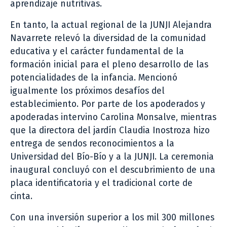
aprendizaje nutritivas.
En tanto, la actual regional de la JUNJI Alejandra
Navarrete relevó la diversidad de la comunidad
educativa y el carácter fundamental de la
formación inicial para el pleno desarrollo de las
potencialidades de la infancia. Mencionó
igualmente los próximos desafíos del
establecimiento. Por parte de los apoderados y
apoderadas intervino Carolina Monsalve, mientras
que la directora del jardín Claudia Inostroza hizo
entrega de sendos reconocimientos a la
Universidad del Bío-Bío y a la JUNJI. La ceremonia
inaugural concluyó con el descubrimiento de una
placa identificatoria y el tradicional corte de
cinta.
Con una inversión superior a los mil 300 millones