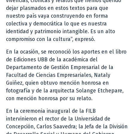
vivencias, crónicas y relatos que hemos querido
dejar plasmados en estos textos para que
nuestro país vaya construyendo en forma
colectiva y democrática lo que es nuestra
identidad y patrimonio intangible. Es un alto
compromiso con la cultura”, expresó.
En la ocasión, se reconoció los aportes en el libro
de Ediciones UBB de la académica del
Departamento de Gestión Empresarial de la
Facultad de Ciencias Empresariales, Nataly
Guiñez, quien obtuvo mención honrosa en
fotografía y de la arquitecta Solange Etchepare,
con mención honrosa por su relato.
En la ceremonia inaugural de la FILB
intervinieron el rector de la Universidad de
Concepción, Carlos Saavedra; la Jefa de la División