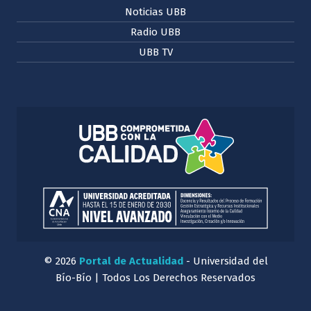
Noticias UBB
Radio UBB
UBB TV
© 2026
Portal de Actualidad
- Universidad del
Bío-Bío | Todos Los Derechos Reservados