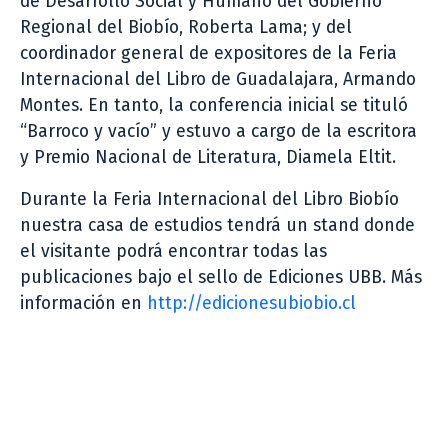
de Desarrollo Social y Humano del Gobierno
Regional del Biobío, Roberta Lama; y del
coordinador general de expositores de la Feria
Internacional del Libro de Guadalajara, Armando
Montes. En tanto, la conferencia inicial se tituló
“Barroco y vacío” y estuvo a cargo de la escritora
y Premio Nacional de Literatura, Diamela Eltit.
Durante la Feria Internacional del Libro Biobío
nuestra casa de estudios tendrá un stand donde
el visitante podrá encontrar todas las
publicaciones bajo el sello de Ediciones UBB. Más
información en
http://edicionesubiobio.cl