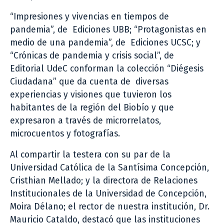
“Impresiones y vivencias en tiempos de
pandemia”, de Ediciones UBB; “Protagonistas en
medio de una pandemia”, de Ediciones UCSC; y
“Crónicas de pandemia y crisis social”, de
Editorial UdeC conforman la colección “Diégesis
Ciudadana” que da cuenta de diversas
experiencias y visiones que tuvieron los
habitantes de la región del Biobío y que
expresaron a través de microrrelatos,
microcuentos y fotografías.
Al compartir la testera con su par de la
Universidad Católica de la Santísima Concepción,
Cristhian Mellado; y la directora de Relaciones
Institucionales de la Universidad de Concepción,
Moira Délano; el rector de nuestra institución, Dr.
Mauricio Cataldo, destacó que las instituciones