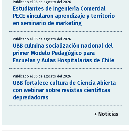
Publicado el 06 de agosto del 2026
Estudiantes de Ingeniería Comercial
PECE vincularon aprendizaje y territorio
en seminario de marketing
Publicado el 06 de agosto del 2026
UBB culmina socialización nacional del
primer Modelo Pedagógico para
Escuelas y Aulas Hospitalarias de Chile
Publicado el 06 de agosto del 2026
UBB fortalece cultura de Ciencia Abierta
con webinar sobre revistas científicas
depredadoras
+ Noticias