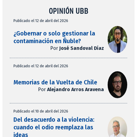
OPINIÓN UBB
Publicado el 12 de abril del 2026
¿Gobernar o solo gestionar la
contaminación en Ñuble?
Por
José Sandoval Díaz
Publicado el 12 de abril del 2026
Memorias de la Vuelta de Chile
Por
Alejandro Arros Aravena
Publicado el 10 de abril del 2026
Del desacuerdo a la violencia:
cuando el odio reemplaza las
ideas