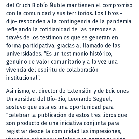
del Cruch Biobío Ñuble mantienen el compromiso
con la comunidad y sus territorios. Los libros -
dijo- responden a la contingencia de la pandemia
reflejando la cotidianidad de las personas a
través de los testimonios que se generan en
forma participativa, gracias al llamado de las
universidades. “Es un testimonio histórico,
genuino de valor comunitario y a la vez una
vivencia del espíritu de colaboración
institucional”.
Asimismo, el director de Extensión y de Ediciones
Universidad del Bío-Bío, Leonardo Seguel,
sostuvo que esta es una oportunidad para
“celebrar la publicación de estos tres libros que
son producto de una iniciativa conjunta para
registrar desde la comunidad las impresiones,