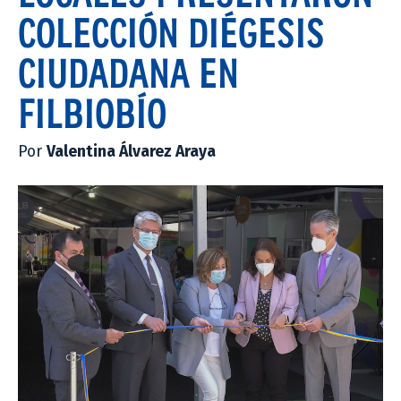
COLECCIÓN DIÉGESIS
CIUDADANA EN
FILBIOBÍO
Por
Valentina Álvarez Araya