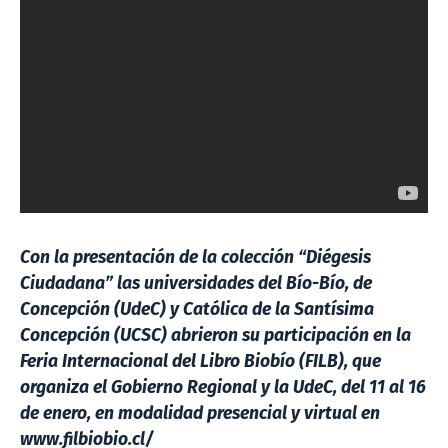
Con la presentación de la colección “Diégesis
Ciudadana” las universidades del Bío-Bío, de
Concepción (UdeC) y Católica de la Santísima
Concepción (UCSC) abrieron su participación en la
Feria Internacional del Libro Biobío (FILB), que
organiza el Gobierno Regional y la UdeC, del 11 al 16
de enero, en modalidad presencial y virtual en
www.filbiobio.cl/