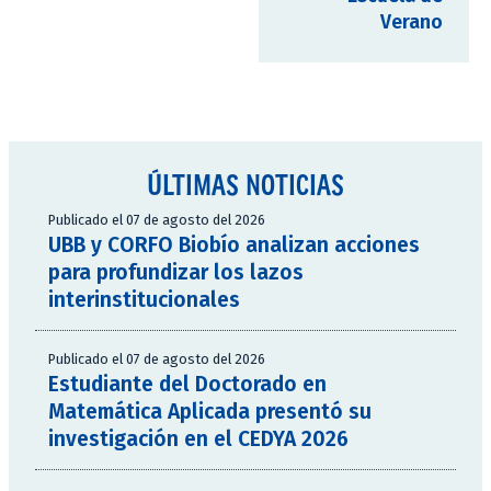
Verano
ÚLTIMAS NOTICIAS
Publicado el 07 de agosto del 2026
UBB y CORFO Biobío analizan acciones
para profundizar los lazos
interinstitucionales
Publicado el 07 de agosto del 2026
Estudiante del Doctorado en
Matemática Aplicada presentó su
investigación en el CEDYA 2026