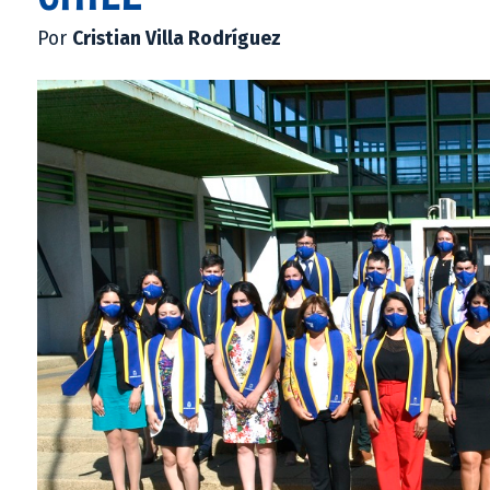
Por
Cristian Villa Rodríguez