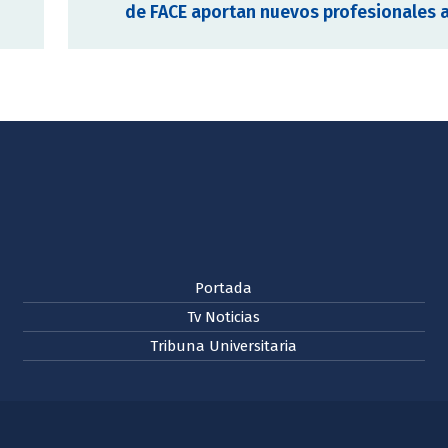
de FACE aportan nuevos profesionales 
Portada
Tv Noticias
Tribuna Universitaria