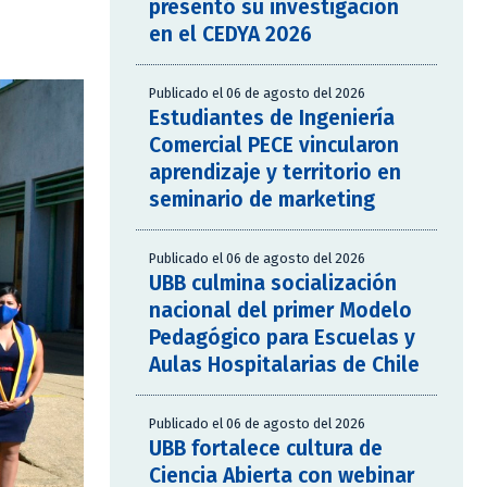
presentó su investigación
en el CEDYA 2026
Publicado el 06 de agosto del 2026
Estudiantes de Ingeniería
Comercial PECE vincularon
aprendizaje y territorio en
seminario de marketing
Publicado el 06 de agosto del 2026
UBB culmina socialización
nacional del primer Modelo
Pedagógico para Escuelas y
Aulas Hospitalarias de Chile
Publicado el 06 de agosto del 2026
UBB fortalece cultura de
Ciencia Abierta con webinar