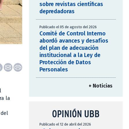
sobre revistas científicas
depredadoras
Publicado el 05 de agosto del 2026
Comité de Control Interno
abordó avances y desafíos
del plan de adecuación
institucional a la Ley de
Protección de Datos
Personales
+ Noticias
l
ra la
OPINIÓN UBB
 del
Publicado el 12 de abril del 2026