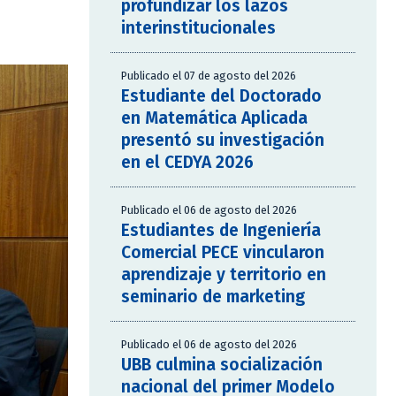
profundizar los lazos
interinstitucionales
Publicado el 07 de agosto del 2026
Estudiante del Doctorado
en Matemática Aplicada
presentó su investigación
en el CEDYA 2026
Publicado el 06 de agosto del 2026
Estudiantes de Ingeniería
Comercial PECE vincularon
aprendizaje y territorio en
seminario de marketing
Publicado el 06 de agosto del 2026
UBB culmina socialización
nacional del primer Modelo