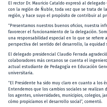
El rector Dr. Mauricio Cataldo expresó al delegad
con la región de Ñuble, toda vez que se trata de la
región, y hace suyo el propósito de contribuir al pr
“Presentamos nuestros buenos oficios, nuestra inf
favorecer el funcionamiento de la delegación. Somo
una responsabilidad especial en lo que se refiere 
perspectiva del sentido del desarrollo, la equidad 
El delegado presidencial Claudio Ferrada agradeció
colaboradores más cercanos se cuenta el ingeniero
actual estudiante de Pedagogía en Educación Gene
universitaria.
“El Presidente ha sido muy claro en cuanto a los é
Entendemos que los cambios sociales se realizan 
los agentes, universidades, municipios, colegios, j
cómo propiciamos el desarrollo social”, comentó.