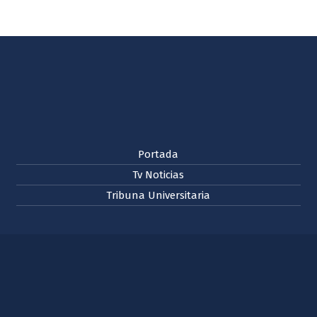
Portada
Tv Noticias
Tribuna Universitaria