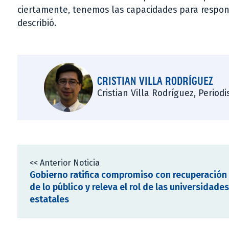
ciertamente, tenemos las capacidades para respo
describió.
CRISTIAN VILLA RODRÍGUEZ
Cristian Villa Rodríguez, Period
<< Anterior Noticia
Gobierno ratifica compromiso con recuperación
de lo público y releva el rol de las universidades
estatales