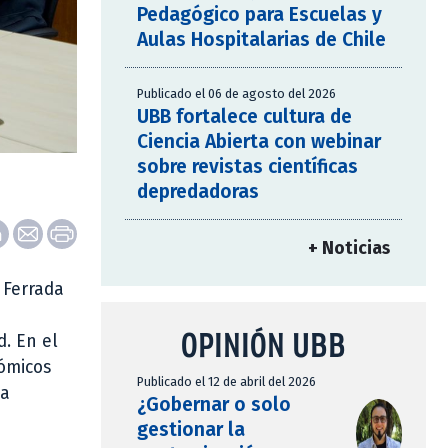
Pedagógico para Escuelas y
Aulas Hospitalarias de Chile
Publicado el 06 de agosto del 2026
UBB fortalece cultura de
Ciencia Abierta con webinar
sobre revistas científicas
depredadoras
+ Noticias
 Ferrada
OPINIÓN UBB
d. En el
nómicos
Publicado el 12 de abril del 2026
ga
¿Gobernar o solo
gestionar la