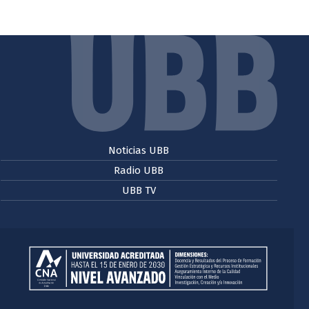
Noticias UBB
Radio UBB
UBB TV