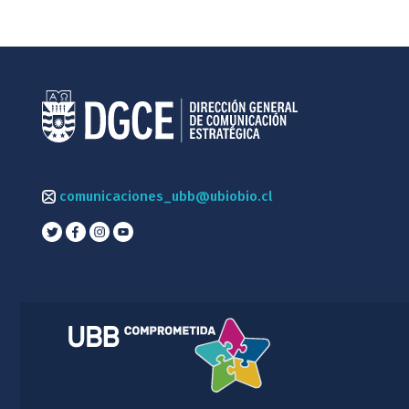
comunicaciones_ubb@ubiobio.cl