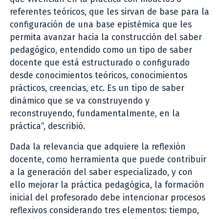
referentes teóricos, que les sirvan de base para la
configuración de una base epistémica que les
permita avanzar hacia la construcción del saber
pedagógico, entendido como un tipo de saber
docente que está estructurado o configurado
desde conocimientos teóricos, conocimientos
prácticos, creencias, etc. Es un tipo de saber
dinámico que se va construyendo y
reconstruyendo, fundamentalmente, en la
práctica”, describió.
Dada la relevancia que adquiere la reflexión
docente, como herramienta que puede contribuir
a la generación del saber especializado, y con
ello mejorar la práctica pedagógica, la formación
inicial del profesorado debe intencionar procesos
reflexivos considerando tres elementos: tiempo,