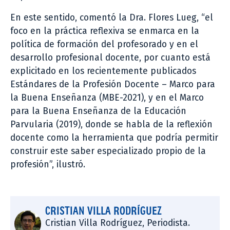
En este sentido, comentó la Dra. Flores Lueg, “el
foco en la práctica reflexiva se enmarca en la
política de formación del profesorado y en el
desarrollo profesional docente, por cuanto está
explicitado en los recientemente publicados
Estándares de la Profesión Docente – Marco para
la Buena Enseñanza (MBE-2021), y en el Marco
para la Buena Enseñanza de la Educación
Parvularia (2019), donde se habla de la reflexión
docente como la herramienta que podría permitir
construir este saber especializado propio de la
profesión”, ilustró.
CRISTIAN VILLA RODRÍGUEZ
Cristian Villa Rodríguez, Periodista.