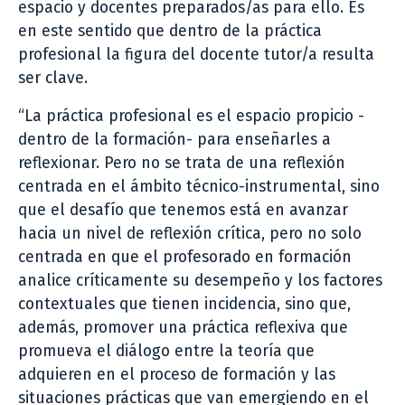
espacio y docentes preparados/as para ello. Es
en este sentido que dentro de la práctica
profesional la figura del docente tutor/a resulta
ser clave.
“La práctica profesional es el espacio propicio -
dentro de la formación- para enseñarles a
reflexionar. Pero no se trata de una reflexión
centrada en el ámbito técnico-instrumental, sino
que el desafío que tenemos está en avanzar
hacia un nivel de reflexión crítica, pero no solo
centrada en que el profesorado en formación
analice críticamente su desempeño y los factores
contextuales que tienen incidencia, sino que,
además, promover una práctica reflexiva que
promueva el diálogo entre la teoría que
adquieren en el proceso de formación y las
situaciones prácticas que van emergiendo en el