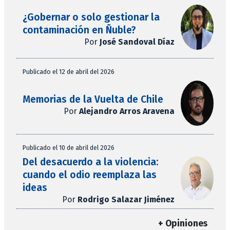
¿Gobernar o solo gestionar la
contaminación en Ñuble?
Por
José Sandoval Díaz
Publicado el 12 de abril del 2026
Memorias de la Vuelta de Chile
Por
Alejandro Arros Aravena
Publicado el 10 de abril del 2026
Del desacuerdo a la violencia:
cuando el odio reemplaza las
ideas
Por
Rodrigo Salazar Jiménez
+ Opiniones