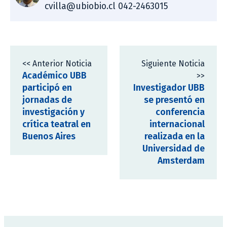
cvilla@ubiobio.cl 042-2463015
<< Anterior Noticia
Siguiente Noticia
Académico UBB
>>
participó en
Investigador UBB
jornadas de
se presentó en
investigación y
conferencia
crítica teatral en
internacional
Buenos Aires
realizada en la
Universidad de
Amsterdam