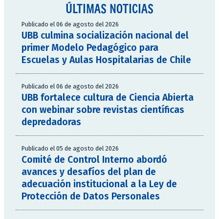
ÚLTIMAS NOTICIAS
Publicado el 06 de agosto del 2026
UBB culmina socialización nacional del
primer Modelo Pedagógico para
Escuelas y Aulas Hospitalarias de Chile
Publicado el 06 de agosto del 2026
UBB fortalece cultura de Ciencia Abierta
con webinar sobre revistas científicas
depredadoras
Publicado el 05 de agosto del 2026
Comité de Control Interno abordó
avances y desafíos del plan de
adecuación institucional a la Ley de
Protección de Datos Personales