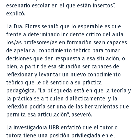
escenario escolar en el que están insertos”,
explicó.
La Dra. Flores señaló que lo esperable es que
frente a determinado incidente crítico del aula
los/as profesores/as en formación sean capaces
de apelar al conocimiento teórico para tomar
decisiones que den respuesta a esa situación, o
bien, a partir de esa situación ser capaces de
reflexionar y levantar un nuevo conocimiento
teórico que le dé sentido a su práctica
pedagógica. “La búsqueda está en que la teoría y
la práctica se articulen dialécticamente, y la
reflexión podría ser una de las herramientas que
permita esa articulación”, aseveró.
La investigadora UBB enfatizó que el tutor o
tutora tiene una posición privilegiada en el