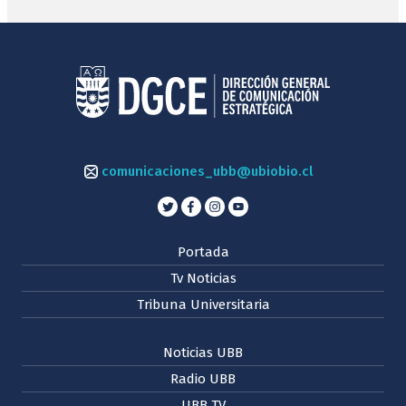
comunicaciones_ubb@ubiobio.cl
Portada
Tv Noticias
Tribuna Universitaria
Noticias UBB
Radio UBB
UBB TV