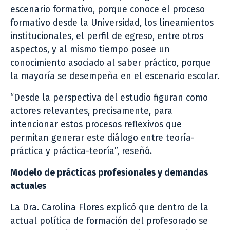
escenario formativo, porque conoce el proceso
formativo desde la Universidad, los lineamientos
institucionales, el perfil de egreso, entre otros
aspectos, y al mismo tiempo posee un
conocimiento asociado al saber práctico, porque
la mayoría se desempeña en el escenario escolar.
“Desde la perspectiva del estudio figuran como
actores relevantes, precisamente, para
intencionar estos procesos reflexivos que
permitan generar este diálogo entre teoría-
práctica y práctica-teoría”, reseñó.
Modelo de prácticas profesionales y demandas
actuales
La Dra. Carolina Flores explicó que dentro de la
actual política de formación del profesorado se