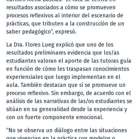
resultados asociados a cómo se promueven
procesos reflexivos al interior del escenario de
prácticas, que tributen a la construcción de un
saber pedagógico”, expresó.
La Dra. Flores Lueg explicó que uno de los
resultados preliminares evidencia que los/as
estudiantes valoran el aporte de las tutoras guía
en función de cómo les traspasan conocimientos
experienciales que luego implementan en el
aula. También destacan que sí se promueve un
proceso reflexivo. Sin embargo, de acuerdo con el
análisis de las narrativas de las/os estudiantes se
sitúan en su generalidad desde la experiencia y
con un fuerte componente emocional.
“No se observa un diálogo entre las situaciones
que vivencian en la práctica con modelos o