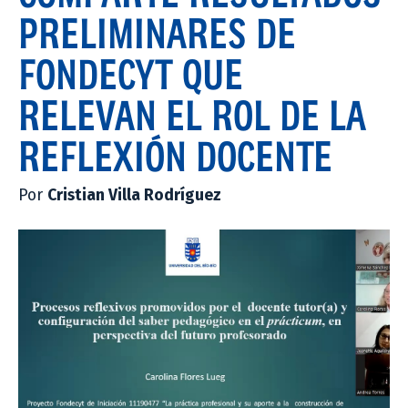
PRELIMINARES DE
FONDECYT QUE
RELEVAN EL ROL DE LA
REFLEXIÓN DOCENTE
Por
Cristian Villa Rodríguez