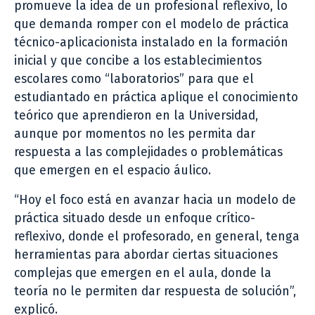
promueve la idea de un profesional reflexivo, lo
que demanda romper con el modelo de práctica
técnico-aplicacionista instalado en la formación
inicial y que concibe a los establecimientos
escolares como “laboratorios” para que el
estudiantado en práctica aplique el conocimiento
teórico que aprendieron en la Universidad,
aunque por momentos no les permita dar
respuesta a las complejidades o problemáticas
que emergen en el espacio áulico.
“Hoy el foco está en avanzar hacia un modelo de
práctica situado desde un enfoque crítico-
reflexivo, donde el profesorado, en general, tenga
herramientas para abordar ciertas situaciones
complejas que emergen en el aula, donde la
teoría no le permiten dar respuesta de solución”,
explicó.