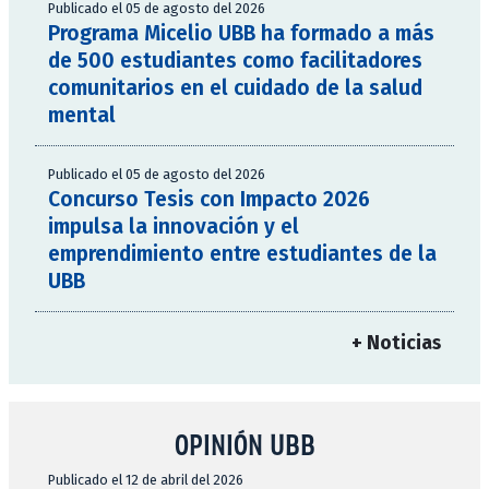
Publicado el 05 de agosto del 2026
Programa Micelio UBB ha formado a más
de 500 estudiantes como facilitadores
comunitarios en el cuidado de la salud
mental
Publicado el 05 de agosto del 2026
Concurso Tesis con Impacto 2026
impulsa la innovación y el
emprendimiento entre estudiantes de la
UBB
+ Noticias
OPINIÓN UBB
Publicado el 12 de abril del 2026