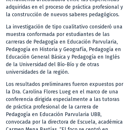
adquiridas en el proceso de práctica profesional y
la construcción de nuevos saberes pedagógicos.
La investigación de tipo cualitativo consideró una
muestra conformada por estudiantes de las
carreras de Pedagogía en Educación Parvularia,
Pedagogía en Historia y Geografía, Pedagogía en
Educación General Básica y Pedagogía en Inglés
de la Universidad del Bío-Bío y de otras
universidades de la región.
Los resultados preliminares fueron expuestos por
la Dra. Carolina Flores Lueg en el marco de una
conferencia dirigida especialmente a las tutoras
de práctica profesional de la carrera de
Pedagogía en Educación Parvularia UBB,
convocada por la directora de Escuela, académica
Carmen Mena Bastías. “El foco se centró en