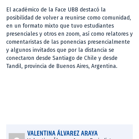
El académico de la Face UBB destacó la
posibilidad de volver a reunirse como comunidad,
en un formato mixto que tuvo estudiantes
presenciales y otros en zoom, así como relatores y
comentaristas de las ponencias presencialmente
y algunos invitados que por la distancia se
conectaron desde Santiago de Chile y desde
Tandil, provincia de Buenos Aires, Argentina.
VALENTINA ÁLVAREZ ARAYA