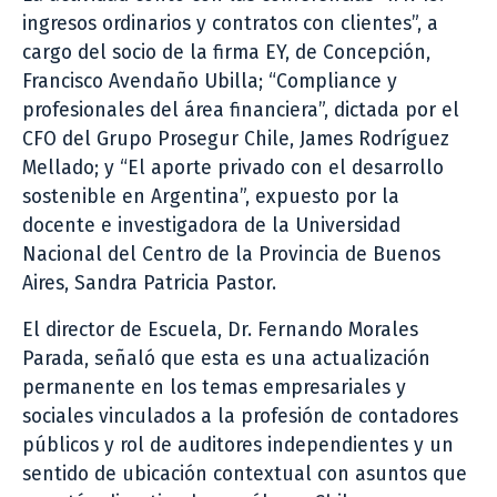
ingresos ordinarios y contratos con clientes”, a
cargo del socio de la firma EY, de Concepción,
Francisco Avendaño Ubilla; “Compliance y
profesionales del área financiera”, dictada por el
CFO del Grupo Prosegur Chile, James Rodríguez
Mellado; y “El aporte privado con el desarrollo
sostenible en Argentina”, expuesto por la
docente e investigadora de la Universidad
Nacional del Centro de la Provincia de Buenos
Aires, Sandra Patricia Pastor.
El director de Escuela, Dr. Fernando Morales
Parada, señaló que esta es una actualización
permanente en los temas empresariales y
sociales vinculados a la profesión de contadores
públicos y rol de auditores independientes y un
sentido de ubicación contextual con asuntos que