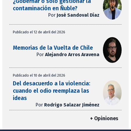
¿Gobernar o solo gestionar la
contaminación en Ñuble?
Por
José Sandoval Díaz
Publicado el 12 de abril del 2026
Memorias de la Vuelta de Chile
Por
Alejandro Arros Aravena
Publicado el 10 de abril del 2026
Del desacuerdo a la violencia:
cuando el odio reemplaza las
ideas
Por
Rodrigo Salazar Jiménez
+ Opiniones