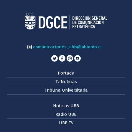
comunicaciones_ubb@ubiobio.cl
Portada
Tv Noticias
Tribuna Universitaria
Noticias UBB
Radio UBB
UBB TV