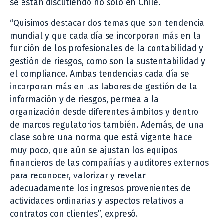
se están discutiendo no sólo en Chile.
“Quisimos destacar dos temas que son tendencia
mundial y que cada día se incorporan más en la
función de los profesionales de la contabilidad y
gestión de riesgos, como son la sustentabilidad y
el compliance. Ambas tendencias cada día se
incorporan más en las labores de gestión de la
información y de riesgos, permea a la
organización desde diferentes ámbitos y dentro
de marcos regulatorios también. Además, de una
clase sobre una norma que está vigente hace
muy poco, que aún se ajustan los equipos
financieros de las compañías y auditores externos
para reconocer, valorizar y revelar
adecuadamente los ingresos provenientes de
actividades ordinarias y aspectos relativos a
contratos con clientes”, expresó.