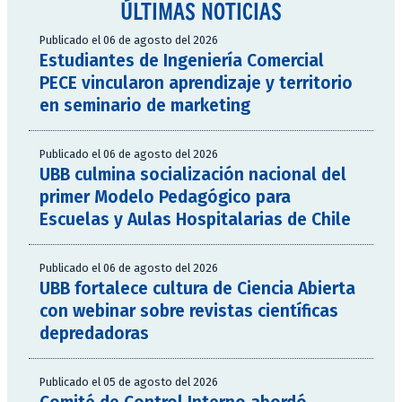
ÚLTIMAS NOTICIAS
Publicado el 06 de agosto del 2026
Estudiantes de Ingeniería Comercial
PECE vincularon aprendizaje y territorio
en seminario de marketing
Publicado el 06 de agosto del 2026
UBB culmina socialización nacional del
primer Modelo Pedagógico para
Escuelas y Aulas Hospitalarias de Chile
Publicado el 06 de agosto del 2026
UBB fortalece cultura de Ciencia Abierta
con webinar sobre revistas científicas
depredadoras
Publicado el 05 de agosto del 2026