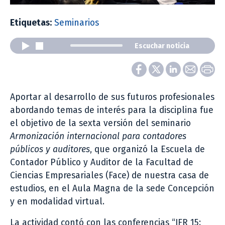
Etiquetas:
Seminarios
Escuchar noticia
Aportar al desarrollo de sus futuros profesionales
abordando temas de interés para la disciplina fue
el objetivo de la sexta versión del seminario
Armonización internacional para contadores
públicos y auditores
, que organizó la Escuela de
Contador Público y Auditor de la Facultad de
Ciencias Empresariales (Face) de nuestra casa de
estudios, en el Aula Magna de la sede Concepción
y en modalidad virtual.
La actividad contó con las conferencias “IFR 15: