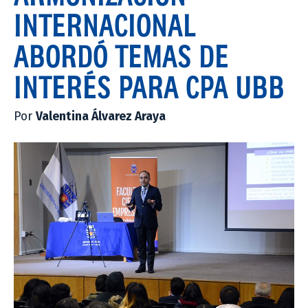
INTERNACIONAL
ABORDÓ TEMAS DE
INTERÉS PARA CPA UBB
Por
Valentina Álvarez Araya