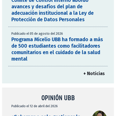
Comité de Control Interno abordó
avances y desafíos del plan de
adecuación institucional a la Ley de
Protección de Datos Personales
Publicado el 05 de agosto del 2026
Programa Micelio UBB ha formado a más
de 500 estudiantes como facilitadores
comunitarios en el cuidado de la salud
mental
+ Noticias
OPINIÓN UBB
Publicado el 12 de abril del 2026