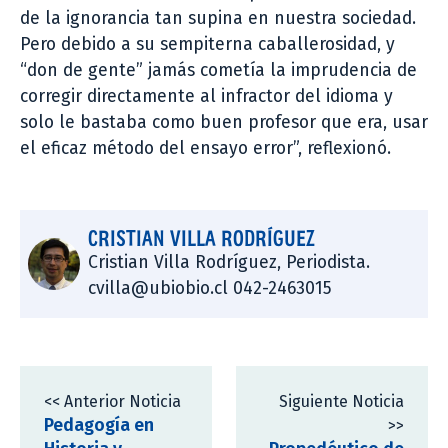
de la ignorancia tan supina en nuestra sociedad.
Pero debido a su sempiterna caballerosidad, y
“don de gente” jamás cometía la imprudencia de
corregir directamente al infractor del idioma y
solo le bastaba como buen profesor que era, usar
el eficaz método del ensayo error”, reflexionó.
CRISTIAN VILLA RODRÍGUEZ
Cristian Villa Rodríguez, Periodista.
cvilla@ubiobio.cl 042-2463015
<< Anterior Noticia
Siguiente Noticia
Pedagogía en
>>