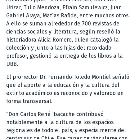
Urizar, Tulio Mendoza, Efraín Szmulewicz, Juan
Gabriel Araya, Matías Rafide, entre muchos otros.
A ello se suman alrededor de 700 revistas de
ciencias sociales y literatura, según reseñó la
historiadora Alicia Romero, quien catalogó la
colección y junto a las hijas del recordado
profesor, gestionó la entrega de los libros a la
UBB.
El prorrector Dr. Fernando Toledo Montiel señaló
que el aporte a la educación y la cultura del
extinto académico es reconocido y valorado en
forma transversal.
“Don Carlos René Ibacache contribuyó
notablemente a la cultura de los espacios
regionales de todo el país, y especialmente del
centro sur de Chile. Fue capaz de vincularse con