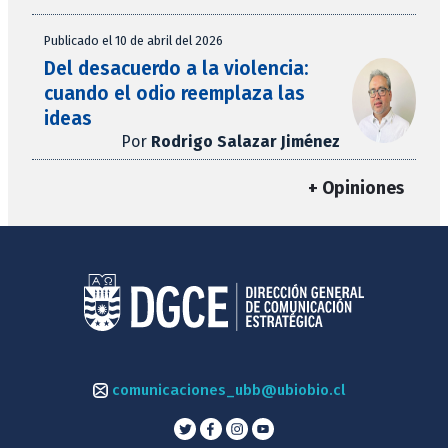
Publicado el 10 de abril del 2026
Del desacuerdo a la violencia:
cuando el odio reemplaza las
ideas
Por
Rodrigo Salazar Jiménez
+ Opiniones
comunicaciones_ubb@ubiobio.cl