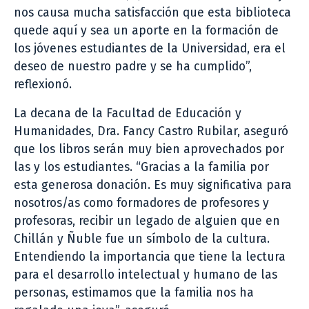
nos causa mucha satisfacción que esta biblioteca
quede aquí y sea un aporte en la formación de
los jóvenes estudiantes de la Universidad, era el
deseo de nuestro padre y se ha cumplido”,
reflexionó.
La decana de la Facultad de Educación y
Humanidades, Dra. Fancy Castro Rubilar, aseguró
que los libros serán muy bien aprovechados por
las y los estudiantes. “Gracias a la familia por
esta generosa donación. Es muy significativa para
nosotros/as como formadores de profesores y
profesoras, recibir un legado de alguien que en
Chillán y Ñuble fue un símbolo de la cultura.
Entendiendo la importancia que tiene la lectura
para el desarrollo intelectual y humano de las
personas, estimamos que la familia nos ha