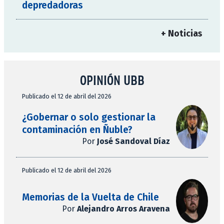
depredadoras
+ Noticias
OPINIÓN UBB
Publicado el 12 de abril del 2026
¿Gobernar o solo gestionar la
contaminación en Ñuble?
Por
José Sandoval Díaz
Publicado el 12 de abril del 2026
Memorias de la Vuelta de Chile
Por
Alejandro Arros Aravena