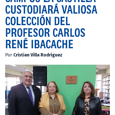
CUSTODIARÁ VALIOSA
COLECCIÓN DEL
PROFESOR CARLOS
RENÉ IBACACHE
Por
Cristian Villa Rodríguez