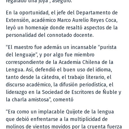
regalado una joya”, aseguró.
En la oportunidad, el jefe del Departamento de
Extensión, académico Marco Aurelio Reyes Coca,
leyó un homenaje donde resaltó aspectos de la
personalidad del connotado docente.
“El maestro fue además un incansable “purista
del lenguaje”, y por algo fue miembro
correspondiente de la Academia Chilena de la
Lengua. Así, defendió el buen uso del idioma,
tanto desde la cátedra, el trabajo literario, el
discurso académico, la difusión periodística, el
liderazgo en la Sociedad de Escritores de Ñuble y
la charla amistosa”, comentó
“Era como un implacable Quijote de la lengua
que debió enfrentarse a la multiplicidad de
molinos de vientos movidos por la cruenta fuerza