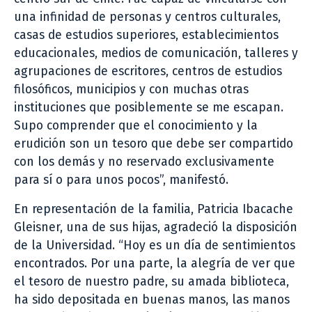
una infinidad de personas y centros culturales,
casas de estudios superiores, establecimientos
educacionales, medios de comunicación, talleres y
agrupaciones de escritores, centros de estudios
filosóficos, municipios y con muchas otras
instituciones que posiblemente se me escapan.
Supo comprender que el conocimiento y la
erudición son un tesoro que debe ser compartido
con los demás y no reservado exclusivamente
para sí o para unos pocos”, manifestó.
En representación de la familia, Patricia Ibacache
Gleisner, una de sus hijas, agradeció la disposición
de la Universidad. “Hoy es un día de sentimientos
encontrados. Por una parte, la alegría de ver que
el tesoro de nuestro padre, su amada biblioteca,
ha sido depositada en buenas manos, las manos