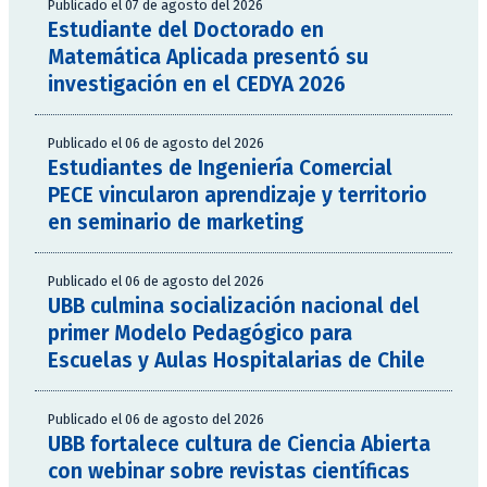
Publicado el 07 de agosto del 2026
Estudiante del Doctorado en
Matemática Aplicada presentó su
investigación en el CEDYA 2026
Publicado el 06 de agosto del 2026
Estudiantes de Ingeniería Comercial
PECE vincularon aprendizaje y territorio
en seminario de marketing
Publicado el 06 de agosto del 2026
UBB culmina socialización nacional del
primer Modelo Pedagógico para
Escuelas y Aulas Hospitalarias de Chile
Publicado el 06 de agosto del 2026
UBB fortalece cultura de Ciencia Abierta
con webinar sobre revistas científicas