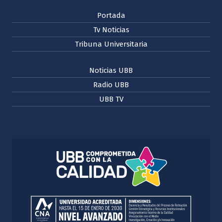
Portada
Tv Noticias
Tribuna Universitaria
Noticias UBB
Radio UBB
UBB TV