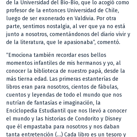
de la Universidad del Bío-Bío, que lo acogió como
profesor de la entonces Universidad de Chile,
luego de ser exonerado en Valdivia. Por otra
parte, sentimos nostalgia, al ver que ya no está
junto a nosotros, comentándonos del diario vivir y
de la literatura, que le apasionaba”, comentó.
“Emociona también recordar esos bellos
momentos infantiles de mis hermanos y yo, al
conocer la biblioteca de nuestro papá, desde la
más tierna edad. Las primeras estanterías de
libros eran para nosotros, cientos de fábulas,
cuentos y leyendas de todo el mundo que nos
nutrían de fantasías e imaginación, la
Enciclopedia Estudiantil que nos llevó a conocer
el mundo y las historias de Condorito y Disney
que él empastaba para nosotros y nos daban
tanta entretención (…) Cada libro es un tesoro y