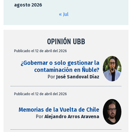
agosto 2026
« Jul
OPINIÓN UBB
Publicado el 12 de abril del 2026
¿Gobernar o solo gestionar la
contaminación en Ñuble?
Por
José Sandoval Díaz
Publicado el 12 de abril del 2026
Memorias de la Vuelta de Chile
Por
Alejandro Arros Aravena