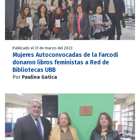
Publicado el 31 de marzo del 2023
Mujeres Autoconvocadas de la Farcodi
donaron libros feministas a Red de
Bibliotecas UBB
Por
Paulina Gatica