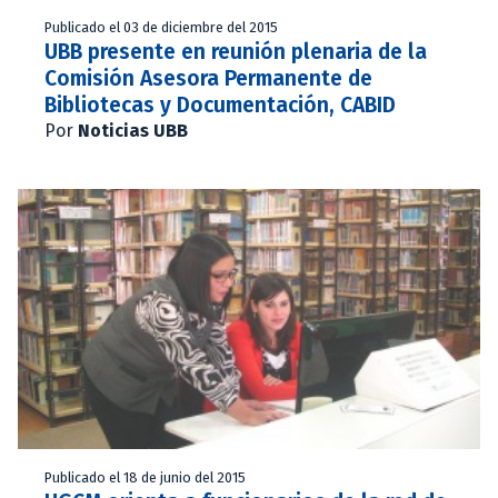
Publicado el 03 de diciembre del 2015
UBB presente en reunión plenaria de la
Comisión Asesora Permanente de
Bibliotecas y Documentación, CABID
Por
Noticias UBB
Publicado el 18 de junio del 2015