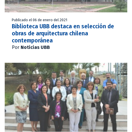
Publicado el 06 de enero del 2021
Biblioteca UBB destaca en selección de
obras de arquitectura chilena
contemporánea
Por
Noticias UBB