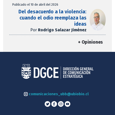
Publicado el 10 de abril del 2026
Del desacuerdo a la violencia:
cuando el odio reemplaza las
ideas
Por
Rodrigo Salazar Jiménez
+ Opiniones
comunicaciones_ubb@ubiobio.cl