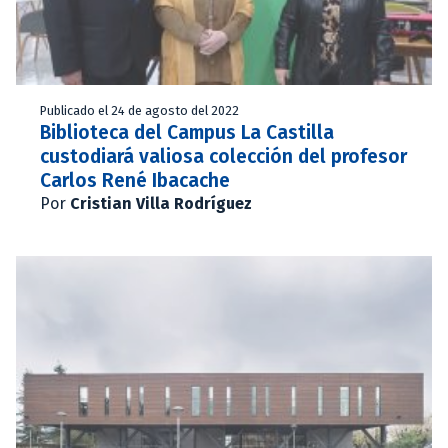
Publicado el 24 de agosto del 2022
Biblioteca del Campus La Castilla
custodiará valiosa colección del profesor
Carlos René Ibacache
Por
Cristian Villa Rodríguez