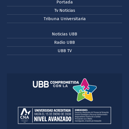
Portada
Tv Noticias
Tribuna Universitaria
Noticias UBB
Radio UBB
UBB TV