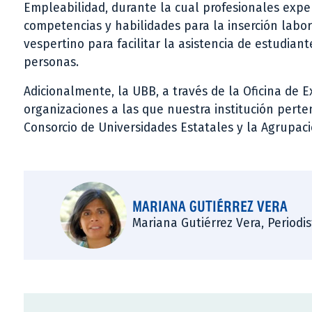
Empleabilidad, durante la cual profesionales expe
competencias y habilidades para la inserción labor
vespertino para facilitar la asistencia de estudia
personas.
Adicionalmente, la UBB, a través de la Oficina de 
organizaciones a las que nuestra institución pert
Consorcio de Universidades Estatales y la Agrupac
MARIANA GUTIÉRREZ VERA
Mariana Gutiérrez Vera, Periodi