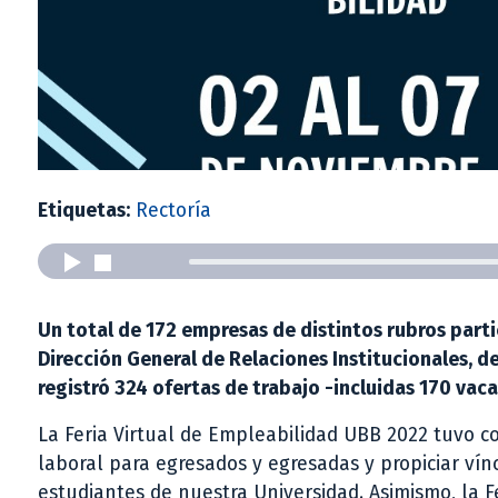
Etiquetas:
Rectoría
Un total de 172 empresas de distintos rubros partic
Dirección General de Relaciones Institucionales, de
registró 324 ofertas de trabajo -incluidas 170 vac
La Feria Virtual de Empleabilidad UBB 2022 tuvo c
laboral para egresados y egresadas y propiciar vínc
estudiantes de nuestra Universidad. Asimismo, la F