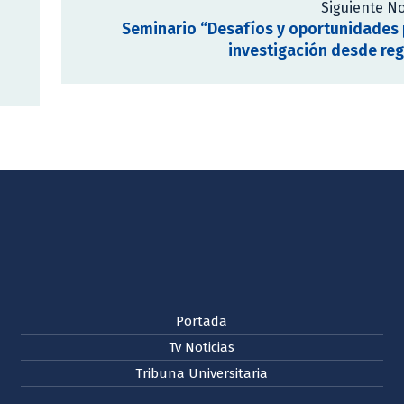
Siguiente No
Seminario “Desafíos y oportunidades 
investigación desde re
Portada
Tv Noticias
Tribuna Universitaria