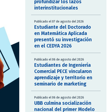
profundizar los lazos
interinstitucionales
Publicado el 07 de agosto del 2026
Estudiante del Doctorado
en Matemática Aplicada
presentó su investigación
en el CEDYA 2026
Publicado el 06 de agosto del 2026
Estudiantes de Ingeniería
Comercial PECE vincularon
aprendizaje y territorio en
seminario de marketing
Publicado el 06 de agosto del 2026
UBB culmina socialización
nacional del primer Modelo