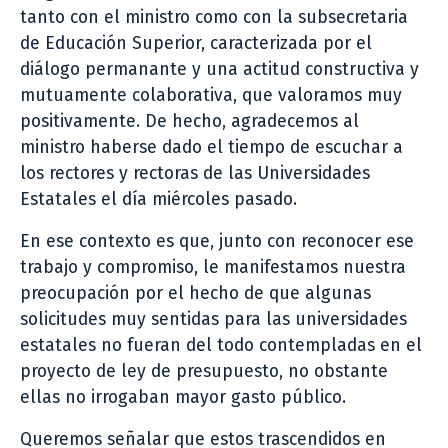
tanto con el ministro como con la subsecretaria
de Educación Superior, caracterizada por el
diálogo permanante y una actitud constructiva y
mutuamente colaborativa, que valoramos muy
positivamente. De hecho, agradecemos al
ministro haberse dado el tiempo de escuchar a
los rectores y rectoras de las Universidades
Estatales el día miércoles pasado.
En ese contexto es que, junto con reconocer ese
trabajo y compromiso, le manifestamos nuestra
preocupación por el hecho de que algunas
solicitudes muy sentidas para las universidades
estatales no fueran del todo contempladas en el
proyecto de ley de presupuesto, no obstante
ellas no irrogaban mayor gasto público.
Queremos señalar que estos trascendidos en