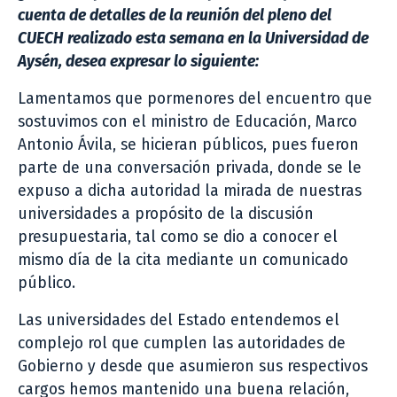
cuenta de detalles de la reunión del pleno del
CUECH realizado esta semana en la Universidad de
Aysén, desea expresar lo siguiente:
Lamentamos que pormenores del encuentro que
sostuvimos con el ministro de Educación, Marco
Antonio Ávila, se hicieran públicos, pues fueron
parte de una conversación privada, donde se le
expuso a dicha autoridad la mirada de nuestras
universidades a propósito de la discusión
presupuestaria, tal como se dio a conocer el
mismo día de la cita mediante un comunicado
público.
Las universidades del Estado entendemos el
complejo rol que cumplen las autoridades de
Gobierno y desde que asumieron sus respectivos
cargos hemos mantenido una buena relación,