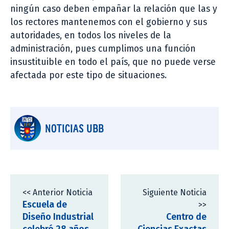
ningún caso deben empañar la relación que las y
los rectores mantenemos con el gobierno y sus
autoridades, en todos los niveles de la
administración, pues cumplimos una función
insustituible en todo el país, que no puede verse
afectada por este tipo de situaciones.
NOTICIAS UBB
<< Anterior Noticia
Siguiente Noticia
Escuela de
>>
Diseño Industrial
Centro de