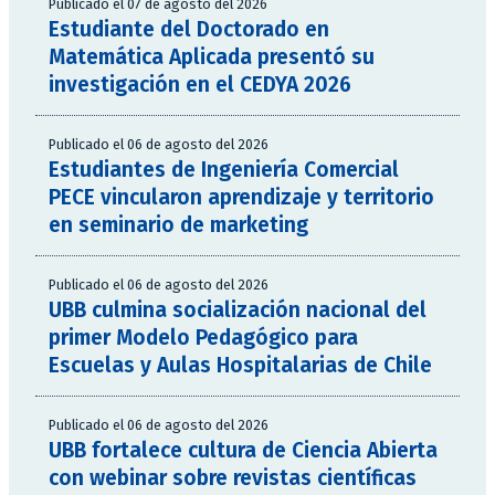
Publicado el 07 de agosto del 2026
Estudiante del Doctorado en
Matemática Aplicada presentó su
investigación en el CEDYA 2026
Publicado el 06 de agosto del 2026
Estudiantes de Ingeniería Comercial
PECE vincularon aprendizaje y territorio
en seminario de marketing
Publicado el 06 de agosto del 2026
UBB culmina socialización nacional del
primer Modelo Pedagógico para
Escuelas y Aulas Hospitalarias de Chile
Publicado el 06 de agosto del 2026
UBB fortalece cultura de Ciencia Abierta
con webinar sobre revistas científicas