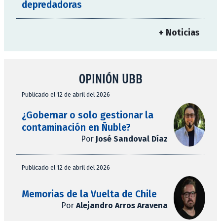
depredadoras
+ Noticias
OPINIÓN UBB
Publicado el 12 de abril del 2026
¿Gobernar o solo gestionar la
contaminación en Ñuble?
Por
José Sandoval Díaz
Publicado el 12 de abril del 2026
Memorias de la Vuelta de Chile
Por
Alejandro Arros Aravena