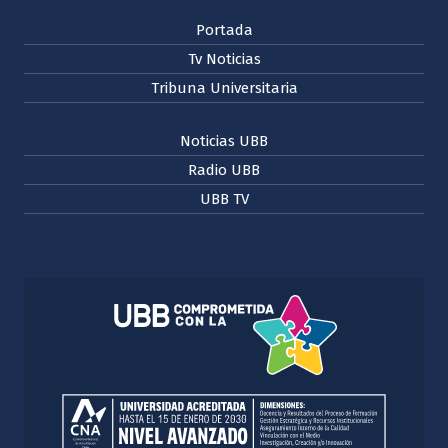
Portada
Tv Noticias
Tribuna Universitaria
Noticias UBB
Radio UBB
UBB TV