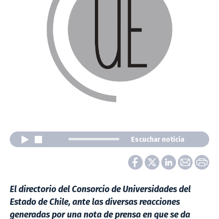
Escuchar noticia
El directorio del Consorcio de Universidades del
Estado de Chile, ante las diversas reacciones
generadas por una nota de prensa en que se da