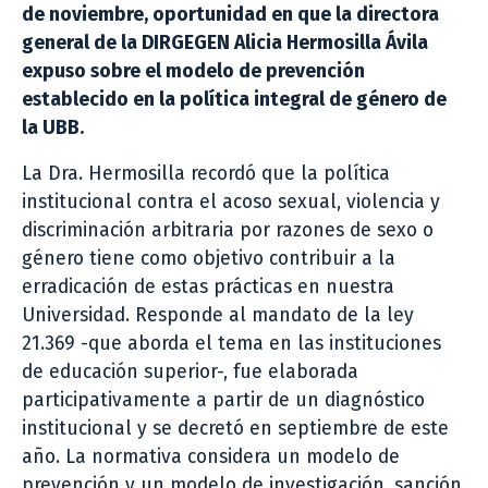
de noviembre, oportunidad en que la directora
general de la DIRGEGEN Alicia Hermosilla Ávila
expuso sobre el modelo de prevención
establecido en la política integral de género de
la UBB.
La Dra. Hermosilla recordó que la política
institucional contra el acoso sexual, violencia y
discriminación arbitraria por razones de sexo o
género tiene como objetivo contribuir a la
erradicación de estas prácticas en nuestra
Universidad. Responde al mandato de la ley
21.369 -que aborda el tema en las instituciones
de educación superior-, fue elaborada
participativamente a partir de un diagnóstico
institucional y se decretó en septiembre de este
año. La normativa considera un modelo de
prevención y un modelo de investigación, sanción