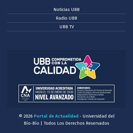
Noticias UBB
Radio UBB
UBB TV
© 2026
Portal de Actualidad
- Universidad del
Bío-Bío | Todos Los Derechos Reservados