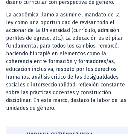
diseño curricular con perspectiva de género.
La académica llamo a asumir el mandato de la
ley como una oportunidad de revisar todo el
accionar de la Universidad (currículo, admisión,
perfiles de egreso, etc.). La educación es el pilar
fundamental para todos los cambios, remarcó,
haciendo hincapié en elementos como la
coherencia entre formación y formadores/as,
educación inclusiva, respeto por los derechos
humanos, análisis crítico de las desigualdades
sociales o interseccionalidad, reflexión constante
sobre las prácticas docentes y construcción
disciplinar. En este marco, destacó la labor de las
unidades de género.