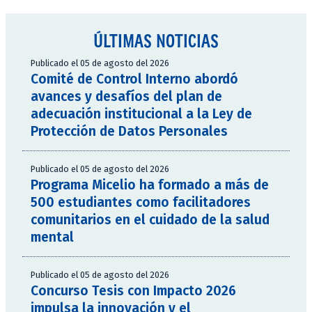
ÚLTIMAS NOTICIAS
Publicado el 05 de agosto del 2026
Comité de Control Interno abordó
avances y desafíos del plan de
adecuación institucional a la Ley de
Protección de Datos Personales
Publicado el 05 de agosto del 2026
Programa Micelio ha formado a más de
500 estudiantes como facilitadores
comunitarios en el cuidado de la salud
mental
Publicado el 05 de agosto del 2026
Concurso Tesis con Impacto 2026
impulsa la innovación y el