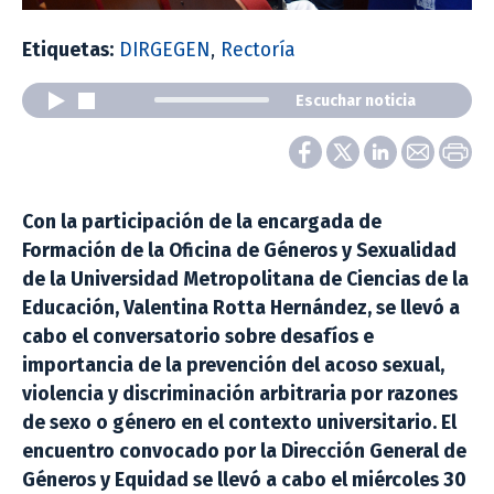
Etiquetas:
DIRGEGEN
,
Rectoría
Escuchar noticia
Con la participación de la encargada de
Formación de la Oficina de Géneros y Sexualidad
de la Universidad Metropolitana de Ciencias de la
Educación, Valentina Rotta Hernández, se llevó a
cabo el conversatorio sobre desafíos e
importancia de la prevención del acoso sexual,
violencia y discriminación arbitraria por razones
de sexo o género en el contexto universitario. El
encuentro convocado por la Dirección General de
Géneros y Equidad se llevó a cabo el miércoles 30