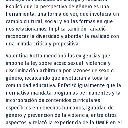
Explicó que la perspectiva de género es una
herramienta, una forma de ver, que involucra un
cambio cultural, social y en las formas en que
nos relacionamos. Implica también -añadió-
reconocer la diversidad y abordar la realidad con
una mirada crítica y propositiva.
Valentina Rotta mencionó las exigencias que
impone la ley sobre acoso sexual, violencia y
discriminación arbitraria por razones de sexo o
género, recalcando que involucran a toda la
comunidad educativa. Enfatizó igualmente que la
normativa mandata programas permanentes y la
incorporación de contenidos curriculares
específicos en derechos humanos, igualdad de
género y prevención de la violencia, entre otros
aspectos, y relató la experiencia de la UMCE en el