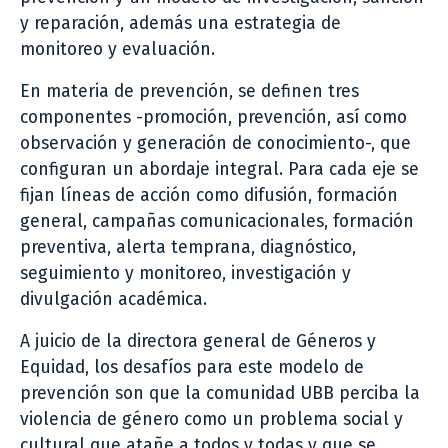
y reparación, además una estrategia de
monitoreo y evaluación.
En materia de prevención, se definen tres
componentes -promoción, prevención, así como
observación y generación de conocimiento-, que
configuran un abordaje integral. Para cada eje se
fijan líneas de acción como difusión, formación
general, campañas comunicacionales, formación
preventiva, alerta temprana, diagnóstico,
seguimiento y monitoreo, investigación y
divulgación académica.
A juicio de la directora general de Géneros y
Equidad, los desafíos para este modelo de
prevención son que la comunidad UBB perciba la
violencia de género como un problema social y
cultural que atañe a todos y todas y que se