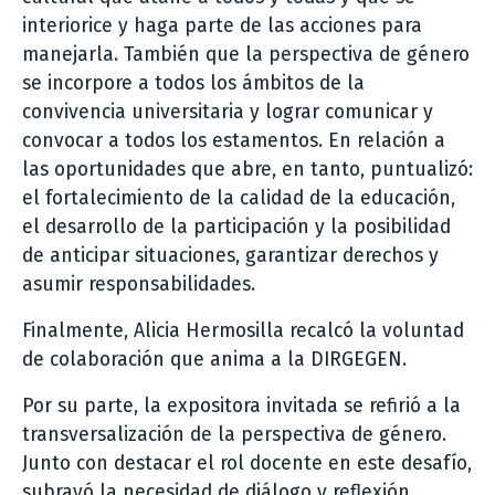
interiorice y haga parte de las acciones para
manejarla. También que la perspectiva de género
se incorpore a todos los ámbitos de la
convivencia universitaria y lograr comunicar y
convocar a todos los estamentos. En relación a
las oportunidades que abre, en tanto, puntualizó:
el fortalecimiento de la calidad de la educación,
el desarrollo de la participación y la posibilidad
de anticipar situaciones, garantizar derechos y
asumir responsabilidades.
Finalmente, Alicia Hermosilla recalcó la voluntad
de colaboración que anima a la DIRGEGEN.
Por su parte, la expositora invitada se refirió a la
transversalización de la perspectiva de género.
Junto con destacar el rol docente en este desafío,
subrayó la necesidad de diálogo y reflexión.