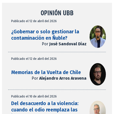
OPINIÓN UBB
Publicado el 12 de abril del 2026
¿Gobernar o solo gestionar la
contaminación en Ñuble?
Por
José Sandoval Díaz
Publicado el 12 de abril del 2026
Memorias de la Vuelta de Chile
Por
Alejandro Arros Aravena
Publicado el 10 de abril del 2026
Del desacuerdo a la violencia:
cuando el odio reemplaza las