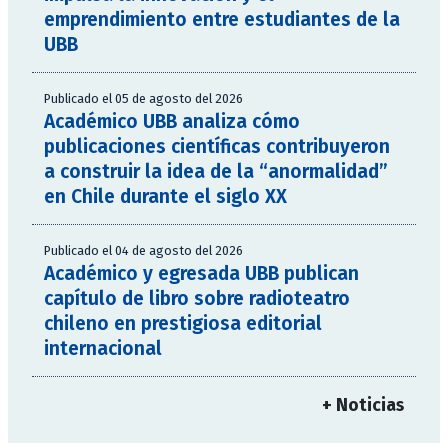
emprendimiento entre estudiantes de la
UBB
Publicado el 05 de agosto del 2026
Académico UBB analiza cómo
publicaciones científicas contribuyeron
a construir la idea de la “anormalidad”
en Chile durante el siglo XX
Publicado el 04 de agosto del 2026
Académico y egresada UBB publican
capítulo de libro sobre radioteatro
chileno en prestigiosa editorial
internacional
+ Noticias