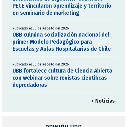
PECE vincularon aprendizaje y territorio
en seminario de marketing
Publicado el 06 de agosto del 2026
UBB culmina socialización nacional del
primer Modelo Pedagógico para
Escuelas y Aulas Hospitalarias de Chile
Publicado el 06 de agosto del 2026
UBB fortalece cultura de Ciencia Abierta
con webinar sobre revistas científicas
depredadoras
+ Noticias