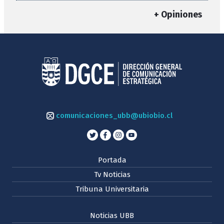
+ Opiniones
comunicaciones_ubb@ubiobio.cl
Portada
Tv Noticias
Tribuna Universitaria
Noticias UBB