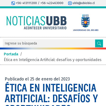
+56-413111200 / +56-422463000
ubb@ubiobio.cl
Portada
/
Ética en Inteligencia Artificial: desafíos y oportunidades
Publicado el 25 de enero del 2023
ÉTICA EN INTELIGENCIA
ARTIFICIAL: DESAFÍOS Y