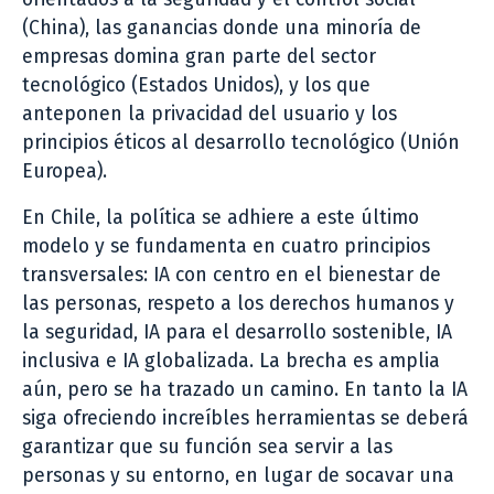
(China), las ganancias donde una minoría de
empresas domina gran parte del sector
tecnológico (Estados Unidos), y los que
anteponen la privacidad del usuario y los
principios éticos al desarrollo tecnológico (Unión
Europea).
En Chile, la política se adhiere a este último
modelo y se fundamenta en cuatro principios
transversales: IA con centro en el bienestar de
las personas, respeto a los derechos humanos y
la seguridad, IA para el desarrollo sostenible, IA
inclusiva e IA globalizada. La brecha es amplia
aún, pero se ha trazado un camino. En tanto la IA
siga ofreciendo increíbles herramientas se deberá
garantizar que su función sea servir a las
personas y su entorno, en lugar de socavar una