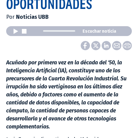
OPORTUNIDADES
Por
Noticias UBB
Escuchar noticia
Acuñado por primera vez en la década del ‘50, la
Inteligencia Artificial (IA), constituye uno de los
precursores de la Cuarta Revolución Industrial. Su
irrupción ha sido vertiginosa en los últimos diez
años, debido a factores como el aumento de la
cantidad de datos disponibles, la capacidad de
cómputo, la cantidad de personas capaces de
desarrollarla y el avance de otras tecnologías
complementarias.