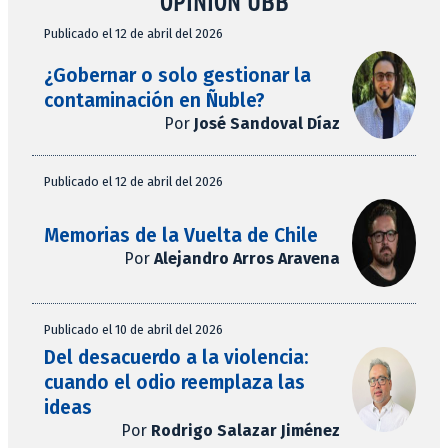
OPINIÓN UBB
Publicado el 12 de abril del 2026
¿Gobernar o solo gestionar la
contaminación en Ñuble?
Por
José Sandoval Díaz
Publicado el 12 de abril del 2026
Memorias de la Vuelta de Chile
Por
Alejandro Arros Aravena
Publicado el 10 de abril del 2026
Del desacuerdo a la violencia:
cuando el odio reemplaza las
ideas
Por
Rodrigo Salazar Jiménez