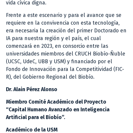
vida cívica digna.
Frente a este escenario y para el avance que se
requiere en la convivencia con esta tecnología,
era necesaria la creación del primer Doctorado en
IA para nuestra región y el país, el cual
comenzará en 2023, en consorcio entre las
universidades miembros del CRUCH Biobío-Ñuble
(UCSC, UdeC, UBB y USM) y financiado por el
Fondo de Innovación para la Competitividad (FIC-
R), del Gobierno Regional del Biobío.
Dr. Alain Pérez Alonso
Miembro Comité Académico del Proyecto
“Capital Humano Avanzado en Inteligencia
Artificial para el Biobío”.
Académico de la USM