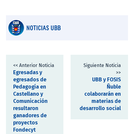
NOTICIAS UBB
<< Anterior Noticia
Siguiente Noticia
Egresadas y
>>
egresados de
UBB y FOSIS
Pedagogía en
Ñuble
Castellano y
colaborarán en
Comunicación
materias de
resultaron
desarrollo social
ganadores de
proyectos
Fondecyt