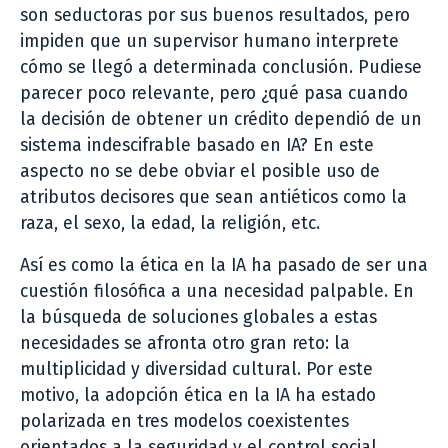
son seductoras por sus buenos resultados, pero
impiden que un supervisor humano interprete
cómo se llegó a determinada conclusión. Pudiese
parecer poco relevante, pero ¿qué pasa cuando
la decisión de obtener un crédito dependió de un
sistema indescifrable basado en IA? En este
aspecto no se debe obviar el posible uso de
atributos decisores que sean antiéticos como la
raza, el sexo, la edad, la religión, etc.
Así es como la ética en la IA ha pasado de ser una
cuestión filosófica a una necesidad palpable. En
la búsqueda de soluciones globales a estas
necesidades se afronta otro gran reto: la
multiplicidad y diversidad cultural. Por este
motivo, la adopción ética en la IA ha estado
polarizada en tres modelos coexistentes
orientados a la seguridad y el control social