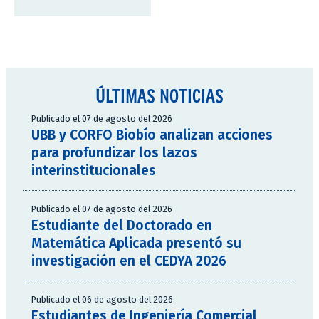
ÚLTIMAS NOTICIAS
Publicado el 07 de agosto del 2026
UBB y CORFO Biobío analizan acciones
para profundizar los lazos
interinstitucionales
Publicado el 07 de agosto del 2026
Estudiante del Doctorado en
Matemática Aplicada presentó su
investigación en el CEDYA 2026
Publicado el 06 de agosto del 2026
Estudiantes de Ingeniería Comercial