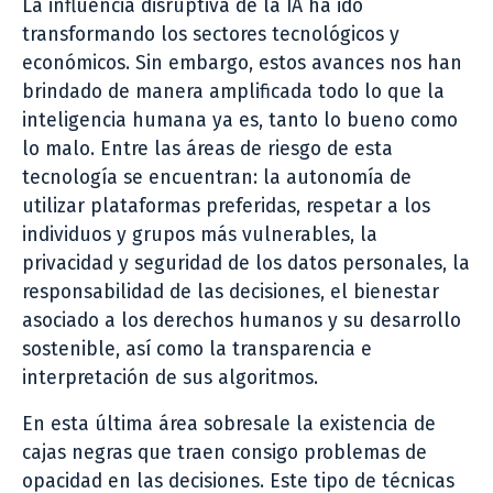
La influencia disruptiva de la IA ha ido
transformando los sectores tecnológicos y
económicos. Sin embargo, estos avances nos han
brindado de manera amplificada todo lo que la
inteligencia humana ya es, tanto lo bueno como
lo malo. Entre las áreas de riesgo de esta
tecnología se encuentran: la autonomía de
utilizar plataformas preferidas, respetar a los
individuos y grupos más vulnerables, la
privacidad y seguridad de los datos personales, la
responsabilidad de las decisiones, el bienestar
asociado a los derechos humanos y su desarrollo
sostenible, así como la transparencia e
interpretación de sus algoritmos.
En esta última área sobresale la existencia de
cajas negras que traen consigo problemas de
opacidad en las decisiones. Este tipo de técnicas