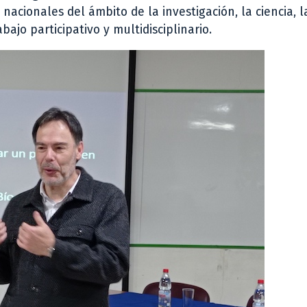
nacionales del ámbito de la investigación, la ciencia, l
bajo participativo y multidisciplinario.