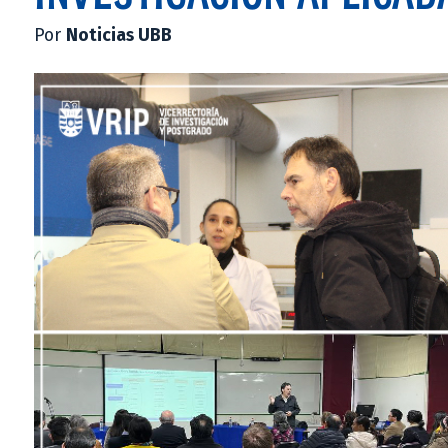
Por
Noticias UBB