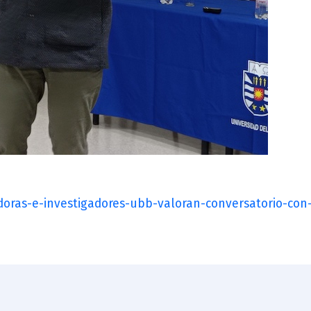
gadoras-e-investigadores-ubb-valoran-conversatorio-con