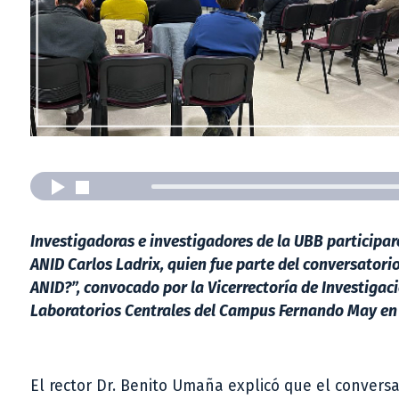
Investigadoras e investigadores de la UBB participar
ANID Carlos Ladrix, quien fue parte del conversator
ANID?”, convocado por la Vicerrectoría de Investigaci
Laboratorios Centrales del Campus Fernando May en C
El rector Dr. Benito Umaña explicó que el conversa