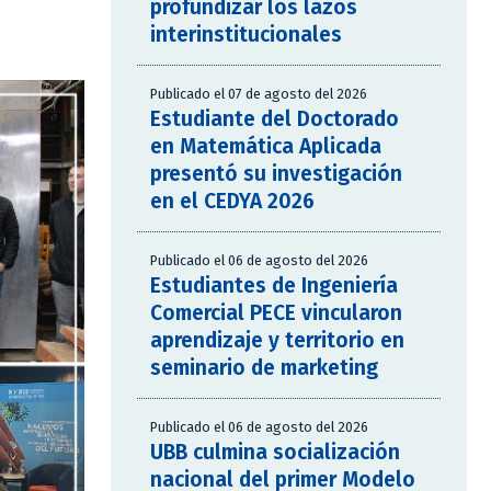
profundizar los lazos
interinstitucionales
Publicado el 07 de agosto del 2026
Estudiante del Doctorado
en Matemática Aplicada
presentó su investigación
en el CEDYA 2026
Publicado el 06 de agosto del 2026
Estudiantes de Ingeniería
Comercial PECE vincularon
aprendizaje y territorio en
seminario de marketing
Publicado el 06 de agosto del 2026
UBB culmina socialización
nacional del primer Modelo