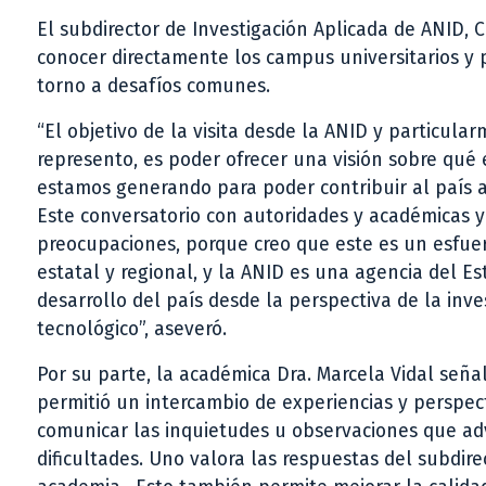
El subdirector de Investigación Aplicada de ANID, C
conocer directamente los campus universitarios y 
torno a desafíos comunes.
“El objetivo de la visita desde la ANID y particul
represento, es poder ofrecer una visión sobre qu
estamos generando para poder contribuir al país a 
Este conversatorio con autoridades y académicas 
preocupaciones, porque creo que este es un esfuer
estatal y regional, y la ANID es una agencia del 
desarrollo del país desde la perspectiva de la inve
tecnológico”, aseveró.
Por su parte, la académica Dra. Marcela Vidal señ
permitió un intercambio de experiencias y perspec
comunicar las inquietudes u observaciones que ad
dificultades. Uno valora las respuestas del subdir