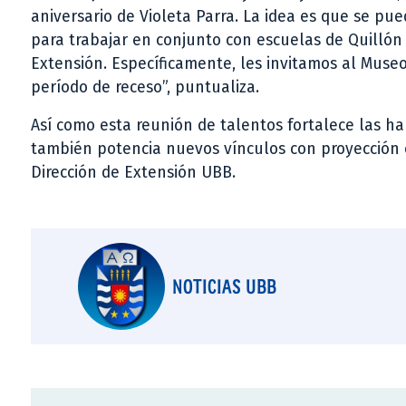
aniversario de Violeta Parra. La idea es que se pue
para trabajar en conjunto con escuelas de Quillón
Extensión. Específicamente, les invitamos al Muse
período de receso”, puntualiza.
Así como esta reunión de talentos fortalece las ha
también potencia nuevos vínculos con proyección 
Dirección de Extensión UBB.
NOTICIAS UBB