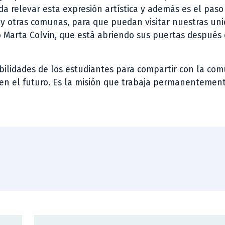
da relevar esta expresión artística y además es el paso 
 y otras comunas, para que puedan visitar nuestras un
o Marta Colvin, que está abriendo sus puertas después
bilidades de los estudiantes para compartir con la com
en el futuro. Es la misión que trabaja permanentement