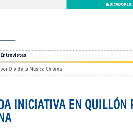
INDICADORES:
Entrevistas
 por Día de la Música Chilena
A INICIATIVA EN QUILLÓN
ENA