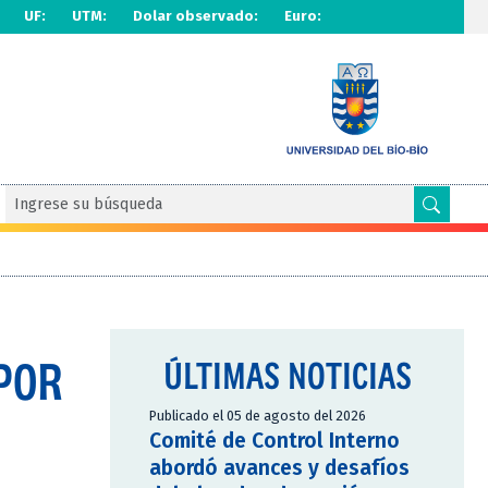
UF:
UTM:
Dolar observado:
Euro:
 POR
ÚLTIMAS NOTICIAS
Publicado el 05 de agosto del 2026
Comité de Control Interno
abordó avances y desafíos