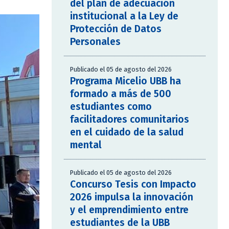
del plan de adecuación
institucional a la Ley de
Protección de Datos
Personales
Publicado el 05 de agosto del 2026
Programa Micelio UBB ha
formado a más de 500
estudiantes como
facilitadores comunitarios
en el cuidado de la salud
mental
Publicado el 05 de agosto del 2026
Concurso Tesis con Impacto
2026 impulsa la innovación
y el emprendimiento entre
estudiantes de la UBB