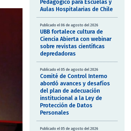
Pedagógico para Escuelas y
Aulas Hospitalarias de Chile
Publicado el 06 de agosto del 2026
UBB fortalece cultura de
Ciencia Abierta con webinar
sobre revistas científicas
depredadoras
Publicado el 05 de agosto del 2026
Comité de Control Interno
abordó avances y desafíos
del plan de adecuación
institucional a la Ley de
Protección de Datos
Personales
Publicado el 05 de agosto del 2026