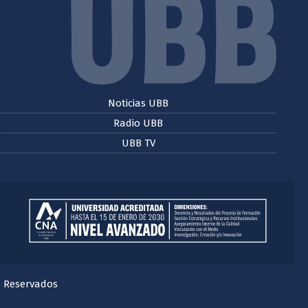
Noticias UBB
Radio UBB
UBB TV
s Reservados