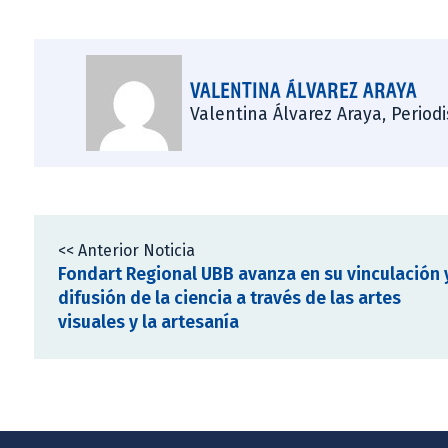
VALENTINA ÁLVAREZ ARAYA
Valentina Álvarez Araya, Period
<< Anterior Noticia
Fondart Regional UBB avanza en su vinculación 
difusión de la ciencia a través de las artes
visuales y la artesanía