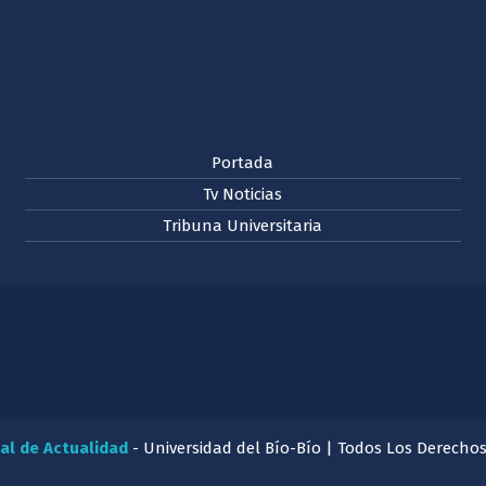
Portada
Tv Noticias
Tribuna Universitaria
al de Actualidad
- Universidad del Bío-Bío | Todos Los Derecho