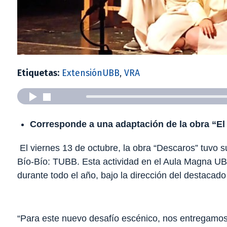
Etiquetas:
ExtensiónUBB
,
VRA
Corresponde a una adaptación de la obra
“El
El viernes 13 de octubre, la obra “Descaros” tuvo su
Bío-Bío: TUBB. Esta actividad en el Aula Magna UBB 
durante todo el año, bajo la dirección del destaca
“Para este nuevo desafío escénico, nos entregamos 