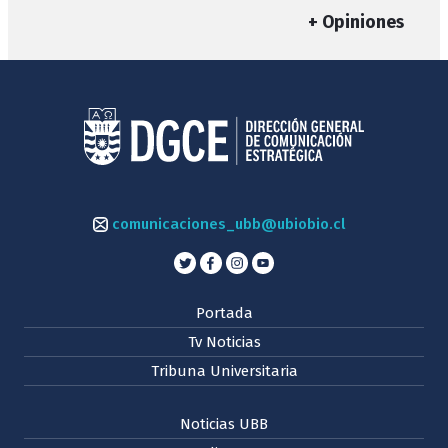
+ Opiniones
comunicaciones_ubb@ubiobio.cl
Portada
Tv Noticias
Tribuna Universitaria
Noticias UBB