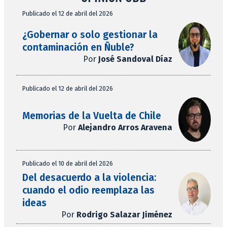
Publicado el 12 de abril del 2026
¿Gobernar o solo gestionar la
contaminación en Ñuble?
Por
José Sandoval Díaz
Publicado el 12 de abril del 2026
Memorias de la Vuelta de Chile
Por
Alejandro Arros Aravena
Publicado el 10 de abril del 2026
Del desacuerdo a la violencia:
cuando el odio reemplaza las
ideas
Por
Rodrigo Salazar Jiménez