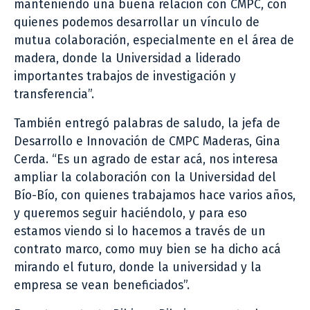
manteniendo una buena relación con CMPC, con
quienes podemos desarrollar un vínculo de
mutua colaboración, especialmente en el área de
madera, donde la Universidad a liderado
importantes trabajos de investigación y
transferencia”.
También entregó palabras de saludo, la jefa de
Desarrollo e Innovación de CMPC Maderas, Gina
Cerda. “Es un agrado de estar acá, nos interesa
ampliar la colaboración con la Universidad del
Bío-Bío, con quienes trabajamos hace varios años,
y queremos seguir haciéndolo, y para eso
estamos viendo si lo hacemos a través de un
contrato marco, como muy bien se ha dicho acá
mirando el futuro, donde la universidad y la
empresa se vean beneficiados”.