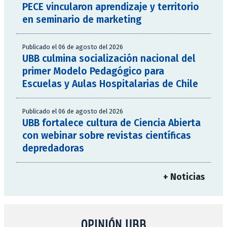
PECE vincularon aprendizaje y territorio
en seminario de marketing
Publicado el 06 de agosto del 2026
UBB culmina socialización nacional del
primer Modelo Pedagógico para
Escuelas y Aulas Hospitalarias de Chile
Publicado el 06 de agosto del 2026
UBB fortalece cultura de Ciencia Abierta
con webinar sobre revistas científicas
depredadoras
+ Noticias
OPINIÓN UBB