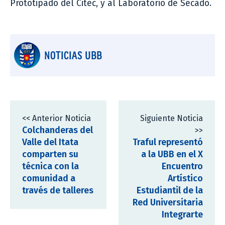
Prototipado del Citec, y al Laboratorio de Secado.
NOTICIAS UBB
<< Anterior Noticia
Siguiente Noticia
Colchanderas del
>>
Valle del Itata
Traful representó
comparten su
a la UBB en el X
técnica con la
Encuentro
comunidad a
Artístico
través de talleres
Estudiantil de la
Red Universitaria
Integrarte