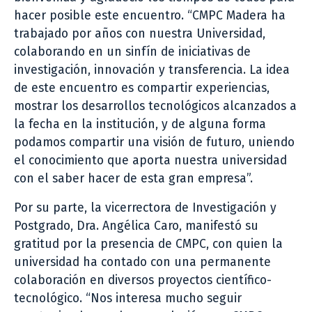
hacer posible este encuentro. “CMPC Madera ha
trabajado por años con nuestra Universidad,
colaborando en un sinfín de iniciativas de
investigación, innovación y transferencia. La idea
de este encuentro es compartir experiencias,
mostrar los desarrollos tecnológicos alcanzados a
la fecha en la institución, y de alguna forma
podamos compartir una visión de futuro, uniendo
el conocimiento que aporta nuestra universidad
con el saber hacer de esta gran empresa”.
Por su parte, la vicerrectora de Investigación y
Postgrado, Dra. Angélica Caro, manifestó su
gratitud por la presencia de CMPC, con quien la
universidad ha contado con una permanente
colaboración en diversos proyectos científico-
tecnológico. “Nos interesa mucho seguir