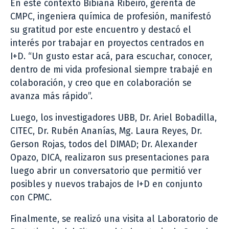
En este contexto Bibiana Ribeiro, gerenta de
CMPC, ingeniera química de profesión, manifestó
su gratitud por este encuentro y destacó el
interés por trabajar en proyectos centrados en
I+D. “Un gusto estar acá, para escuchar, conocer,
dentro de mi vida profesional siempre trabajé en
colaboración, y creo que en colaboración se
avanza más rápido”.
Luego, los investigadores UBB, Dr. Ariel Bobadilla,
CITEC, Dr. Rubén Ananías, Mg. Laura Reyes, Dr.
Gerson Rojas, todos del DIMAD; Dr. Alexander
Opazo, DICA, realizaron sus presentaciones para
luego abrir un conversatorio que permitió ver
posibles y nuevos trabajos de I+D en conjunto
con CPMC.
Finalmente, se realizó una visita al Laboratorio de