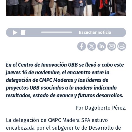
Escuchar noticia
En el Centro de Innovación UBB se llevó a cabo este
jueves 16 de noviembre, el encuentro entre la
delegación de CMPC Maderas y los lideres de
proyectos UBB asociados a la madera indicando
resultados, estado de avance y futuros desarrollos.
Por Dagoberto Pérez.
La delegación de CMPC Madera SPA estuvo
encabezada por el subgerente de Desarrollo de