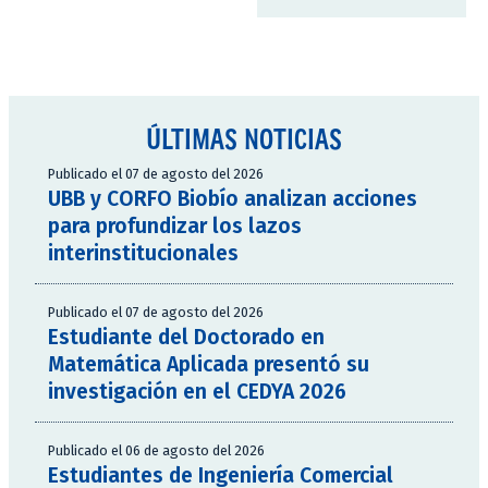
ÚLTIMAS NOTICIAS
Publicado el 07 de agosto del 2026
UBB y CORFO Biobío analizan acciones
para profundizar los lazos
interinstitucionales
Publicado el 07 de agosto del 2026
Estudiante del Doctorado en
Matemática Aplicada presentó su
investigación en el CEDYA 2026
Publicado el 06 de agosto del 2026
Estudiantes de Ingeniería Comercial