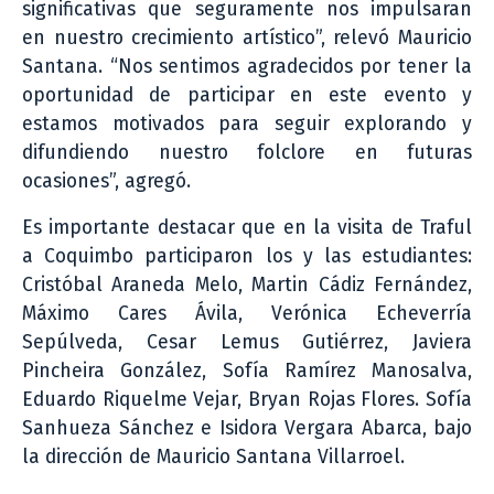
significativas que seguramente nos impulsaran
en nuestro crecimiento artístico”, relevó Mauricio
Santana. “Nos sentimos agradecidos por tener la
oportunidad de participar en este evento y
estamos motivados para seguir explorando y
difundiendo nuestro folclore en futuras
ocasiones”, agregó.
Es importante destacar que en la visita de Traful
a Coquimbo participaron los y las estudiantes:
Cristóbal Araneda Melo, Martin Cádiz Fernández,
Máximo Cares Ávila, Verónica Echeverría
Sepúlveda, Cesar Lemus Gutiérrez, Javiera
Pincheira González, Sofía Ramírez Manosalva,
Eduardo Riquelme Vejar, Bryan Rojas Flores. Sofía
Sanhueza Sánchez e Isidora Vergara Abarca, bajo
la dirección de Mauricio Santana Villarroel.