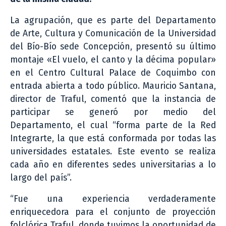
La agrupación, que es parte del Departamento
de Arte, Cultura y Comunicación de la Universidad
del Bío-Bío sede Concepción, presentó su último
montaje «El vuelo, el canto y la décima popular»
en el Centro Cultural Palace de Coquimbo con
entrada abierta a todo público. Mauricio Santana,
director de Traful, comentó que la instancia de
participar se generó por medio del
Departamento, el cual “forma parte de la Red
Integrarte, la que está conformada por todas las
universidades estatales. Este evento se realiza
cada año en diferentes sedes universitarias a lo
largo del país”.
“Fue una experiencia verdaderamente
enriquecedora para el conjunto de proyección
folclórica Traful, donde tuvimos la oportunidad de