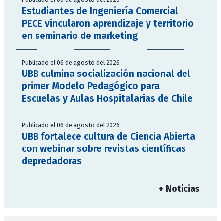
Estudiantes de Ingeniería Comercial
PECE vincularon aprendizaje y territorio
en seminario de marketing
Publicado el 06 de agosto del 2026
UBB culmina socialización nacional del
primer Modelo Pedagógico para
Escuelas y Aulas Hospitalarias de Chile
Publicado el 06 de agosto del 2026
UBB fortalece cultura de Ciencia Abierta
con webinar sobre revistas científicas
depredadoras
+ Noticias