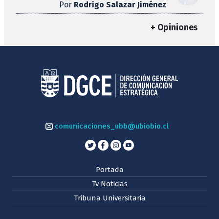
Por
Rodrigo Salazar Jiménez
+ Opiniones
comunicaciones_ubb@ubiobio.cl
Portada
Tv Noticias
Tribuna Universitaria