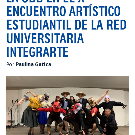
ENCUENTRO ARTÍSTICO
ESTUDIANTIL DE LA RED
UNIVERSITARIA
INTEGRARTE
Por
Paulina Gatica