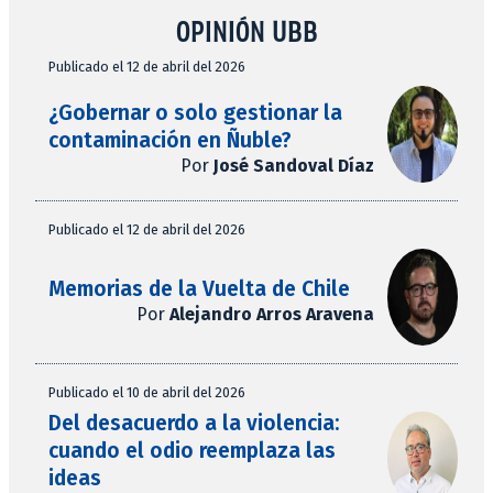
OPINIÓN UBB
Publicado el 12 de abril del 2026
¿Gobernar o solo gestionar la
contaminación en Ñuble?
Por
José Sandoval Díaz
Publicado el 12 de abril del 2026
Memorias de la Vuelta de Chile
Por
Alejandro Arros Aravena
Publicado el 10 de abril del 2026
Del desacuerdo a la violencia:
cuando el odio reemplaza las
ideas