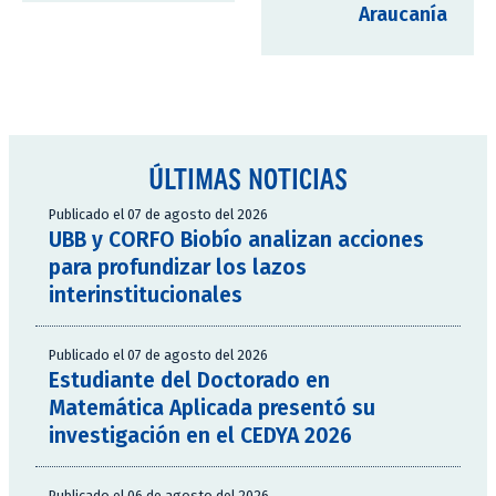
Araucanía
ÚLTIMAS NOTICIAS
Publicado el 07 de agosto del 2026
UBB y CORFO Biobío analizan acciones
para profundizar los lazos
interinstitucionales
Publicado el 07 de agosto del 2026
Estudiante del Doctorado en
Matemática Aplicada presentó su
investigación en el CEDYA 2026
Publicado el 06 de agosto del 2026