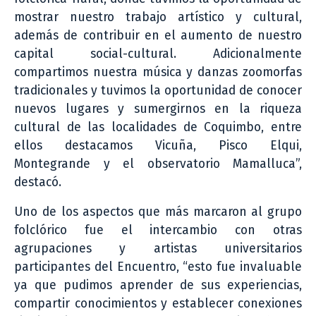
mostrar nuestro trabajo artístico y cultural,
además de contribuir en el aumento de nuestro
capital social-cultural. Adicionalmente
compartimos nuestra música y danzas zoomorfas
tradicionales y tuvimos la oportunidad de conocer
nuevos lugares y sumergirnos en la riqueza
cultural de las localidades de Coquimbo, entre
ellos destacamos Vicuña, Pisco Elqui,
Montegrande y el observatorio Mamalluca”,
destacó.
Uno de los aspectos que más marcaron al grupo
folclórico fue el intercambio con otras
agrupaciones y artistas universitarios
participantes del Encuentro, “esto fue invaluable
ya que pudimos aprender de sus experiencias,
compartir conocimientos y establecer conexiones