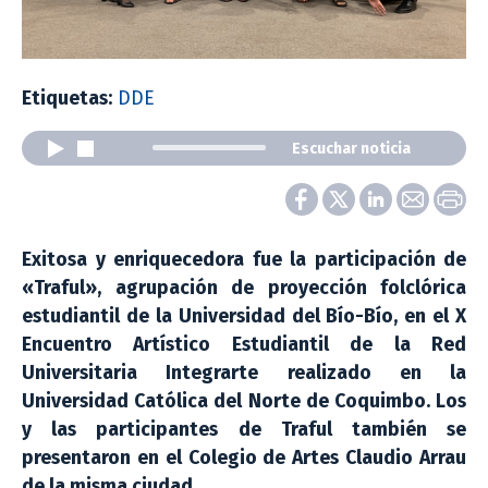
Etiquetas:
DDE
Escuchar noticia
Exitosa y enriquecedora fue la participación de
«Traful», agrupación de proyección folclórica
estudiantil de la Universidad del Bío-Bío, en el X
Encuentro Artístico Estudiantil de la Red
Universitaria Integrarte realizado en la
Universidad Católica del Norte de Coquimbo. Los
y las participantes de Traful también se
presentaron en el Colegio de Artes Claudio Arrau
de la misma ciudad.