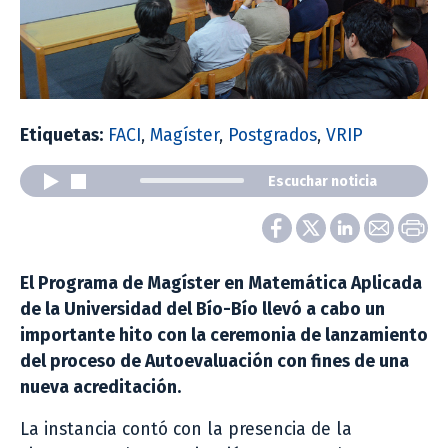
Etiquetas:
FACI
,
Magíster
,
Postgrados
,
VRIP
Escuchar noticia
El Programa de Magíster en Matemática Aplicada
de la Universidad del Bío-Bío llevó a cabo un
importante hito con la ceremonia de lanzamiento
del proceso de Autoevaluación con fines de una
nueva acreditación.
La instancia contó con la presencia de la