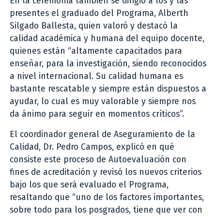
En la ceremonia también se dirigió a los y las
presentes el graduado del Programa, Alberth
Silgado Ballesta, quien valoró y destacó la
calidad académica y humana del equipo docente,
quienes están “altamente capacitados para
enseñar, para la investigación, siendo reconocidos
a nivel internacional. Su calidad humana es
bastante rescatable y siempre están dispuestos a
ayudar, lo cual es muy valorable y siempre nos
da ánimo para seguir en momentos críticos”.
El coordinador general de Aseguramiento de la
Calidad, Dr. Pedro Campos, explicó en qué
consiste este proceso de Autoevaluación con
fines de acreditación y revisó los nuevos criterios
bajo los que será evaluado el Programa,
resaltando que “uno de los factores importantes,
sobre todo para los posgrados, tiene que ver con