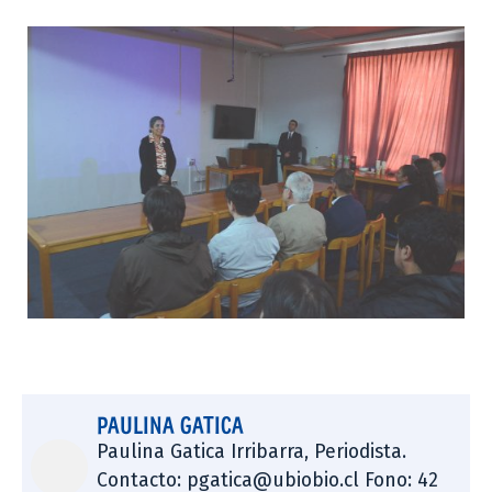
PAULINA GATICA
Paulina Gatica Irribarra, Periodista.
Contacto: pgatica@ubiobio.cl Fono: 42