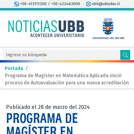
+56-413111200 / +56-422463000
ubb@ubiobio.cl
Portada
/
Programa de Magíster en Matemática Aplicada inició
proceso de Autoevaluación para una nueva acreditación
Publicado el 28 de marzo del 2024
PROGRAMA DE
MAGÍSTER EN