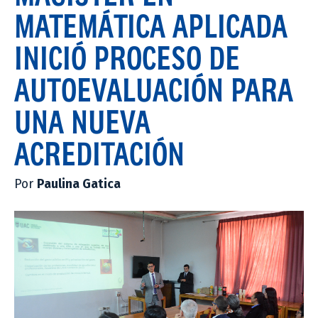
MATEMÁTICA APLICADA
INICIÓ PROCESO DE
AUTOEVALUACIÓN PARA
UNA NUEVA
ACREDITACIÓN
Por
Paulina Gatica