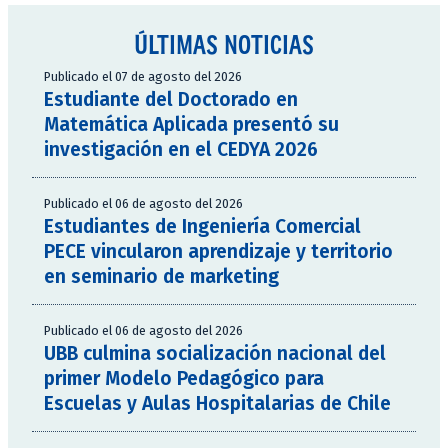
ÚLTIMAS NOTICIAS
Publicado el 07 de agosto del 2026
Estudiante del Doctorado en
Matemática Aplicada presentó su
investigación en el CEDYA 2026
Publicado el 06 de agosto del 2026
Estudiantes de Ingeniería Comercial
PECE vincularon aprendizaje y territorio
en seminario de marketing
Publicado el 06 de agosto del 2026
UBB culmina socialización nacional del
primer Modelo Pedagógico para
Escuelas y Aulas Hospitalarias de Chile