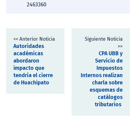
2463360
<< Anterior Noticia
Siguiente Noticia
Autoridades
>>
académicas
CPA UBB y
abordaron
Servicio de
impacto que
Impuestos
tendría el cierre
Internos realizan
de Huachipato
charla sobre
esquemas de
catálogos
tributarios