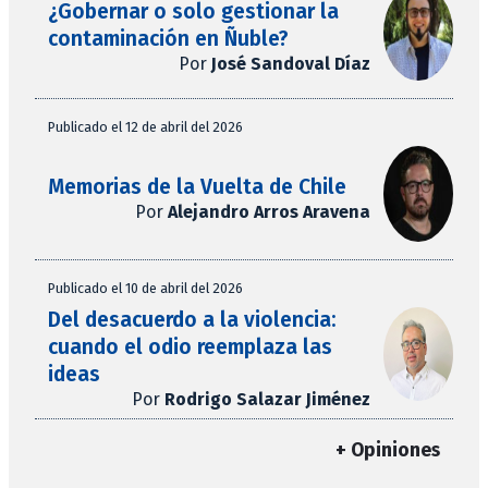
¿Gobernar o solo gestionar la
contaminación en Ñuble?
Por
José Sandoval Díaz
Publicado el 12 de abril del 2026
Memorias de la Vuelta de Chile
Por
Alejandro Arros Aravena
Publicado el 10 de abril del 2026
Del desacuerdo a la violencia:
cuando el odio reemplaza las
ideas
Por
Rodrigo Salazar Jiménez
+ Opiniones