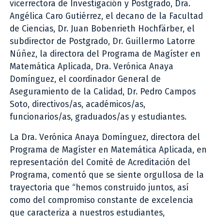
vicerrectora de Investigación y Postgrado, Dra.
Angélica Caro Gutiérrez, el decano de la Facultad
de Ciencias, Dr. Juan Bobenrieth Hochfärber, el
subdirector de Postgrado, Dr. Guillermo Latorre
Núñez, la directora del Programa de Magíster en
Matemática Aplicada, Dra. Verónica Anaya
Domínguez, el coordinador General de
Aseguramiento de la Calidad, Dr. Pedro Campos
Soto, directivos/as, académicos/as,
funcionarios/as, graduados/as y estudiantes.
La Dra. Verónica Anaya Domínguez, directora del
Programa de Magíster en Matemática Aplicada, en
representación del Comité de Acreditación del
Programa, comentó que se siente orgullosa de la
trayectoria que “hemos construido juntos, así
como del compromiso constante de excelencia
que caracteriza a nuestros estudiantes,