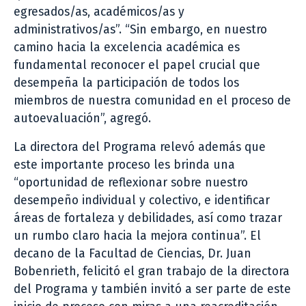
egresados/as, académicos/as y
administrativos/as”. “Sin embargo, en nuestro
camino hacia la excelencia académica es
fundamental reconocer el papel crucial que
desempeña la participación de todos los
miembros de nuestra comunidad en el proceso de
autoevaluación”, agregó.
La directora del Programa relevó además que
este importante proceso les brinda una
“oportunidad de reflexionar sobre nuestro
desempeño individual y colectivo, e identificar
áreas de fortaleza y debilidades, así como trazar
un rumbo claro hacia la mejora continua”. El
decano de la Facultad de Ciencias, Dr. Juan
Bobenrieth, felicitó el gran trabajo de la directora
del Programa y también invitó a ser parte de este