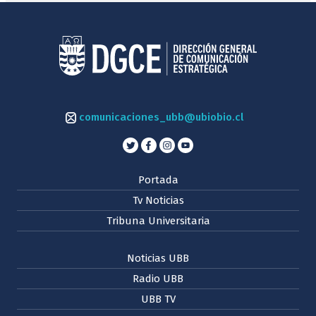
comunicaciones_ubb@ubiobio.cl
Portada
Tv Noticias
Tribuna Universitaria
Noticias UBB
Radio UBB
UBB TV