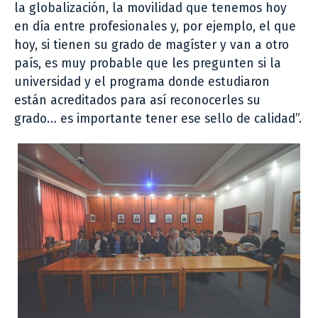
la globalización, la movilidad que tenemos hoy
en día entre profesionales y, por ejemplo, el que
hoy, si tienen su grado de magíster y van a otro
país, es muy probable que les pregunten si la
universidad y el programa donde estudiaron
están acreditados para así reconocerles su
grado… es importante tener ese sello de calidad”.