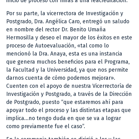
inicio de proceso con miras a una reacreditación.
Por su parte, la vicerrectora de Investigación y
Postgrado, Dra. Angélica Caro, entregó un saludo
en nombre del rector Dr. Benito Umaña
Hermosilla y deseo el mayor de los éxitos en este
proceso de Autoevaluación, «tal como lo
mencionó la Dra. Anaya, esta es una instancia
que genera muchos beneficios para el Programa,
la Facultad y la Universidad, ya que nos permite
darnos cuenta de cómo podemos mejorar».
Cuenten con el apoyo de nuestra Vicerrectoría de
Investigación y Postgrado, a través de la Dirección
de Postgrado, puesto “que estaremos ahí para
apoyar todo el proceso y las distintas etapas que
implica…no tengo duda en que se va a lograr
como previamente fue el caso”.