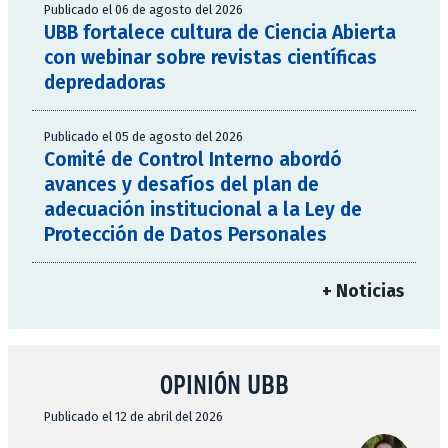
Publicado el 06 de agosto del 2026
UBB fortalece cultura de Ciencia Abierta
con webinar sobre revistas científicas
depredadoras
Publicado el 05 de agosto del 2026
Comité de Control Interno abordó
avances y desafíos del plan de
adecuación institucional a la Ley de
Protección de Datos Personales
+ Noticias
OPINIÓN UBB
Publicado el 12 de abril del 2026