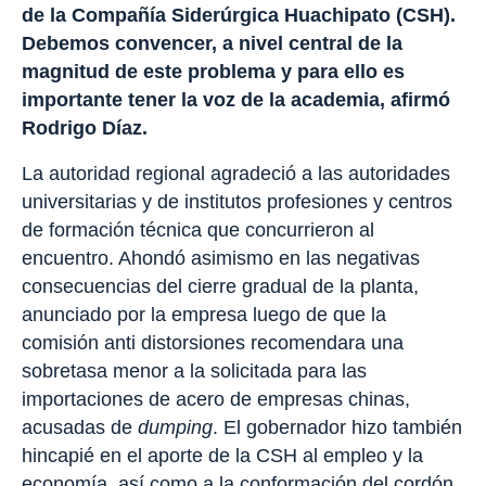
de la Compañía Siderúrgica Huachipato (CSH).
Debemos convencer, a nivel central de la
magnitud de este problema y para ello es
importante tener la voz de la academia, afirmó
Rodrigo Díaz.
La autoridad regional agradeció a las autoridades
universitarias y de institutos profesiones y centros
de formación técnica que concurrieron al
encuentro. Ahondó asimismo en las negativas
consecuencias del cierre gradual de la planta,
anunciado por la empresa luego de que la
comisión anti distorsiones recomendara una
sobretasa menor a la solicitada para las
importaciones de acero de empresas chinas,
acusadas de
dumping
. El gobernador hizo también
hincapié en el aporte de la CSH al empleo y la
economía, así como a la conformación del cordón