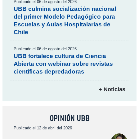
Publicado el 06 de agosto del 2026
UBB culmina socialización nacional
del primer Modelo Pedagógico para
Escuelas y Aulas Hospitalarias de
Chile
Publicado el 06 de agosto del 2026
UBB fortalece cultura de Ciencia
Abierta con webinar sobre revistas
científicas depredadoras
+ Noticias
OPINIÓN UBB
Publicado el 12 de abril del 2026