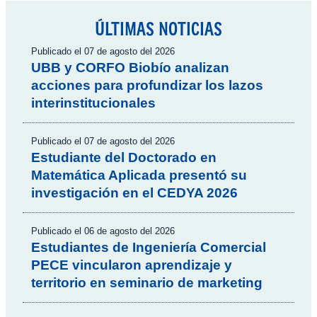
ÚLTIMAS NOTICIAS
Publicado el 07 de agosto del 2026
UBB y CORFO Biobío analizan
acciones para profundizar los lazos
interinstitucionales
Publicado el 07 de agosto del 2026
Estudiante del Doctorado en
Matemática Aplicada presentó su
investigación en el CEDYA 2026
Publicado el 06 de agosto del 2026
Estudiantes de Ingeniería Comercial
PECE vincularon aprendizaje y
territorio en seminario de marketing