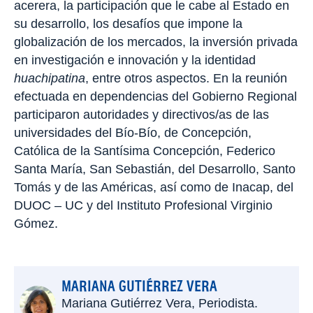
acerera, la participación que le cabe al Estado en
su desarrollo, los desafíos que impone la
globalización de los mercados, la inversión privada
en investigación e innovación y la identidad
huachipatina
, entre otros aspectos. En la reunión
efectuada en dependencias del Gobierno Regional
participaron autoridades y directivos/as de las
universidades del Bío-Bío, de Concepción,
Católica de la Santísima Concepción, Federico
Santa María, San Sebastián, del Desarrollo, Santo
Tomás y de las Américas, así como de Inacap, del
DUOC – UC y del Instituto Profesional Virginio
Gómez.
MARIANA GUTIÉRREZ VERA
Mariana Gutiérrez Vera, Periodista.