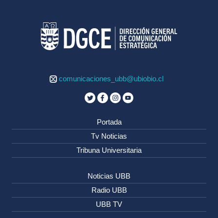
comunicaciones_ubb@ubiobio.cl
Portada
Tv Noticias
Tribuna Universitaria
Noticias UBB
Radio UBB
UBB TV