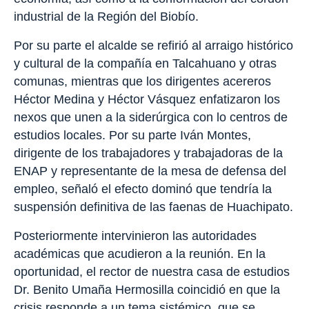
industrial de la Región del Biobío.
Por su parte el alcalde se refirió al arraigo histórico
y cultural de la compañía en Talcahuano y otras
comunas, mientras que los dirigentes acereros
Héctor Medina y Héctor Vásquez enfatizaron los
nexos que unen a la siderúrgica con lo centros de
estudios locales. Por su parte Iván Montes,
dirigente de los trabajadores y trabajadoras de la
ENAP y representante de la mesa de defensa del
empleo, señaló el efecto dominó que tendría la
suspensión definitiva de las faenas de Huachipato.
Posteriormente intervinieron las autoridades
académicas que acudieron a la reunión. En la
oportunidad, el rector de nuestra casa de estudios
Dr. Benito Umaña Hermosilla coincidió en que la
crisis responde a un tema sistémico, que se