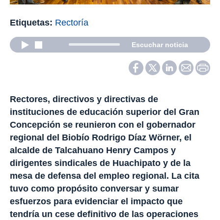
Etiquetas:
Rectoría
Escuchar noticia
Rectores, directivos y directivas de
instituciones de educación superior del Gran
Concepción se reunieron con el gobernador
regional del Biobío Rodrigo Díaz Wörner, el
alcalde de Talcahuano Henry Campos y
dirigentes sindicales de Huachipato y de la
mesa de defensa del empleo regional. La cita
tuvo como propósito conversar y sumar
esfuerzos para evidenciar el impacto que
tendría un cese definitivo de las operaciones