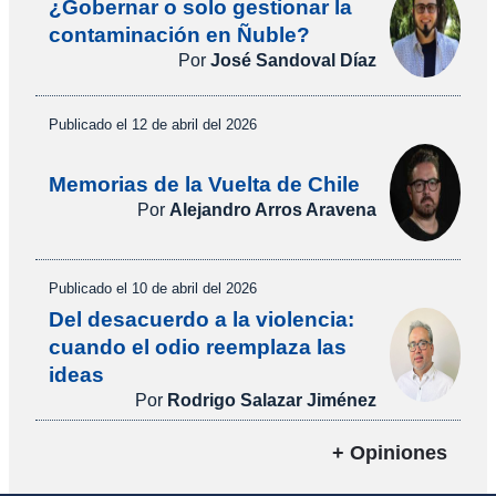
¿Gobernar o solo gestionar la
contaminación en Ñuble?
Por
José Sandoval Díaz
Publicado el 12 de abril del 2026
Memorias de la Vuelta de Chile
Por
Alejandro Arros Aravena
Publicado el 10 de abril del 2026
Del desacuerdo a la violencia:
cuando el odio reemplaza las
ideas
Por
Rodrigo Salazar Jiménez
+ Opiniones