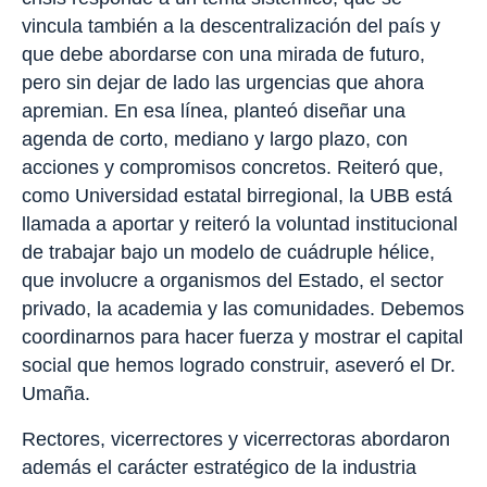
vincula también a la descentralización del país y
que debe abordarse con una mirada de futuro,
pero sin dejar de lado las urgencias que ahora
apremian. En esa línea, planteó diseñar una
agenda de corto, mediano y largo plazo, con
acciones y compromisos concretos. Reiteró que,
como Universidad estatal birregional, la UBB está
llamada a aportar y reiteró la voluntad institucional
de trabajar bajo un modelo de cuádruple hélice,
que involucre a organismos del Estado, el sector
privado, la academia y las comunidades. Debemos
coordinarnos para hacer fuerza y mostrar el capital
social que hemos logrado construir, aseveró el Dr.
Umaña.
Rectores, vicerrectores y vicerrectoras abordaron
además el carácter estratégico de la industria