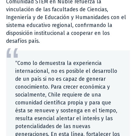
Comunidad STEM en Ñuble refuerza la
vinculación de las facultades de Ciencias,
Ingeniería y de Educación y Humanidades con el
sistema educativo regional, confirmando la
disposición institucional a cooperar en los
desafíos país.
“Como lo demuestra la experiencia
internacional, no es posible el desarrollo
de un país si no es capaz de generar
conocimiento. Para crecer económica y
socialmente, Chile requiere de una
comunidad científica propia y para que
ésta se renueve y sostenga en el tiempo,
resulta esencial alentar el interés y las
potencialidades de las nuevas
generaciones. En esta línea, fortalecer los