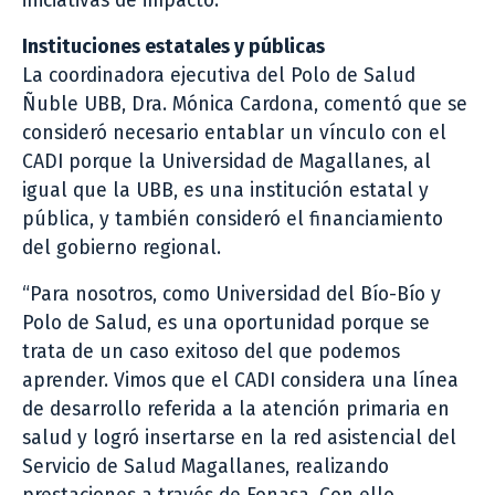
iniciativas de impacto.
Instituciones estatales y públicas
La coordinadora ejecutiva del Polo de Salud
Ñuble UBB, Dra. Mónica Cardona, comentó que se
consideró necesario entablar un vínculo con el
CADI porque la Universidad de Magallanes, al
igual que la UBB, es una institución estatal y
pública, y también consideró el financiamiento
del gobierno regional.
“Para nosotros, como Universidad del Bío-Bío y
Polo de Salud, es una oportunidad porque se
trata de un caso exitoso del que podemos
aprender. Vimos que el CADI considera una línea
de desarrollo referida a la atención primaria en
salud y logró insertarse en la red asistencial del
Servicio de Salud Magallanes, realizando