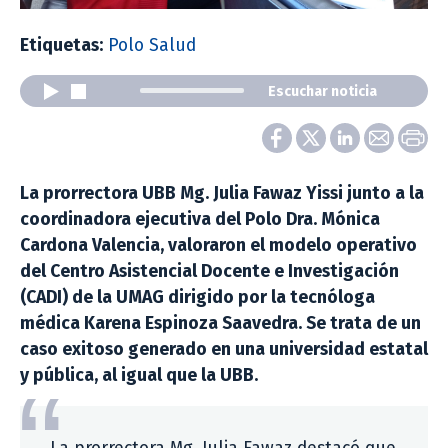
Etiquetas:
Polo Salud
Escuchar noticia
La prorrectora UBB Mg. Julia Fawaz Yissi junto a la
coordinadora ejecutiva del Polo Dra. Mónica
Cardona Valencia, valoraron el modelo operativo
del Centro Asistencial Docente e Investigación
(CADI) de la UMAG dirigido por la tecnóloga
médica Karena Espinoza Saavedra. Se trata de un
caso exitoso generado en una universidad estatal
y pública, al igual que la UBB.