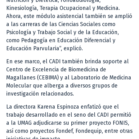
Nutrición y Dietética, Fonoaudiología,
Kinesiología, Terapia Ocupacional y Medicina.
Ahora, este módulo asistencial también se amplió
a las carreras de las Ciencias Sociales como
Psicología y Trabajo Social y de la Educación,
como Pedagogía en Educación Diferencial y
Educación Parvularia”, explicó.
En ese marco, el CADI también brinda soporte al
Centro de Excelencia de Biomedicina de
Magallanes (CEBIMA) y al Laboratorio de Medicina
Molecular que alberga a diversos grupos de
investigación relacionados.
La directora Karena Espinoza enfatizó que el
trabajo desarrollado en el seno del CADI permitió
a la UMAG adjudicarse su primer proyecto FONIS,
así como proyectos Fondef, Fondequip, entre otras