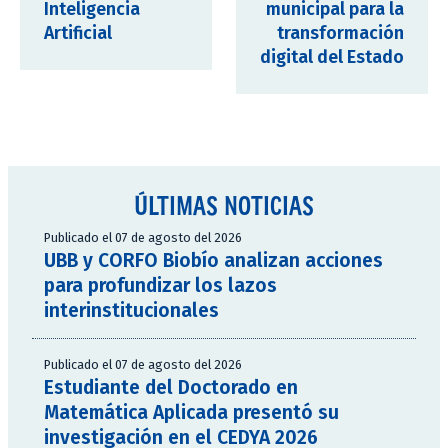
Inteligencia
municipal para la
Artificial
transformación
digital del Estado
ÚLTIMAS NOTICIAS
Publicado el 07 de agosto del 2026
UBB y CORFO Biobío analizan acciones
para profundizar los lazos
interinstitucionales
Publicado el 07 de agosto del 2026
Estudiante del Doctorado en
Matemática Aplicada presentó su
investigación en el CEDYA 2026