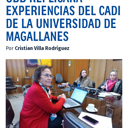
EXPERIENCIAS DEL CADI
DE LA UNIVERSIDAD DE
MAGALLANES
Por
Cristian Villa Rodríguez