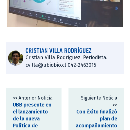
CRISTIAN VILLA RODRÍGUEZ
Cristian Villa Rodríguez, Periodista.
cvilla@ubiobio.cl 042-2463015
<< Anterior Noticia
Siguiente Noticia
UBB presente en
>>
el lanzamiento
Con éxito finalizó
de la nueva
plan de
Política de
acompañamiento