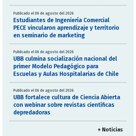
Publicado el 06 de agosto del 2026
Estudiantes de Ingeniería Comercial
PECE vincularon aprendizaje y territorio
en seminario de marketing
Publicado el 06 de agosto del 2026
UBB culmina socialización nacional del
primer Modelo Pedagógico para
Escuelas y Aulas Hospitalarias de Chile
Publicado el 06 de agosto del 2026
UBB fortalece cultura de Ciencia Abierta
con webinar sobre revistas científicas
depredadoras
+ Noticias