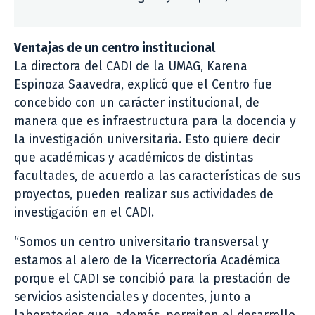
Ventajas de un centro institucional
La directora del CADI de la UMAG, Karena
Espinoza Saavedra, explicó que el Centro fue
concebido con un carácter institucional, de
manera que es infraestructura para la docencia y
la investigación universitaria. Esto quiere decir
que académicas y académicos de distintas
facultades, de acuerdo a las características de sus
proyectos, pueden realizar sus actividades de
investigación en el CADI.
“Somos un centro universitario transversal y
estamos al alero de la Vicerrectoría Académica
porque el CADI se concibió para la prestación de
servicios asistenciales y docentes, junto a