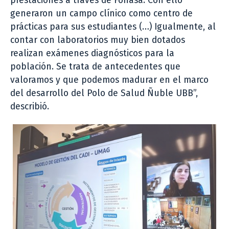
prestaciones a través de Fonasa. Con ello
generaron un campo clínico como centro de
prácticas para sus estudiantes (…) Igualmente, al
contar con laboratorios muy bien dotados
realizan exámenes diagnósticos para la
población. Se trata de antecedentes que
valoramos y que podemos madurar en el marco
del desarrollo del Polo de Salud Ñuble UBB”,
describió.