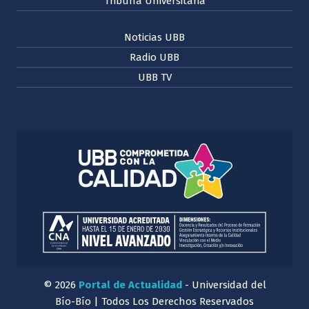
Tribuna Universitaria
Noticias UBB
Radio UBB
UBB TV
© 2026
Portal de Actualidad
- Universidad del
Bío-Bío | Todos Los Derechos Reservados