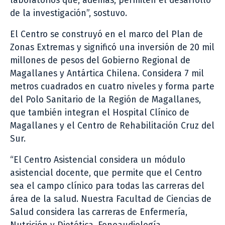
laboratorios que, además, permiten el desarrollo
de la investigación”, sostuvo.
El Centro se construyó en el marco del Plan de
Zonas Extremas y significó una inversión de 20 mil
millones de pesos del Gobierno Regional de
Magallanes y Antártica Chilena. Considera 7 mil
metros cuadrados en cuatro niveles y forma parte
del Polo Sanitario de la Región de Magallanes,
que también integran el Hospital Clínico de
Magallanes y el Centro de Rehabilitación Cruz del
Sur.
“El Centro Asistencial considera un módulo
asistencial docente, que permite que el Centro
sea el campo clínico para todas las carreras del
área de la salud. Nuestra Facultad de Ciencias de
Salud considera las carreras de Enfermería,