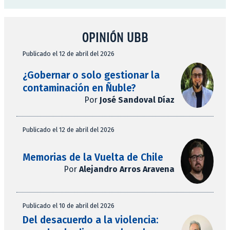
OPINIÓN UBB
Publicado el 12 de abril del 2026
¿Gobernar o solo gestionar la
contaminación en Ñuble?
Por
José Sandoval Díaz
Publicado el 12 de abril del 2026
Memorias de la Vuelta de Chile
Por
Alejandro Arros Aravena
Publicado el 10 de abril del 2026
Del desacuerdo a la violencia: