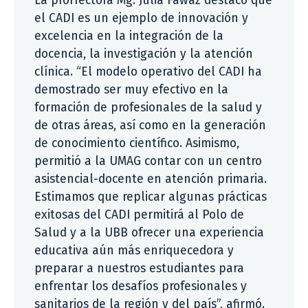
La prorrectora Mg. Julia Fawaz destacó que
el CADI es un ejemplo de innovación y
excelencia en la integración de la
docencia, la investigación y la atención
clínica. “El modelo operativo del CADI ha
demostrado ser muy efectivo en la
formación de profesionales de la salud y
de otras áreas, así como en la generación
de conocimiento científico. Asimismo,
permitió a la UMAG contar con un centro
asistencial-docente en atención primaria.
Estimamos que replicar algunas prácticas
exitosas del CADI permitirá al Polo de
Salud y a la UBB ofrecer una experiencia
educativa aún más enriquecedora y
preparar a nuestros estudiantes para
enfrentar los desafíos profesionales y
sanitarios de la región y del país”, afirmó.