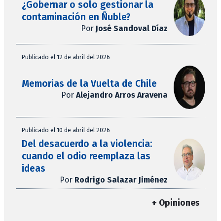
¿Gobernar o solo gestionar la
contaminación en Ñuble?
Por
José Sandoval Díaz
Publicado el 12 de abril del 2026
Memorias de la Vuelta de Chile
Por
Alejandro Arros Aravena
Publicado el 10 de abril del 2026
Del desacuerdo a la violencia:
cuando el odio reemplaza las
ideas
Por
Rodrigo Salazar Jiménez
+ Opiniones