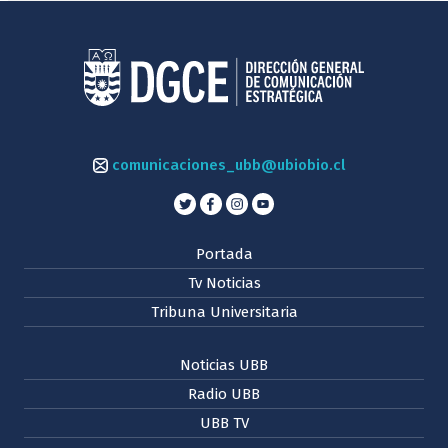
comunicaciones_ubb@ubiobio.cl
Portada
Tv Noticias
Tribuna Universitaria
Noticias UBB
Radio UBB
UBB TV