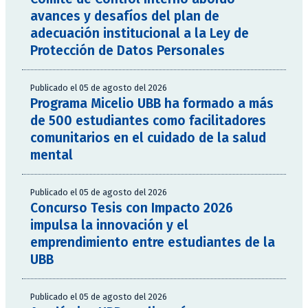
avances y desafíos del plan de
adecuación institucional a la Ley de
Protección de Datos Personales
Publicado el 05 de agosto del 2026
Programa Micelio UBB ha formado a más
de 500 estudiantes como facilitadores
comunitarios en el cuidado de la salud
mental
Publicado el 05 de agosto del 2026
Concurso Tesis con Impacto 2026
impulsa la innovación y el
emprendimiento entre estudiantes de la
UBB
Publicado el 05 de agosto del 2026