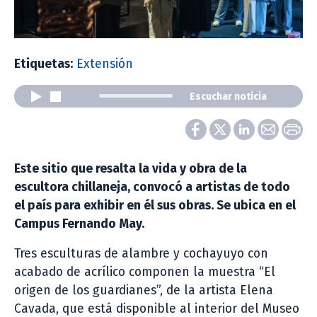
Etiquetas:
Extensión
Escuchar noticia
Este sitio que resalta la vida y obra de la
escultora chillaneja, convocó a artistas de todo
el país para exhibir en él sus obras. Se ubica en el
Campus Fernando May.
Tres esculturas de alambre y cochayuyo con
acabado de acrílico componen la muestra “El
origen de los guardianes”, de la artista Elena
Cavada, que está disponible al interior del Museo