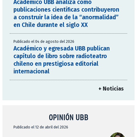
Académico UBB analiza cómo
publicaciones científicas contribuyeron
a construir la idea de la “anormalidad”
en Chile durante el siglo XX
Publicado el 04 de agosto del 2026
Académico y egresada UBB publican
capítulo de libro sobre radioteatro
chileno en prestigiosa editorial
internacional
+ Noticias
OPINIÓN UBB
Publicado el 12 de abril del 2026