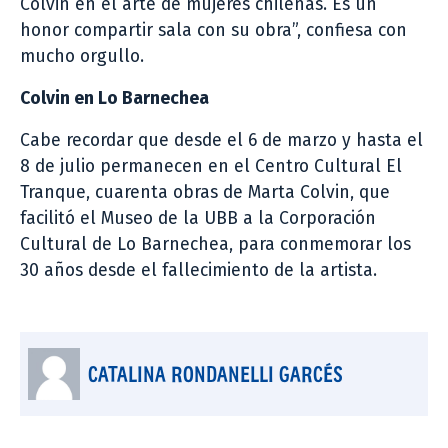
Colvin en el arte de mujeres chilenas. Es un
honor compartir sala con su obra”, confiesa con
mucho orgullo.
Colvin en Lo Barnechea
Cabe recordar que desde el 6 de marzo y hasta el
8 de julio permanecen en el Centro Cultural El
Tranque, cuarenta obras de Marta Colvin, que
facilitó el Museo de la UBB a la Corporación
Cultural de Lo Barnechea, para conmemorar los
30 años desde el fallecimiento de la artista.
CATALINA RONDANELLI GARCÉS