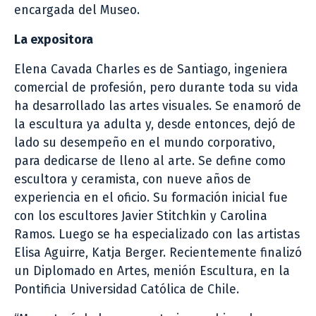
encargada del Museo.
La expositora
Elena Cavada Charles es de Santiago, ingeniera
comercial de profesión, pero durante toda su vida
ha desarrollado las artes visuales. Se enamoró de
la escultura ya adulta y, desde entonces, dejó de
lado su desempeño en el mundo corporativo,
para dedicarse de lleno al arte. Se define como
escultora y ceramista, con nueve años de
experiencia en el oficio. Su formación inicial fue
con los escultores Javier Stitchkin y Carolina
Ramos. Luego se ha especializado con las artistas
Elisa Aguirre, Katja Berger. Recientemente finalizó
un Diplomado en Artes, menión Escultura, en la
Pontificia Universidad Católica de Chile.