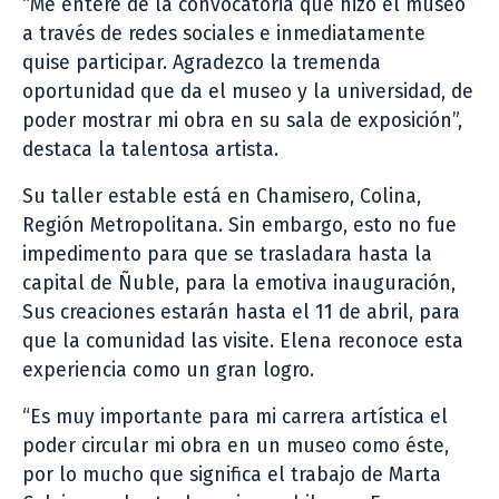
“Me enteré de la convocatoria que hizo el museo
a través de redes sociales e inmediatamente
quise participar. Agradezco la tremenda
oportunidad que da el museo y la universidad, de
poder mostrar mi obra en su sala de exposición”,
destaca la talentosa artista.
Su taller estable está en Chamisero, Colina,
Región Metropolitana. Sin embargo, esto no fue
impedimento para que se trasladara hasta la
capital de Ñuble, para la emotiva inauguración,
Sus creaciones estarán hasta el 11 de abril, para
que la comunidad las visite. Elena reconoce esta
experiencia como un gran logro.
“Es muy importante para mi carrera artística el
poder circular mi obra en un museo como éste,
por lo mucho que significa el trabajo de Marta