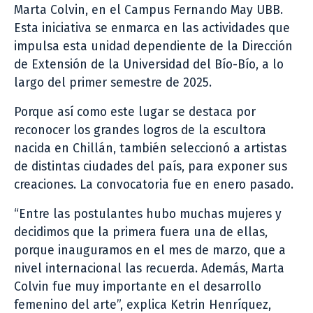
Marta Colvin, en el Campus Fernando May UBB.
Esta iniciativa se enmarca en las actividades que
impulsa esta unidad dependiente de la Dirección
de Extensión de la Universidad del Bío-Bío, a lo
largo del primer semestre de 2025.
Porque así como este lugar se destaca por
reconocer los grandes logros de la escultora
nacida en Chillán, también seleccionó a artistas
de distintas ciudades del país, para exponer sus
creaciones. La convocatoria fue en enero pasado.
“Entre las postulantes hubo muchas mujeres y
decidimos que la primera fuera una de ellas,
porque inauguramos en el mes de marzo, que a
nivel internacional las recuerda. Además, Marta
Colvin fue muy importante en el desarrollo
femenino del arte”, explica Ketrin Henríquez,