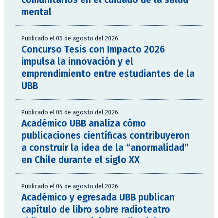
mental
Publicado el 05 de agosto del 2026
Concurso Tesis con Impacto 2026
impulsa la innovación y el
emprendimiento entre estudiantes de la
UBB
Publicado el 05 de agosto del 2026
Académico UBB analiza cómo
publicaciones científicas contribuyeron
a construir la idea de la “anormalidad”
en Chile durante el siglo XX
Publicado el 04 de agosto del 2026
Académico y egresada UBB publican
capítulo de libro sobre radioteatro