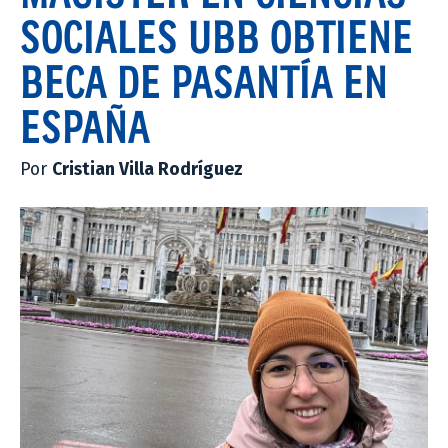
SOCIALES UBB OBTIENE
BECA DE PASANTÍA EN
ESPAÑA
Por
Cristian Villa Rodríguez