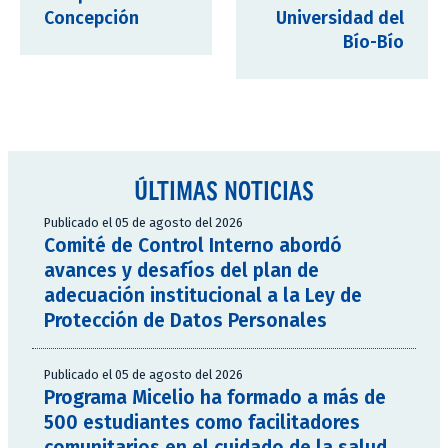
Concepción
Universidad del
Bío-Bío
ÚLTIMAS NOTICIAS
Publicado el 05 de agosto del 2026
Comité de Control Interno abordó
avances y desafíos del plan de
adecuación institucional a la Ley de
Protección de Datos Personales
Publicado el 05 de agosto del 2026
Programa Micelio ha formado a más de
500 estudiantes como facilitadores
comunitarios en el cuidado de la salud