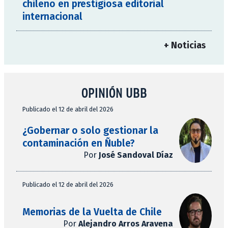
chileno en prestigiosa editorial
internacional
+ Noticias
OPINIÓN UBB
Publicado el 12 de abril del 2026
¿Gobernar o solo gestionar la
contaminación en Ñuble?
Por
José Sandoval Díaz
Publicado el 12 de abril del 2026
Memorias de la Vuelta de Chile
Por
Alejandro Arros Aravena