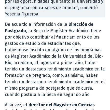
por las oportunidades que tanto la universidad y
el programa son capaces de brindar”, comentó
Yesenia Figueroa.
De acuerdo a información de la
Dirección de
Postgrado
, la Beca de Magíster Académico tiene
por objetivo contribuir al financiamiento de los
gastos de estudio de estudiantes que,
habiéndose inscrito en alguno de los programas
de Magíster Académico de la Universidad del Bío-
Bío, acrediten, al ingresar a primer año, haber
tenido un destacado rendimiento académico en la
formación de pregrado, como, asimismo, haber
tenido un destacado rendimiento académico en el
mismo programa de postgrado que se cursa,
cuando postula a la beca en segundo año.
A su vez, el
director del Magíster en Ciencias