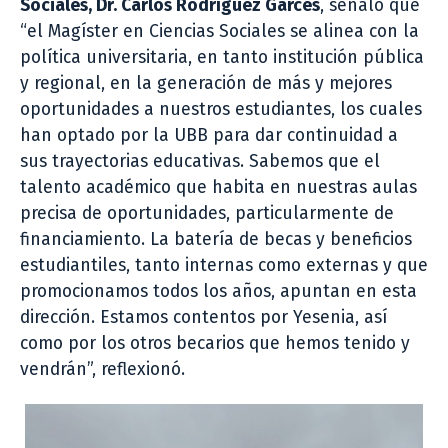
Sociales, Dr. Carlos Rodríguez Garcés
, señaló que
“el Magíster en Ciencias Sociales se alinea con la
política universitaria, en tanto institución pública
y regional, en la generación de más y mejores
oportunidades a nuestros estudiantes, los cuales
han optado por la UBB para dar continuidad a
sus trayectorias educativas. Sabemos que el
talento académico que habita en nuestras aulas
precisa de oportunidades, particularmente de
financiamiento. La batería de becas y beneficios
estudiantiles, tanto internas como externas y que
promocionamos todos los años, apuntan en esta
dirección. Estamos contentos por Yesenia, así
como por los otros becarios que hemos tenido y
vendrán”, reflexionó.