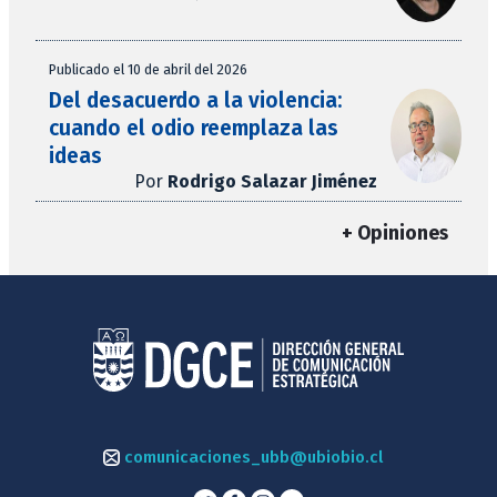
Publicado el 10 de abril del 2026
Del desacuerdo a la violencia:
cuando el odio reemplaza las
ideas
Por
Rodrigo Salazar Jiménez
+ Opiniones
comunicaciones_ubb@ubiobio.cl