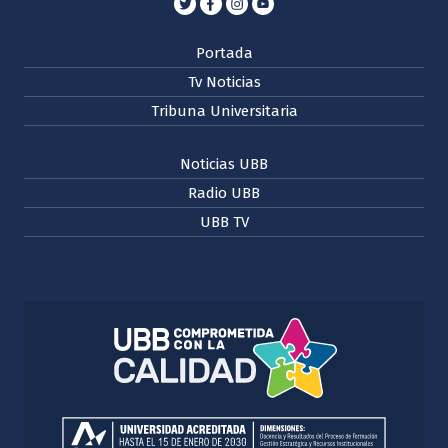
Portada
Tv Noticias
Tribuna Universitaria
Noticias UBB
Radio UBB
UBB TV