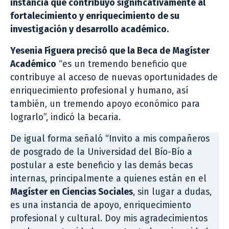
instancia que contribuyó significativamente al
fortalecimiento y enriquecimiento de su
investigación y desarrollo académico.
Yesenia Figuera precisó que la Beca de Magíster
Académico
“es un tremendo beneficio que
contribuye al acceso de nuevas oportunidades de
enriquecimiento profesional y humano, así
también, un tremendo apoyo económico para
lograrlo”, indicó la becaria.
De igual forma señaló “Invito a mis compañeros
de posgrado de la Universidad del Bío-Bío a
postular a este beneficio y las demás becas
internas, principalmente a quienes están en el
Magíster en Ciencias Sociales
, sin lugar a dudas,
es una instancia de apoyo, enriquecimiento
profesional y cultural. Doy mis agradecimientos