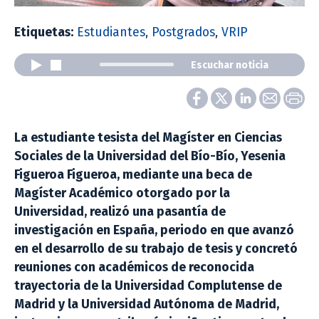
Etiquetas:
Estudiantes
,
Postgrados
,
VRIP
Escuchar noticia
La estudiante tesista del Magíster en Ciencias
Sociales de la Universidad del Bío-Bío, Yesenia
Figueroa Figueroa, mediante una beca de
Magíster Académico otorgado por la
Universidad, realizó una pasantía de
investigación en España, periodo en que avanzó
en el desarrollo de su trabajo de tesis y concretó
reuniones con académicos de reconocida
trayectoria de la Universidad Complutense de
Madrid y la Universidad Autónoma de Madrid,