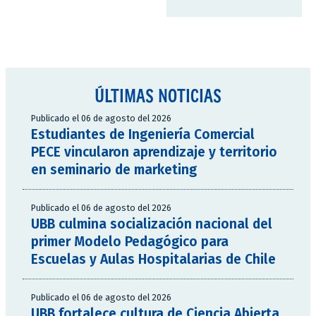
ÚLTIMAS NOTICIAS
Publicado el 06 de agosto del 2026
Estudiantes de Ingeniería Comercial
PECE vincularon aprendizaje y territorio
en seminario de marketing
Publicado el 06 de agosto del 2026
UBB culmina socialización nacional del
primer Modelo Pedagógico para
Escuelas y Aulas Hospitalarias de Chile
Publicado el 06 de agosto del 2026
UBB fortalece cultura de Ciencia Abierta