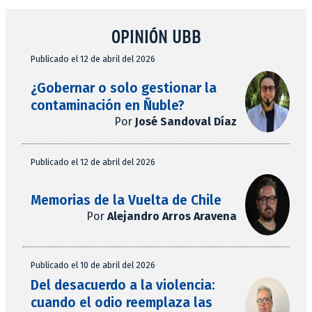
OPINIÓN UBB
Publicado el 12 de abril del 2026
¿Gobernar o solo gestionar la
contaminación en Ñuble?
Por
José Sandoval Díaz
Publicado el 12 de abril del 2026
Memorias de la Vuelta de Chile
Por
Alejandro Arros Aravena
Publicado el 10 de abril del 2026
Del desacuerdo a la violencia:
cuando el odio reemplaza las