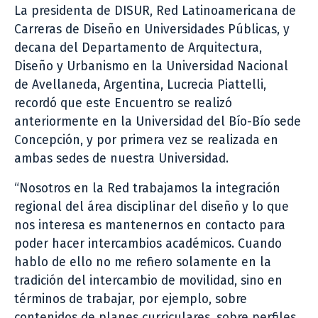
La presidenta de DISUR, Red Latinoamericana de
Carreras de Diseño en Universidades Públicas, y
decana del Departamento de Arquitectura,
Diseño y Urbanismo en la Universidad Nacional
de Avellaneda, Argentina, Lucrecia Piattelli,
recordó que este Encuentro se realizó
anteriormente en la Universidad del Bío-Bío sede
Concepción, y por primera vez se realizada en
ambas sedes de nuestra Universidad.
“Nosotros en la Red trabajamos la integración
regional del área disciplinar del diseño y lo que
nos interesa es mantenernos en contacto para
poder hacer intercambios académicos. Cuando
hablo de ello no me refiero solamente en la
tradición del intercambio de movilidad, sino en
términos de trabajar, por ejemplo, sobre
contenidos de planes curriculares, sobre perfiles