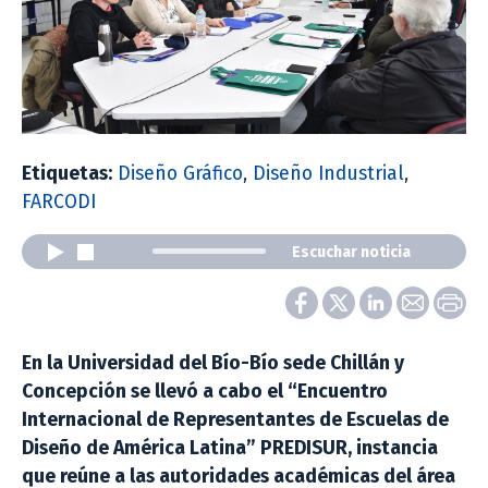
Etiquetas:
Diseño Gráfico
,
Diseño Industrial
,
FARCODI
Escuchar noticia
En la Universidad del Bío-Bío sede Chillán y
Concepción se llevó a cabo el “Encuentro
Internacional de Representantes de Escuelas de
Diseño de América Latina” PREDISUR, instancia
que reúne a las autoridades académicas del área