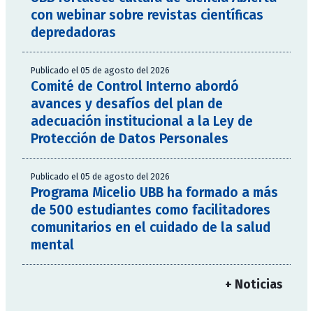
con webinar sobre revistas científicas
depredadoras
Publicado el 05 de agosto del 2026
Comité de Control Interno abordó
avances y desafíos del plan de
adecuación institucional a la Ley de
Protección de Datos Personales
Publicado el 05 de agosto del 2026
Programa Micelio UBB ha formado a más
de 500 estudiantes como facilitadores
comunitarios en el cuidado de la salud
mental
+ Noticias