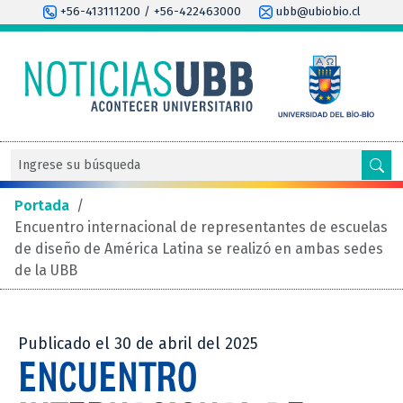
+56-413111200 / +56-422463000
ubb@ubiobio.cl
Portada
/
Encuentro internacional de representantes de escuelas
de diseño de América Latina se realizó en ambas sedes
de la UBB
Publicado el 30 de abril del 2025
ENCUENTRO