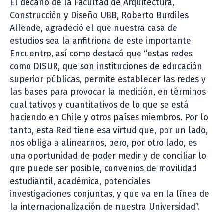
El decano de la Facultad de Arquitectura,
Construcción y Diseño UBB, Roberto Burdiles
Allende, agradeció el que nuestra casa de
estudios sea la anfitriona de este importante
Encuentro, así como destacó que “estas redes
como DISUR, que son instituciones de educación
superior públicas, permite establecer las redes y
las bases para provocar la medición, en términos
cualitativos y cuantitativos de lo que se está
haciendo en Chile y otros países miembros. Por lo
tanto, esta Red tiene esa virtud que, por un lado,
nos obliga a alinearnos, pero, por otro lado, es
una oportunidad de poder medir y de conciliar lo
que puede ser posible, convenios de movilidad
estudiantil, académica, potenciales
investigaciones conjuntas, y que va en la línea de
la internacionalización de nuestra Universidad”.