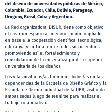
del diseño de universidades públicas de México,
Colombia, Ecuador, Chile, Bolivia, Paraguay,
Uruguay, Brasil, Cuba y Argentina.
La Red organizadora, DISUR, tiene como objetivo
el crear un espacio académico común ampliado,
en base a la cooperación científica, tecnológica,
educativa y cultural entre todos sus miembros,
promoviendo así el fortalecimiento y
consolidación de la enseñanza pública superior
universitaria de los diseños.
Los y las invitados/as fueron recibidos/as en las
dependencias de la Escuela de Diseño Gráfico y la
Escuela de Diseño Industrial de la UBB, visitando
ambas sedes luego de reunirse para realizar el
trabajo colaborativo.