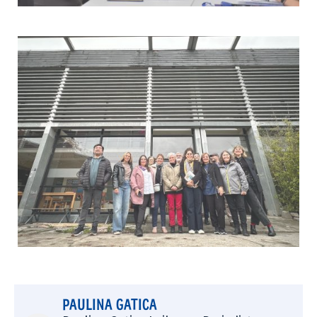
PAULINA GATICA