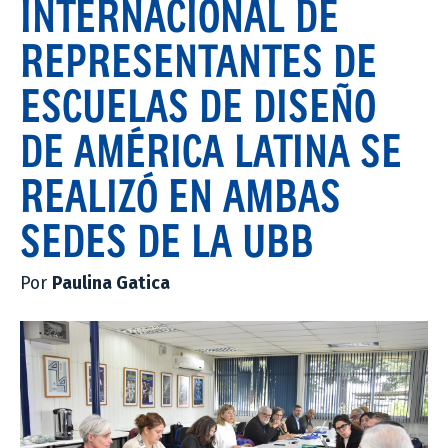
INTERNACIONAL DE
REPRESENTANTES DE
ESCUELAS DE DISEÑO
DE AMÉRICA LATINA SE
REALIZÓ EN AMBAS
SEDES DE LA UBB
Por
Paulina Gatica