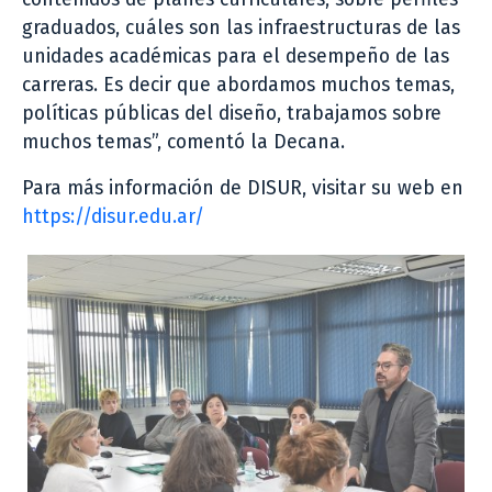
graduados, cuáles son las infraestructuras de las
unidades académicas para el desempeño de las
carreras. Es decir que abordamos muchos temas,
políticas públicas del diseño, trabajamos sobre
muchos temas”, comentó la Decana.
Para más información de DISUR, visitar su web en
https://disur.edu.ar/