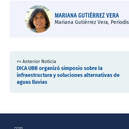
MARIANA GUTIÉRREZ VERA
Mariana Gutiérrez Vera, Periodi
<< Anterior Noticia
DICA UBB organizó simposio sobre la
infraestructura y soluciones alternativas de
aguas lluvias