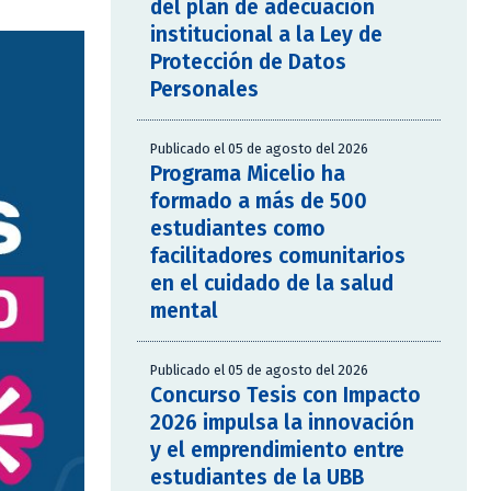
del plan de adecuación
institucional a la Ley de
Protección de Datos
Personales
Publicado el 05 de agosto del 2026
Programa Micelio ha
formado a más de 500
estudiantes como
facilitadores comunitarios
en el cuidado de la salud
mental
Publicado el 05 de agosto del 2026
Concurso Tesis con Impacto
2026 impulsa la innovación
y el emprendimiento entre
estudiantes de la UBB