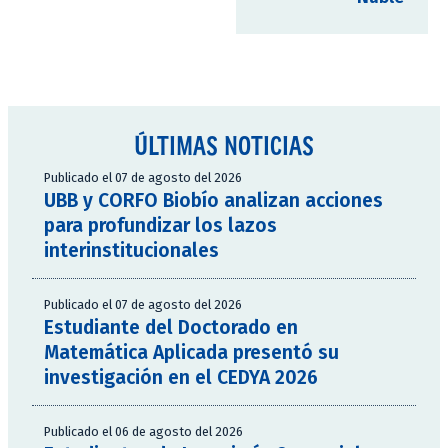
ÚLTIMAS NOTICIAS
Publicado el 07 de agosto del 2026
UBB y CORFO Biobío analizan acciones
para profundizar los lazos
interinstitucionales
Publicado el 07 de agosto del 2026
Estudiante del Doctorado en
Matemática Aplicada presentó su
investigación en el CEDYA 2026
Publicado el 06 de agosto del 2026