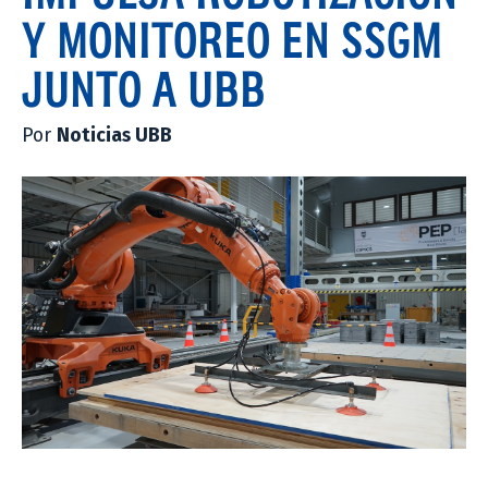
Y MONITOREO EN SSGM
JUNTO A UBB
Por
Noticias UBB