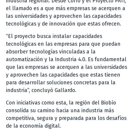
industria regional. Desde Corfo y el Proyecto PATI,
el llamado es a que más empresas se acerquen a
las universidades y aprovechen las capacidades
tecnológicas y de innovación que estas ofrecen.
“El proyecto busca instalar capacidades
tecnológicas en las empresas para que puedan
absorber tecnologías vinculadas a la
automatización y la Industria 4.0. Es fundamental
que las empresas se acerquen a las universidades
y aprovechen las capacidades que estas tienen
para desarrollar soluciones concretas para la
industria”, concluyó Gallardo.
Con iniciativas como esta, la región del Biobío
consolida su camino hacia una industria más
competitiva, segura y preparada para los desafíos
de la economía digital.