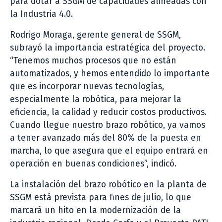
para dotar a SSGM de capacidades alineadas con
la Industria 4.0.
Rodrigo Moraga, gerente general de SSGM,
subrayó la importancia estratégica del proyecto.
“Tenemos muchos procesos que no están
automatizados, y hemos entendido lo importante
que es incorporar nuevas tecnologías,
especialmente la robótica, para mejorar la
eficiencia, la calidad y reducir costos productivos.
Cuando llegue nuestro brazo robótico, ya vamos
a tener avanzado más del 80% de la puesta en
marcha, lo que asegura que el equipo entrará en
operación en buenas condiciones”, indicó.
La instalación del brazo robótico en la planta de
SSGM está prevista para fines de julio, lo que
marcará un hito en la modernización de la