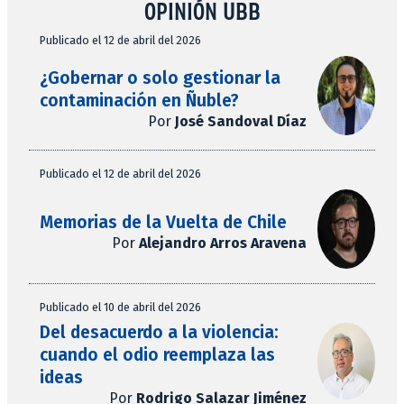
OPINIÓN UBB
Publicado el 12 de abril del 2026
¿Gobernar o solo gestionar la
contaminación en Ñuble?
Por
José Sandoval Díaz
Publicado el 12 de abril del 2026
Memorias de la Vuelta de Chile
Por
Alejandro Arros Aravena
Publicado el 10 de abril del 2026
Del desacuerdo a la violencia:
cuando el odio reemplaza las
ideas
Por
Rodrigo Salazar Jiménez