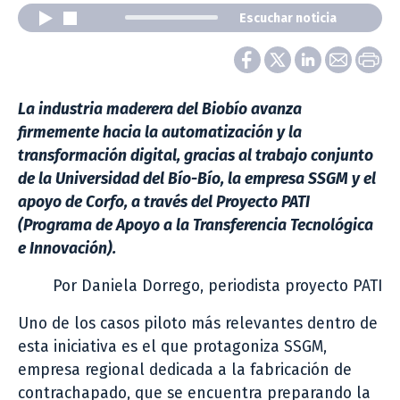
Escuchar noticia
La industria maderera del Biobío avanza
firmemente hacia la automatización y la
transformación digital, gracias al trabajo conjunto
de la Universidad del Bío-Bío, la empresa SSGM y el
apoyo de Corfo, a través del Proyecto PATI
(Programa de Apoyo a la Transferencia Tecnológica
e Innovación).
Por Daniela Dorrego, periodista proyecto PATI
Uno de los casos piloto más relevantes dentro de
esta iniciativa es el que protagoniza SSGM,
empresa regional dedicada a la fabricación de
contrachapado, que se encuentra preparando la