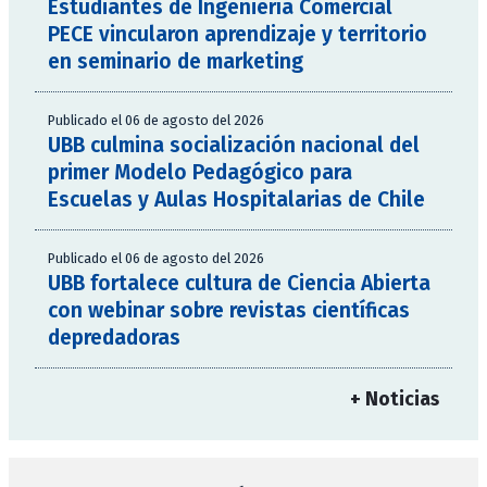
Estudiantes de Ingeniería Comercial
PECE vincularon aprendizaje y territorio
en seminario de marketing
Publicado el 06 de agosto del 2026
UBB culmina socialización nacional del
primer Modelo Pedagógico para
Escuelas y Aulas Hospitalarias de Chile
Publicado el 06 de agosto del 2026
UBB fortalece cultura de Ciencia Abierta
con webinar sobre revistas científicas
depredadoras
+ Noticias