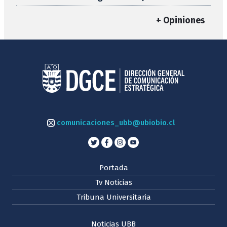
+ Opiniones
comunicaciones_ubb@ubiobio.cl
Portada
Tv Noticias
Tribuna Universitaria
Noticias UBB