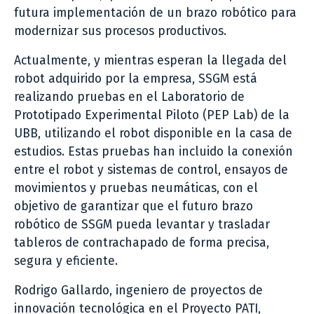
futura implementación de un brazo robótico para
modernizar sus procesos productivos.
Actualmente, y mientras esperan la llegada del
robot adquirido por la empresa, SSGM está
realizando pruebas en el Laboratorio de
Prototipado Experimental Piloto (PEP Lab) de la
UBB, utilizando el robot disponible en la casa de
estudios. Estas pruebas han incluido la conexión
entre el robot y sistemas de control, ensayos de
movimientos y pruebas neumáticas, con el
objetivo de garantizar que el futuro brazo
robótico de SSGM pueda levantar y trasladar
tableros de contrachapado de forma precisa,
segura y eficiente.
Rodrigo Gallardo, ingeniero de proyectos de
innovación tecnológica en el Proyecto PATI,