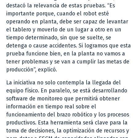
destacó la relevancia de estas pruebas. “Es
importante porque, cuando el robot esté
operando en planta, debe ser capaz de levantar
el tablero y moverlo de un lugar a otro en un
tiempo determinado, sin que se suelte, se
detenga o cause accidentes. Si logramos que esta
prueba funcione bien, en la planta no vamos a
tener problemas y se van a cumplir las metas de
producción”, explicó.
La iniciativa no solo contempla la llegada del
equipo físico. En paralelo, se está desarrollando
software de monitoreo que permitirá obtener
información en tiempo real sobre el
funcionamiento del brazo robótico y los procesos
productivos. Esta herramienta será clave para la
toma de decisiones, la optimización de recursos y