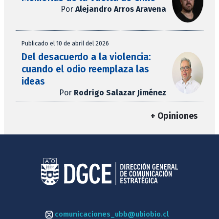
Por
Alejandro Arros Aravena
Publicado el 10 de abril del 2026
Del desacuerdo a la violencia:
cuando el odio reemplaza las
ideas
Por
Rodrigo Salazar Jiménez
+ Opiniones
comunicaciones_ubb@ubiobio.cl