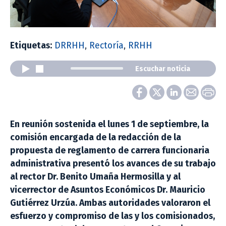
Etiquetas:
DRRHH
,
Rectoría
,
RRHH
Escuchar noticia
En reunión sostenida el lunes 1 de septiembre, la
comisión encargada de la redacción de la
propuesta de reglamento de carrera funcionaria
administrativa presentó los avances de su trabajo
al rector Dr. Benito Umaña Hermosilla y al
vicerrector de Asuntos Económicos Dr. Mauricio
Gutiérrez Urzúa. Ambas autoridades valoraron el
esfuerzo y compromiso de las y los comisionados,