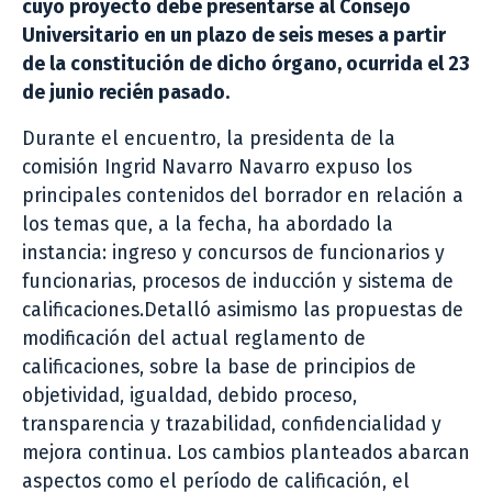
cuyo proyecto debe presentarse al Consejo
Universitario en un plazo de seis meses a partir
de la constitución de dicho órgano, ocurrida el 23
de junio recién pasado.
Durante el encuentro, la presidenta de la
comisión Ingrid Navarro Navarro expuso los
principales contenidos del borrador en relación a
los temas que, a la fecha, ha abordado la
instancia: ingreso y concursos de funcionarios y
funcionarias, procesos de inducción y sistema de
calificaciones.Detalló asimismo las propuestas de
modificación del actual reglamento de
calificaciones, sobre la base de principios de
objetividad, igualdad, debido proceso,
transparencia y trazabilidad, confidencialidad y
mejora continua. Los cambios planteados abarcan
aspectos como el período de calificación, el