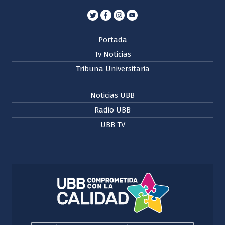
Portada
Tv Noticias
Tribuna Universitaria
Noticias UBB
Radio UBB
UBB TV