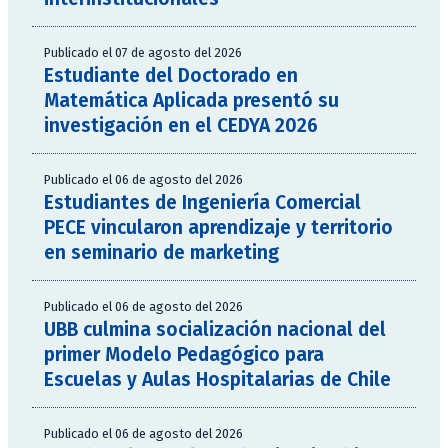
Publicado el 07 de agosto del 2026
Estudiante del Doctorado en
Matemática Aplicada presentó su
investigación en el CEDYA 2026
Publicado el 06 de agosto del 2026
Estudiantes de Ingeniería Comercial
PECE vincularon aprendizaje y territorio
en seminario de marketing
Publicado el 06 de agosto del 2026
UBB culmina socialización nacional del
primer Modelo Pedagógico para
Escuelas y Aulas Hospitalarias de Chile
Publicado el 06 de agosto del 2026