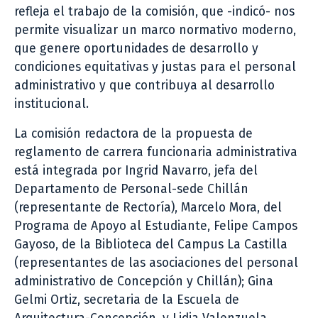
refleja el trabajo de la comisión, que -indicó- nos
permite visualizar un marco normativo moderno,
que genere oportunidades de desarrollo y
condiciones equitativas y justas para el personal
administrativo y que contribuya al desarrollo
institucional.
La comisión redactora de la propuesta de
reglamento de carrera funcionaria administrativa
está integrada por Ingrid Navarro, jefa del
Departamento de Personal-sede Chillán
(representante de Rectoría), Marcelo Mora, del
Programa de Apoyo al Estudiante, Felipe Campos
Gayoso, de la Biblioteca del Campus La Castilla
(representantes de las asociaciones del personal
administrativo de Concepción y Chillán); Gina
Gelmi Ortiz, secretaria de la Escuela de