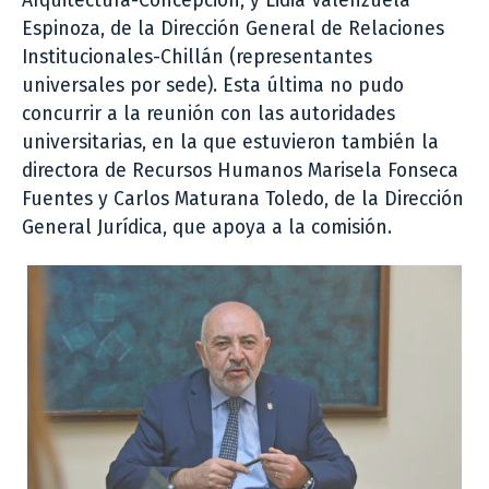
Arquitectura-Concepción, y Lidia Valenzuela
Espinoza, de la Dirección General de Relaciones
Institucionales-Chillán (representantes
universales por sede). Esta última no pudo
concurrir a la reunión con las autoridades
universitarias, en la que estuvieron también la
directora de Recursos Humanos Marisela Fonseca
Fuentes y Carlos Maturana Toledo, de la Dirección
General Jurídica, que apoya a la comisión.