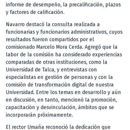
informe de desempeño, la precalificación, plazos
y factores de calificación.
Navarro destacó la consulta realizada a
funcionarias y funcionarios administrativos, cuyos
resultados fueron compartidos por el
comisionado Marcelo Mora Cerda. Agregó que la
labor de la comisión ha considerado experiencias
comparadas de otras instituciones, como la
Universidad de Talca, y entrevistas con
especialistas en gestión de personas y con la
comisión de transformación digital de nuestra
Universidad. Entre los temas en desarrollo y aún
en discusión, en tanto, mencionó la promoción,
capacitación y desvinculación, ámbitos que se
incorporarán próximamente.
El rector Umaña reconoció la dedicación que