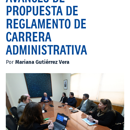
PROPUESTA DE
REGLAMENTO DE
CARRERA
ADMINISTRATIVA
Por
Mariana Gutiérrez Vera