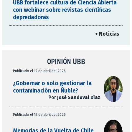
UBB fortalece cultura de Ciencia Abierta
con webinar sobre revistas científicas
depredadoras
+ Noticias
OPINIÓN UBB
Publicado el 12 de abril del 2026
¿Gobernar o solo gestionar la
contaminación en Ñuble?
Por
José Sandoval Díaz
Publicado el 12 de abril del 2026
Memorias de la Vuelta de Chile