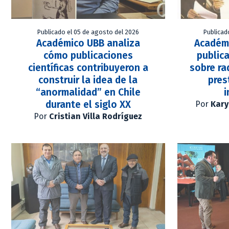
Publicado el 05 de agosto del 2026
Publicad
Académico UBB analiza
Académ
cómo publicaciones
publica
científicas contribuyeron a
sobre ra
construir la idea de la
pres
“anormalidad” en Chile
i
durante el siglo XX
Por
Kary
Por
Cristian Villa Rodríguez