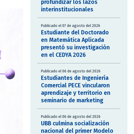
profundizar los lazos
interinstitucionales
Publicado el 07 de agosto del 2026
Estudiante del Doctorado
en Matemática Aplicada
presentó su investigación
en el CEDYA 2026
Publicado el 06 de agosto del 2026
Estudiantes de Ingeniería
Comercial PECE vincularon
aprendizaje y territorio en
seminario de marketing
Publicado el 06 de agosto del 2026
UBB culmina socialización
nacional del primer Modelo