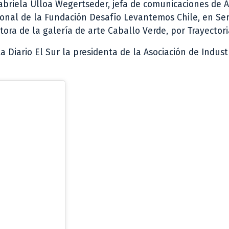
abriela Ulloa Wegertseder, jefa de comunicaciones de A
ional de la Fundación Desafío Levantemos Chile, en Ser
tora de la galería de arte Caballo Verde, por Trayectori
Diario El Sur la presidenta de la Asociación de Indust