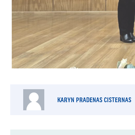
KARYN PRADENAS CISTERNAS