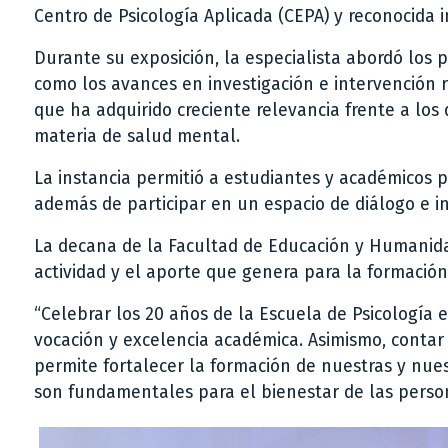
Centro de Psicología Aplicada (CEPA) y reconocida i
Durante su exposición, la especialista abordó los p
como los avances en investigación e intervención r
que ha adquirido creciente relevancia frente a lo
materia de salud mental.
La instancia permitió a estudiantes y académicos p
además de participar en un espacio de diálogo e in
La decana de la Facultad de Educación y Humanidade
actividad y el aporte que genera para la formación 
“Celebrar los 20 años de la Escuela de Psicología 
vocación y excelencia académica. Asimismo, contar 
permite fortalecer la formación de nuestras y nue
son fundamentales para el bienestar de las person