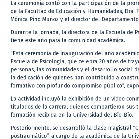
La ceremonia contó con la participación de la prorr
de la Facultad de Educación y Humanidades, Dra. Fan
Mónica Pino Muñoz y el director del Departamento d
Durante la jornada, la directora de la Escuela de P
tiene este año para la comunidad académica.
“Esta ceremonia de inauguración del año académi
Escuela de Psicología, que celebra 20 años de tra
personas, las comunidades y el desarrollo social d
la dedicación de quienes han contribuido a constru
formativo con profundo compromiso público”, expr
La actividad incluyó la exhibición de un video con
titulados de la carrera, quienes compartieron sus 
formación recibida en la Universidad del Bío-Bío.
Posteriormente, se desarrolló la clase magistral “
postraumático”, a cargo de la académica de la Univ