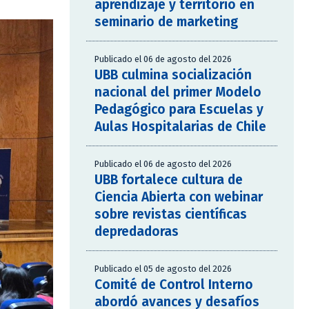
aprendizaje y territorio en
seminario de marketing
Publicado el 06 de agosto del 2026
UBB culmina socialización
nacional del primer Modelo
Pedagógico para Escuelas y
Aulas Hospitalarias de Chile
Publicado el 06 de agosto del 2026
UBB fortalece cultura de
Ciencia Abierta con webinar
sobre revistas científicas
depredadoras
Publicado el 05 de agosto del 2026
Comité de Control Interno
abordó avances y desafíos