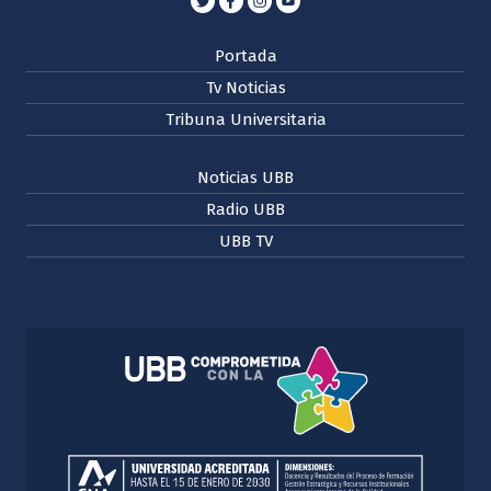
Portada
Tv Noticias
Tribuna Universitaria
Noticias UBB
Radio UBB
UBB TV