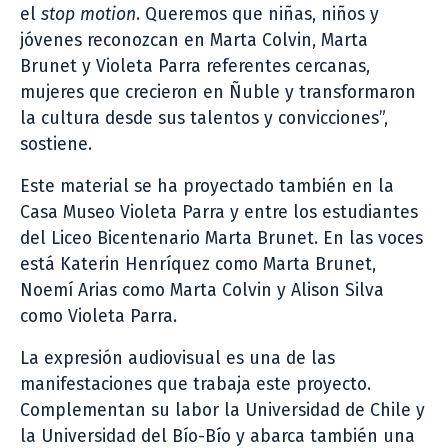
el
stop motion
. Queremos que niñas, niños y
jóvenes reconozcan en Marta Colvin, Marta
Brunet y Violeta Parra referentes cercanas,
mujeres que crecieron en Ñuble y transformaron
la cultura desde sus talentos y convicciones”,
sostiene.
Este material se ha proyectado también en la
Casa Museo Violeta Parra y entre los estudiantes
del Liceo Bicentenario Marta Brunet. En las voces
está Katerin Henríquez como Marta Brunet,
Noemí Arias como Marta Colvin y Alison Silva
como Violeta Parra.
La expresión audiovisual es una de las
manifestaciones que trabaja este proyecto.
Complementan su labor la Universidad de Chile y
la Universidad del Bío-Bío y abarca también una