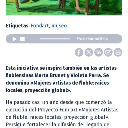
Etiquetas:
Fondart
,
museo
Escuchar noticia
Esta iniciativa se
inspira también en las artistas
ñublensinas Marta Brunet y Violeta Parra. Se
denomina «Mujeres artistas de Ñuble: raíces
locales, proyección global».
Ha pasado casi un año desde que comenzó la
ejecución del Proyecto Fondart «Mujeres Artistas
de Ñuble: raíces locales, proyección global».
Persigue fortalecer la difusión del legado de