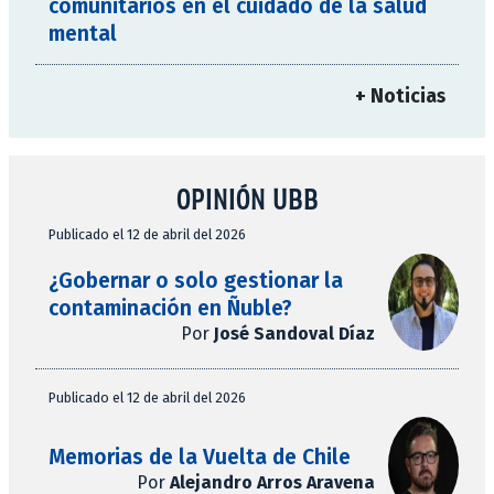
comunitarios en el cuidado de la salud
mental
+ Noticias
OPINIÓN UBB
Publicado el 12 de abril del 2026
¿Gobernar o solo gestionar la
contaminación en Ñuble?
Por
José Sandoval Díaz
Publicado el 12 de abril del 2026
Memorias de la Vuelta de Chile
Por
Alejandro Arros Aravena