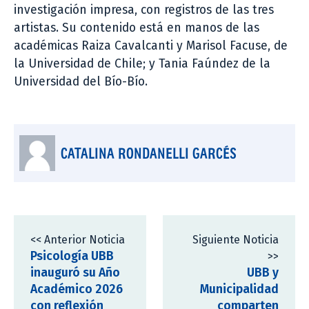
investigación impresa, con registros de las tres
artistas. Su contenido está en manos de las
académicas Raiza Cavalcanti y Marisol Facuse, de
la Universidad de Chile; y Tania Faúndez de la
Universidad del Bío-Bío.
CATALINA RONDANELLI GARCÉS
<< Anterior Noticia
Siguiente Noticia
Psicología UBB
>>
inauguró su Año
UBB y
Académico 2026
Municipalidad
con reflexión
comparten