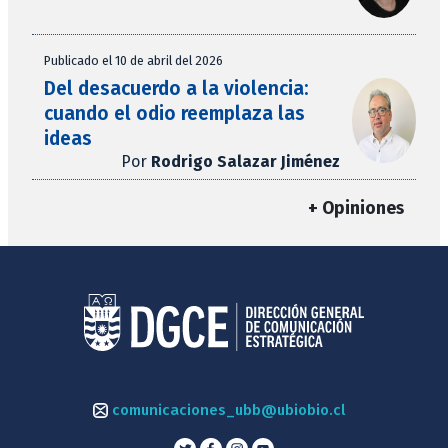
Publicado el 10 de abril del 2026
Del desacuerdo a la violencia:
cuando el odio reemplaza las
ideas
Por
Rodrigo Salazar Jiménez
+ Opiniones
comunicaciones_ubb@ubiobio.cl