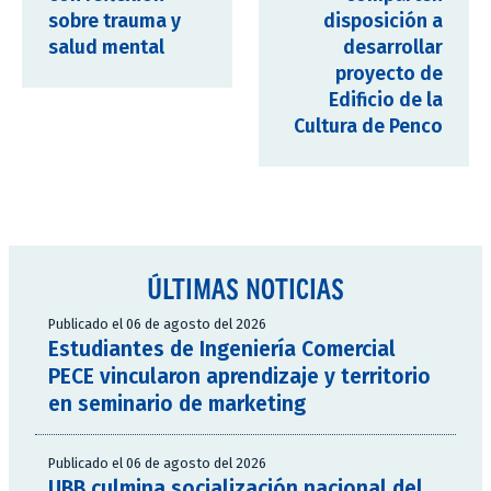
sobre trauma y
disposición a
salud mental
desarrollar
proyecto de
Edificio de la
Cultura de Penco
ÚLTIMAS NOTICIAS
Publicado el 06 de agosto del 2026
Estudiantes de Ingeniería Comercial
PECE vincularon aprendizaje y territorio
en seminario de marketing
Publicado el 06 de agosto del 2026
UBB culmina socialización nacional del