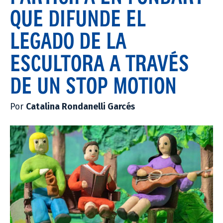
QUE DIFUNDE EL
LEGADO DE LA
ESCULTORA A TRAVÉS
DE UN STOP MOTION
Por
Catalina Rondanelli Garcés