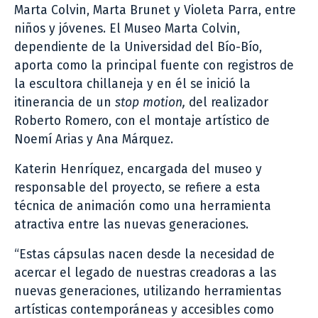
Marta Colvin, Marta Brunet y Violeta Parra, entre
niños y jóvenes. El Museo Marta Colvin,
dependiente de la Universidad del Bío-Bío,
aporta como la principal fuente con registros de
la escultora chillaneja y en él se inició la
itinerancia de un
stop motion,
del realizador
Roberto Romero, con el montaje artístico de
Noemí Arias y Ana Márquez.
Katerin Henríquez, encargada del museo y
responsable del proyecto, se refiere a esta
técnica de animación como una herramienta
atractiva entre las nuevas generaciones.
“Estas cápsulas nacen desde la necesidad de
acercar el legado de nuestras creadoras a las
nuevas generaciones, utilizando herramientas
artísticas contemporáneas y accesibles como