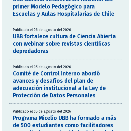
primer Modelo Pedagógico para
Escuelas y Aulas Hospitalarias de Chile
Publicado el 06 de agosto del 2026
UBB fortalece cultura de Ciencia Abierta
con webinar sobre revistas científicas
depredadoras
Publicado el 05 de agosto del 2026
Comité de Control Interno abordó
avances y desafíos del plan de
adecuación institucional a la Ley de
Protección de Datos Personales
Publicado el 05 de agosto del 2026
Programa Micelio UBB ha formado a más
de 500 estudiantes como facilitadores