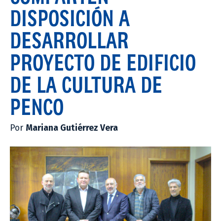
DISPOSICIÓN A
DESARROLLAR
PROYECTO DE EDIFICIO
DE LA CULTURA DE
PENCO
Por
Mariana Gutiérrez Vera