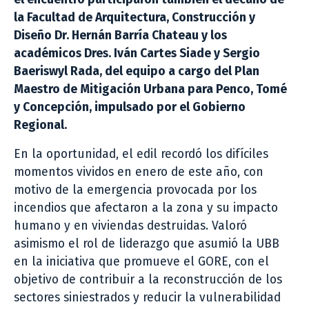
la Facultad de Arquitectura, Construcción y
Diseño Dr. Hernán Barría Chateau y los
académicos Dres. Iván Cartes Siade y Sergio
Baeriswyl Rada, del equipo a cargo del Plan
Maestro de Mitigación Urbana para Penco, Tomé
y Concepción, impulsado por el Gobierno
Regional.
En la oportunidad, el edil recordó los difíciles
momentos vividos en enero de este año, con
motivo de la emergencia provocada por los
incendios que afectaron a la zona y su impacto
humano y en viviendas destruidas. Valoró
asimismo el rol de liderazgo que asumió la UBB
en la iniciativa que promueve el GORE, con el
objetivo de contribuir a la reconstrucción de los
sectores siniestrados y reducir la vulnerabilidad