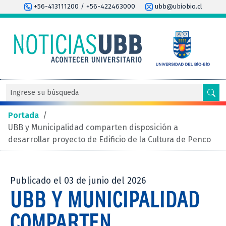
+56-413111200 / +56-422463000
ubb@ubiobio.cl
Portada
/
UBB y Municipalidad comparten disposición a
desarrollar proyecto de Edificio de la Cultura de Penco
Publicado el 03 de junio del 2026
UBB Y MUNICIPALIDAD
COMPARTEN