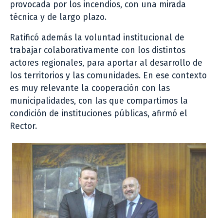
provocada por los incendios, con una mirada
técnica y de largo plazo.
Ratificó además la voluntad institucional de
trabajar colaborativamente con los distintos
actores regionales, para aportar al desarrollo de
los territorios y las comunidades. En ese contexto
es muy relevante la cooperación con las
municipalidades, con las que compartimos la
condición de instituciones públicas, afirmó el
Rector.