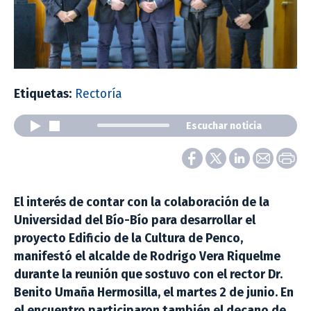
Etiquetas:
Rectoría
Escuchar noticia
El interés de contar con la colaboración de la
Universidad del Bío-Bío para desarrollar el
proyecto Edificio de la Cultura de Penco,
manifestó el alcalde de Rodrigo Vera Riquelme
durante la reunión que sostuvo con el rector Dr.
Benito Umaña Hermosilla, el martes 2 de junio. En
el encuentro participaron también el decano de