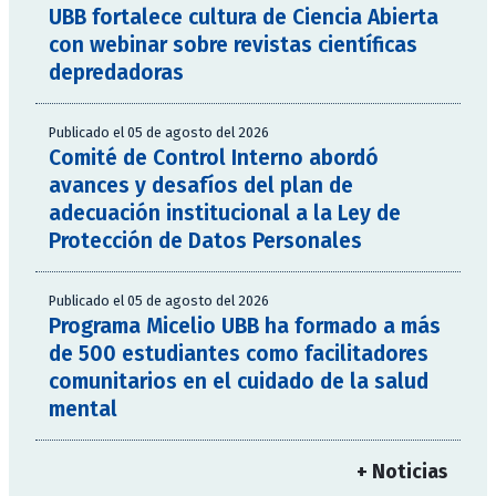
UBB fortalece cultura de Ciencia Abierta
con webinar sobre revistas científicas
depredadoras
Publicado el 05 de agosto del 2026
Comité de Control Interno abordó
avances y desafíos del plan de
adecuación institucional a la Ley de
Protección de Datos Personales
Publicado el 05 de agosto del 2026
Programa Micelio UBB ha formado a más
de 500 estudiantes como facilitadores
comunitarios en el cuidado de la salud
mental
+ Noticias