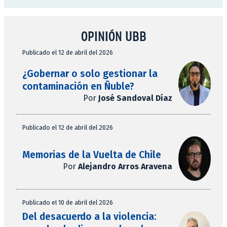
OPINIÓN UBB
Publicado el 12 de abril del 2026
¿Gobernar o solo gestionar la
contaminación en Ñuble?
Por
José Sandoval Díaz
Publicado el 12 de abril del 2026
Memorias de la Vuelta de Chile
Por
Alejandro Arros Aravena
Publicado el 10 de abril del 2026
Del desacuerdo a la violencia: