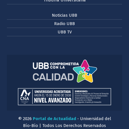
Noticias UBB
Radio UBB
UBB TV
© 2026
Portal de Actualidad
- Universidad del
Bío-Bío | Todos Los Derechos Reservados