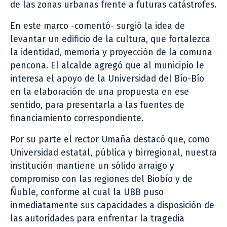
de las zonas urbanas frente a futuras catástrofes.
En este marco -comentó- surgió la idea de
levantar un edificio de la cultura, que fortalezca
la identidad, memoria y proyección de la comuna
pencona. El alcalde agregó que al municipio le
interesa el apoyo de la Universidad del Bío-Bío
en la elaboración de una propuesta en ese
sentido, para presentarla a las fuentes de
financiamiento correspondiente.
Por su parte el rector Umaña destacó que, como
Universidad estatal, pública y birregional, nuestra
institución mantiene un sólido arraigo y
compromiso con las regiones del Biobío y de
Ñuble, conforme al cual la UBB puso
inmediatamente sus capacidades a disposición de
las autoridades para enfrentar la tragedia