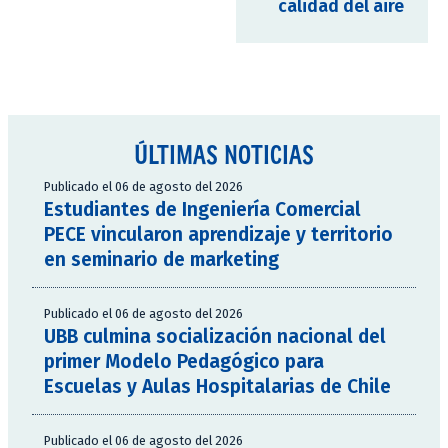
calidad del aire
ÚLTIMAS NOTICIAS
Publicado el 06 de agosto del 2026
Estudiantes de Ingeniería Comercial
PECE vincularon aprendizaje y territorio
en seminario de marketing
Publicado el 06 de agosto del 2026
UBB culmina socialización nacional del
primer Modelo Pedagógico para
Escuelas y Aulas Hospitalarias de Chile
Publicado el 06 de agosto del 2026