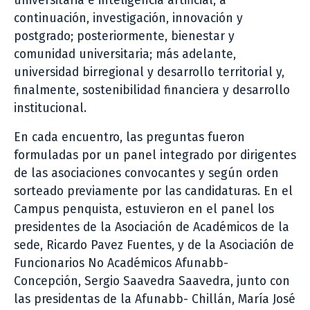
universitaria e inteligencia artificial; a
continuación, investigación, innovación y
postgrado; posteriormente, bienestar y
comunidad universitaria; más adelante,
universidad birregional y desarrollo territorial y,
finalmente, sostenibilidad financiera y desarrollo
institucional.
En cada encuentro, las preguntas fueron
formuladas por un panel integrado por dirigentes
de las asociaciones convocantes y según orden
sorteado previamente por las candidaturas. En el
Campus penquista, estuvieron en el panel los
presidentes de la Asociación de Académicos de la
sede, Ricardo Pavez Fuentes, y de la Asociación de
Funcionarios No Académicos Afunabb-
Concepción, Sergio Saavedra Saavedra, junto con
las presidentas de la Afunabb- Chillán, María José