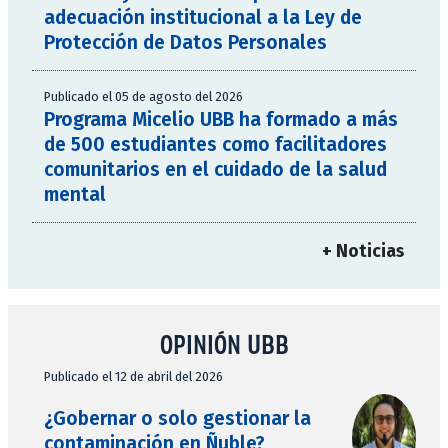
adecuación institucional a la Ley de
Protección de Datos Personales
Publicado el 05 de agosto del 2026
Programa Micelio UBB ha formado a más
de 500 estudiantes como facilitadores
comunitarios en el cuidado de la salud
mental
+ Noticias
OPINIÓN UBB
Publicado el 12 de abril del 2026
¿Gobernar o solo gestionar la
contaminación en Ñuble?