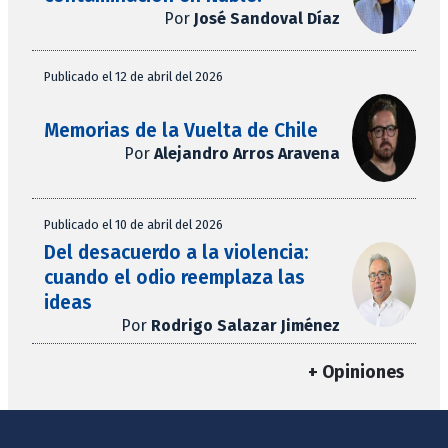
Por
José Sandoval Díaz
Publicado el 12 de abril del 2026
Memorias de la Vuelta de Chile
Por
Alejandro Arros Aravena
Publicado el 10 de abril del 2026
Del desacuerdo a la violencia:
cuando el odio reemplaza las
ideas
Por
Rodrigo Salazar Jiménez
+ Opiniones