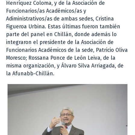
Henríquez Coloma, y de la Asociación de
Funcionarios/as Académicos/as y
Adiministrativos/as de ambas sedes, Cristina
Figueroa Urbina. Estas últimas fueron también
parte del panel en Chillán, donde además lo
integraron el presidente de la Asociación de
Funcionarios Académicos de la sede, Patricio Oliva
Moresco; Rossana Ponce de León Leiva, de la
misma organización, y Álvaro Silva Arriagada, de
la Afunabb-Chillán.