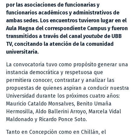
por las asociaciones de funcionarias y
funcionarios académicos y administrativos de
ambas sedes. Los encuentros tuvieron lugar en el
Aula Magna del correspondiente Campus y fueron
transmitidos a través del canal
youtube
de UBB
TV, concitando la atención de la comunidad
universitaria.
La convocatoria tuvo como propósito
generar una
instancia democrática y respetuosa que
permitiera conocer, contrastar y analizar las
propuestas de quienes aspiran a conducir nuestra
Universidad durante los próximos cuatro años:
Mauricio Cataldo Monsalves, Benito Umaña
Hermosilla, Aldo Ballerini Arroyo, Marcela Vidal
Maldonado y Ricardo Ponce Soto.
Tanto en Concepción como en Chillán, el