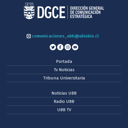
comunicaciones_ubb@ubiobio.cl
Portada
Tv Noticias
Tribuna Universitaria
Noticias UBB
Radio UBB
UBB TV