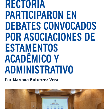
RECTORÍA
PARTICIPARON EN
DEBATES CONVOCADOS
POR ASOCIACIONES DE
ESTAMENTOS
ACADÉMICO Y
ADMINISTRATIVO
Por
Mariana Gutiérrez Vera