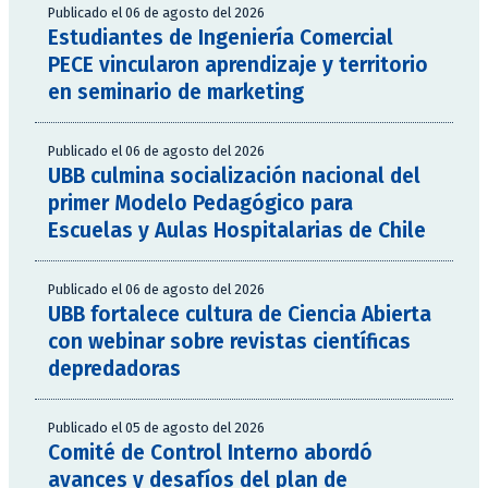
Publicado el 06 de agosto del 2026
Estudiantes de Ingeniería Comercial
PECE vincularon aprendizaje y territorio
en seminario de marketing
Publicado el 06 de agosto del 2026
UBB culmina socialización nacional del
primer Modelo Pedagógico para
Escuelas y Aulas Hospitalarias de Chile
Publicado el 06 de agosto del 2026
UBB fortalece cultura de Ciencia Abierta
con webinar sobre revistas científicas
depredadoras
Publicado el 05 de agosto del 2026
Comité de Control Interno abordó
avances y desafíos del plan de