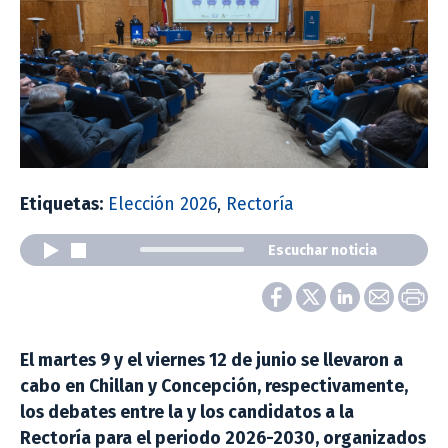
Etiquetas:
Elección 2026
,
Rectoría
Escuchar noticia
El martes 9 y el viernes 12 de junio se llevaron a
cabo en Chillan y Concepción, respectivamente,
los debates entre la y los candidatos a la
Rectoría para el periodo 2026-2030, organizados