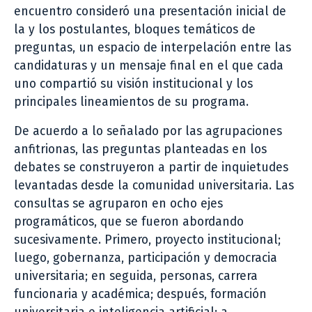
encuentro consideró una presentación inicial de
la y los postulantes, bloques temáticos de
preguntas, un espacio de interpelación entre las
candidaturas y un mensaje final en el que cada
uno compartió su visión institucional y los
principales lineamientos de su programa.
De acuerdo a lo señalado por las agrupaciones
anfitrionas, las preguntas planteadas en los
debates se construyeron a partir de inquietudes
levantadas desde la comunidad universitaria. Las
consultas se agruparon en ocho ejes
programáticos, que se fueron abordando
sucesivamente. Primero, proyecto institucional;
luego, gobernanza, participación y democracia
universitaria; en seguida, personas, carrera
funcionaria y académica; después, formación