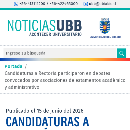
+56-413111200 / +56-422463000
ubb@ubiobio.cl
Portada
/
Candidaturas a Rectoría participaron en debates
convocados por asociaciones de estamentos académico
y administrativo
Publicado el 15 de junio del 2026
CANDIDATURAS A