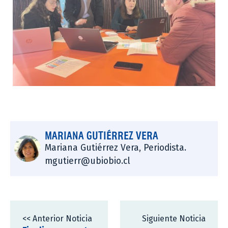
MARIANA GUTIÉRREZ VERA
Mariana Gutiérrez Vera, Periodista.
mgutierr@ubiobio.cl
<< Anterior Noticia
Siguiente Noticia