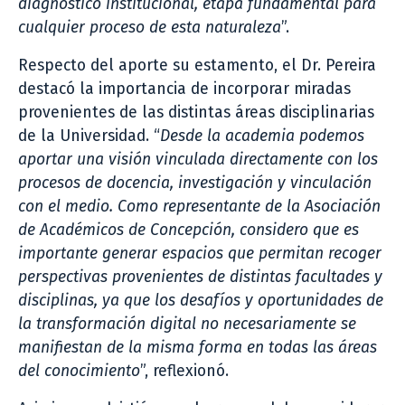
diagnóstico institucional, etapa fundamental para
cualquier proceso de esta naturaleza
”.
Respecto del aporte su estamento, el Dr. Pereira
destacó la importancia de incorporar miradas
provenientes de las distintas áreas disciplinarias
de la Universidad. “
Desde la academia podemos
aportar una visión vinculada directamente con los
procesos de docencia, investigación y vinculación
con el medio. Como representante de la Asociación
de Académicos de Concepción, considero que es
importante generar espacios que permitan recoger
perspectivas provenientes de distintas facultades y
disciplinas, ya que los desafíos y oportunidades de
la transformación digital no necesariamente se
manifiestan de la misma forma en todas las áreas
del conocimiento
”, reflexionó.