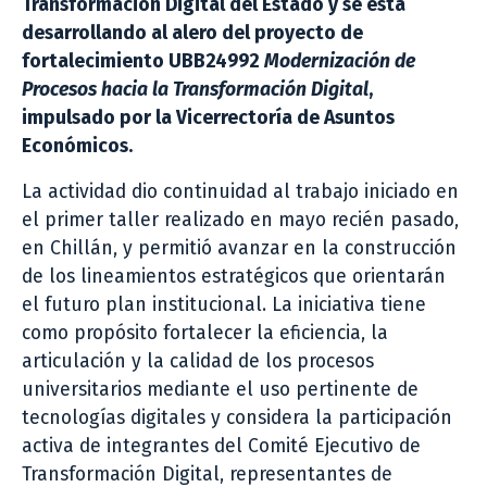
Transformación Digital del Estado y se está
desarrollando al alero del proyecto de
fortalecimiento UBB24992
Modernización de
Procesos hacia la Transformación Digital
,
impulsado por la Vicerrectoría de Asuntos
Económicos.
La actividad dio continuidad al trabajo iniciado en
el primer taller realizado en mayo recién pasado,
en Chillán, y permitió avanzar en la construcción
de los lineamientos estratégicos que orientarán
el futuro plan institucional. La iniciativa tiene
como propósito fortalecer la eficiencia, la
articulación y la calidad de los procesos
universitarios mediante el uso pertinente de
tecnologías digitales y considera la participación
activa de integrantes del Comité Ejecutivo de
Transformación Digital, representantes de