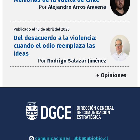
Por
Alejandro Arros Aravena
Publicado el 10 de abril del 2026
Del desacuerdo a la violencia:
cuando el odio reemplaza las
ideas
Por
Rodrigo Salazar Jiménez
+ Opiniones
comunicaciones_ubb@ubiobio.cl