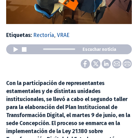
Etiquetas:
Rectoría
,
VRAE
Escuchar noticia
Con la participación de representantes
estamentales y de distintas unidades
institucionales, se llevó a cabo el segundo taller
para la elaboración del Plan Institucional de
Transformación Digital, el martes 9 de junio, en la
sede Concepción. El proceso se enmarca en la
implementación de la Ley 21.180 sobre