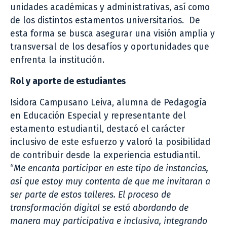
unidades académicas y administrativas, así como
de los distintos estamentos universitarios. De
esta forma se busca asegurar una visión amplia y
transversal de los desafíos y oportunidades que
enfrenta la institución.
Rol y aporte de estudiantes
Isidora Campusano Leiva, alumna de Pedagogía
en Educación Especial y representante del
estamento estudiantil, destacó el carácter
inclusivo de este esfuerzo y valoró la posibilidad
de contribuir desde la experiencia estudiantil.
“
Me encanta participar en este tipo de instancias,
así que estoy muy contenta de que me invitaran a
ser parte de estos talleres. El proceso de
transformación digital se está abordando de
manera muy participativa e inclusiva, integrando