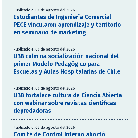
Publicado el 06 de agosto del 2026
Estudiantes de Ingeniería Comercial
PECE vincularon aprendizaje y territorio
en seminario de marketing
Publicado el 06 de agosto del 2026
UBB culmina socialización nacional del
primer Modelo Pedagógico para
Escuelas y Aulas Hospitalarias de Chile
Publicado el 06 de agosto del 2026
UBB fortalece cultura de Ciencia Abierta
con webinar sobre revistas científicas
depredadoras
Publicado el 05 de agosto del 2026
Comité de Control Interno abordó