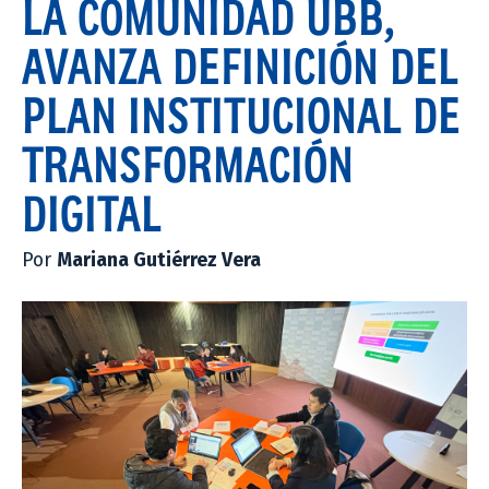
LA COMUNIDAD UBB,
AVANZA DEFINICIÓN DEL
PLAN INSTITUCIONAL DE
TRANSFORMACIÓN
DIGITAL
Por
Mariana Gutiérrez Vera