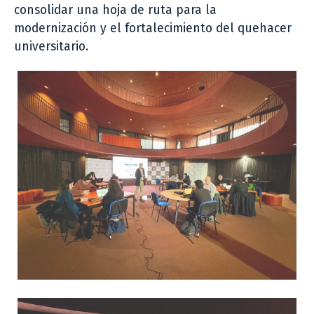
consolidar una hoja de ruta para la
modernización y el fortalecimiento del quehacer
universitario.