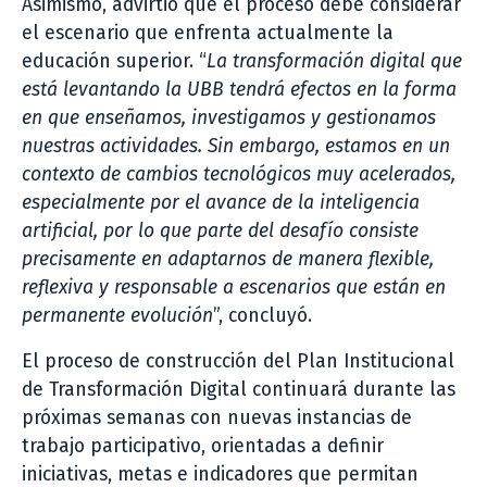
Asimismo, advirtió que el proceso debe considerar
el escenario que enfrenta actualmente la
educación superior. “
La transformación digital que
está levantando la UBB tendrá efectos en la forma
en que enseñamos, investigamos y gestionamos
nuestras actividades. Sin embargo, estamos en un
contexto de cambios tecnológicos muy acelerados,
especialmente por el avance de la inteligencia
artificial, por lo que parte del desafío consiste
precisamente en adaptarnos de manera flexible,
reflexiva y responsable a escenarios que están en
permanente evolución
”, concluyó.
El proceso de construcción del Plan Institucional
de Transformación Digital continuará durante las
próximas semanas con nuevas instancias de
trabajo participativo, orientadas a definir
iniciativas, metas e indicadores que permitan