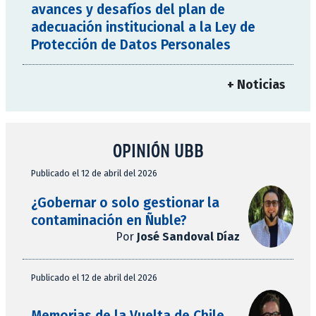
avances y desafíos del plan de
adecuación institucional a la Ley de
Protección de Datos Personales
+ Noticias
OPINIÓN UBB
Publicado el 12 de abril del 2026
¿Gobernar o solo gestionar la
contaminación en Ñuble?
Por
José Sandoval Díaz
Publicado el 12 de abril del 2026
Memorias de la Vuelta de Chile