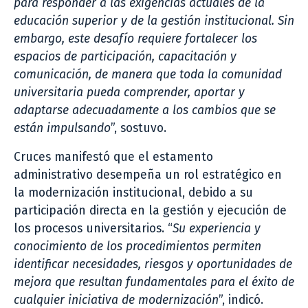
para responder a las exigencias actuales de la
educación superior y de la gestión institucional. Sin
embargo, este desafío requiere fortalecer los
espacios de participación, capacitación y
comunicación, de manera que toda la comunidad
universitaria pueda comprender, aportar y
adaptarse adecuadamente a los cambios que se
están impulsando
”, sostuvo.
Cruces manifestó que el estamento
administrativo desempeña un rol estratégico en
la modernización institucional, debido a su
participación directa en la gestión y ejecución de
los procesos universitarios. “
Su experiencia y
conocimiento de los procedimientos permiten
identificar necesidades, riesgos y oportunidades de
mejora que resultan fundamentales para el éxito de
cualquier iniciativa de modernización
”, indicó.