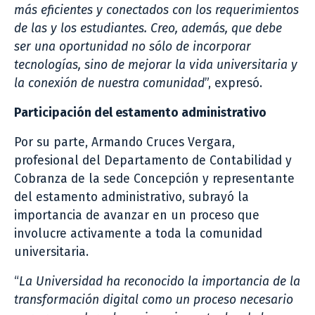
más eficientes y conectados con los requerimientos
de las y los estudiantes. Creo, además, que debe
ser una oportunidad no sólo de incorporar
tecnologías, sino de mejorar la vida universitaria y
la conexión de nuestra comunidad
”, expresó.
Participación del estamento administrativo
Por su parte, Armando Cruces Vergara,
profesional del Departamento de Contabilidad y
Cobranza de la sede Concepción y representante
del estamento administrativo, subrayó la
importancia de avanzar en un proceso que
involucre activamente a toda la comunidad
universitaria.
“
La Universidad ha reconocido la importancia de la
transformación digital como un proceso necesario