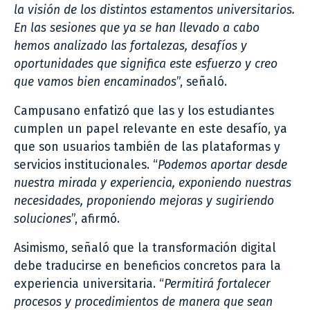
la visión de los distintos estamentos universitarios.
En las sesiones que ya se han llevado a cabo
hemos analizado las fortalezas, desafíos y
oportunidades que significa este esfuerzo y creo
que vamos bien encaminados
”, señaló.
Campusano enfatizó que las y los estudiantes
cumplen un papel relevante en este desafío, ya
que son usuarios también de las plataformas y
servicios institucionales. “
Podemos aportar desde
nuestra mirada y experiencia, exponiendo nuestras
necesidades, proponiendo mejoras y sugiriendo
soluciones
”, afirmó.
Asimismo, señaló que la transformación digital
debe traducirse en beneficios concretos para la
experiencia universitaria. “
Permitirá fortalecer
procesos y procedimientos de manera que sean