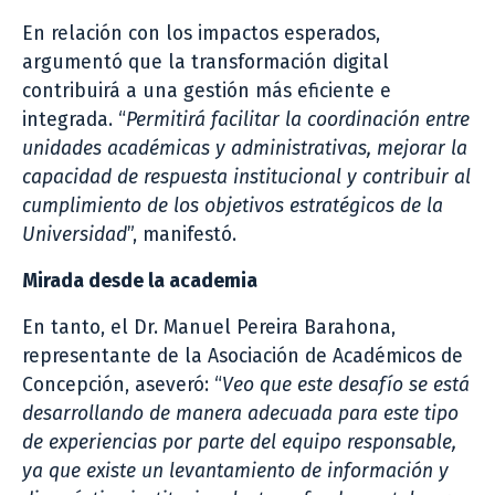
En relación con los impactos esperados,
argumentó que la transformación digital
contribuirá a una gestión más eficiente e
integrada. “
Permitirá facilitar la coordinación entre
unidades académicas y administrativas, mejorar la
capacidad de respuesta institucional y contribuir al
cumplimiento de los objetivos estratégicos de la
Universidad
”, manifestó.
Mirada desde la academia
En tanto, el Dr. Manuel Pereira Barahona,
representante de la Asociación de Académicos de
Concepción, aseveró: “
Veo que este desafío se está
desarrollando de manera adecuada para este tipo
de experiencias por parte del equipo responsable,
ya que existe un levantamiento de información y