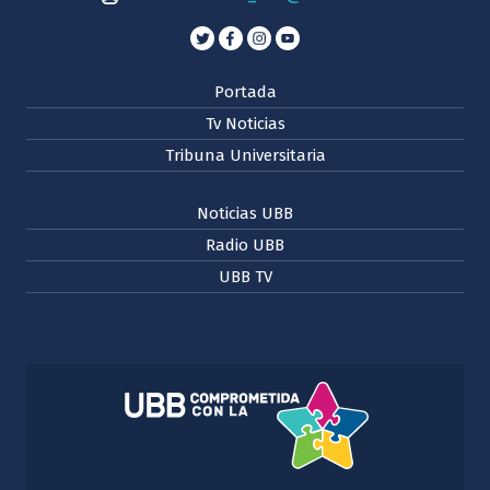
Portada
Tv Noticias
Tribuna Universitaria
Noticias UBB
Radio UBB
UBB TV