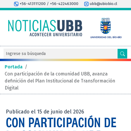
+56-413111200 / +56-422463000
ubb@ubiobio.cl
Portada
/
Con participación de la comunidad UBB, avanza
definición del Plan Institucional de Transformación
Digital
Publicado el 15 de junio del 2026
CON PARTICIPACIÓN DE