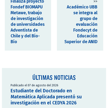
Finaliza proyecto
>>
Fondef BIOMAPU
Académico UBB
Metawe, trabajo
se integra al
de investigación
grupo de
de universidades
evaluación
Adventista de
Fondecyt de
Chile y del Bío-
Educación
Bío
Superior de ANID
ÚLTIMAS NOTICIAS
Publicado el 07 de agosto del 2026
Estudiante del Doctorado en
Matemática Aplicada presentó su
investigación en el CEDYA 2026