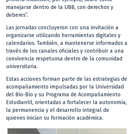
manejarse dentro de la UBB, con derechos y
deberes”.
Las jornadas concluyeron con una invitación a
organizarse utilizando herramientas digitales y
calendarios. También, a mantenerse informados a
través de los canales oficiales y contribuir a una
convivencia respetuosa dentro de la comunidad
universitaria.
Estas acciones forman parte de las estrategias de
acompañamiento impulsadas por la Universidad
del Bío-Bío y su Programa de Acompañamiento
Estudiantil, orientadas a fortalecer la autonomía,
la permanencia y el desarrollo integral de
quienes inician su formación académica.