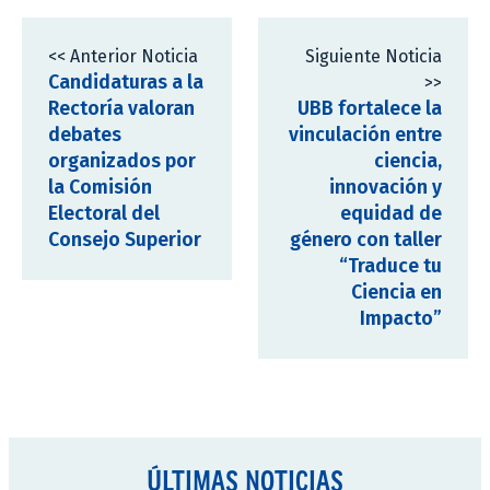
<< Anterior Noticia
Siguiente Noticia
Candidaturas a la
>>
Rectoría valoran
UBB fortalece la
debates
vinculación entre
organizados por
ciencia,
la Comisión
innovación y
Electoral del
equidad de
Consejo Superior
género con taller
“Traduce tu
Ciencia en
Impacto”
ÚLTIMAS NOTICIAS