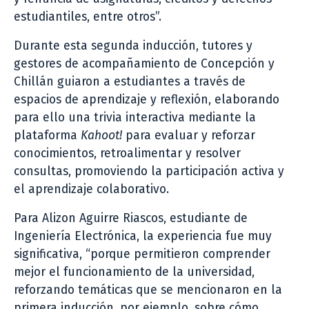
estudiantiles, entre otros”.
Durante esta segunda inducción, tutores y
gestores de acompañamiento de Concepción y
Chillán guiaron a estudiantes a través de
espacios de aprendizaje y reflexión, elaborando
para ello una trivia interactiva mediante la
plataforma
Kahoot!
para evaluar y reforzar
conocimientos, retroalimentar y resolver
consultas, promoviendo la participación activa y
el aprendizaje colaborativo.
Para Alizon Aguirre Riascos, estudiante de
Ingeniería Electrónica, la experiencia fue muy
significativa, “porque permitieron comprender
mejor el funcionamiento de la universidad,
reforzando temáticas que se mencionaron en la
primera inducción, por ejemplo, sobre cómo