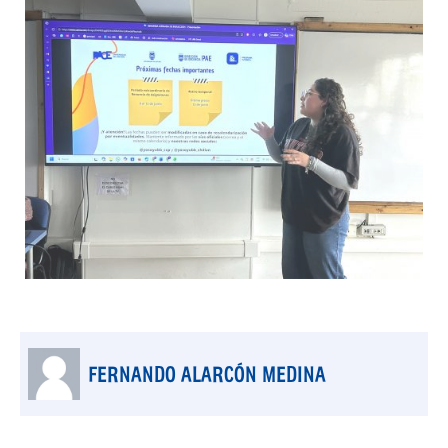
FERNANDO ALARCÓN MEDINA