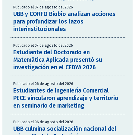
Publicado el 07 de agosto del 2026
UBB y CORFO Biobío analizan acciones
para profundizar los lazos
interinstitucionales
Publicado el 07 de agosto del 2026
Estudiante del Doctorado en
Matemática Aplicada presentó su
investigación en el CEDYA 2026
Publicado el 06 de agosto del 2026
Estudiantes de Ingeniería Comercial
PECE vincularon aprendizaje y territorio
en seminario de marketing
Publicado el 06 de agosto del 2026
UBB culmina socialización nacional del