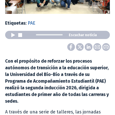
Etiquetas:
PAE
Escuchar noticia
Con el propósito de reforzar los procesos
autónomos de transición a la educación superior,
la Universidad del Bío-Bío a través de su
Programa de Acompañamiento Estudiantil (PAE)
realizó la segunda inducción 2026, dirigida a
estudiantes de primer año de todas las carreras y
sedes.
A través de una serie de talleres, las jornadas