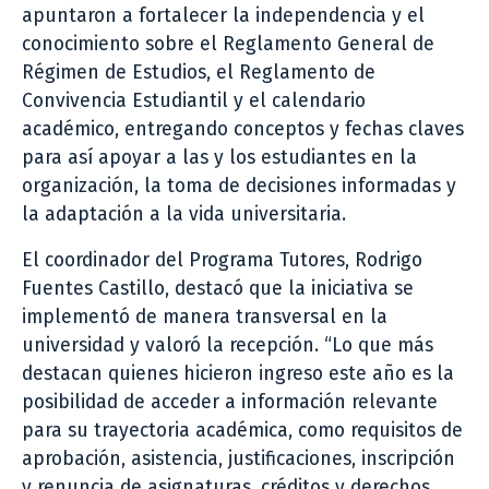
apuntaron a fortalecer la independencia y el
conocimiento sobre el Reglamento General de
Régimen de Estudios, el Reglamento de
Convivencia Estudiantil y el calendario
académico, entregando conceptos y fechas claves
para así apoyar a las y los estudiantes en la
organización, la toma de decisiones informadas y
la adaptación a la vida universitaria.
El coordinador del Programa Tutores, Rodrigo
Fuentes Castillo, destacó que la iniciativa se
implementó de manera transversal en la
universidad y valoró la recepción. “Lo que más
destacan quienes hicieron ingreso este año es la
posibilidad de acceder a información relevante
para su trayectoria académica, como requisitos de
aprobación, asistencia, justificaciones, inscripción
y renuncia de asignaturas, créditos y derechos