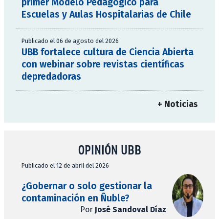
primer Modelo Pedagógico para
Escuelas y Aulas Hospitalarias de Chile
Publicado el 06 de agosto del 2026
UBB fortalece cultura de Ciencia Abierta
con webinar sobre revistas científicas
depredadoras
+ Noticias
OPINIÓN UBB
Publicado el 12 de abril del 2026
¿Gobernar o solo gestionar la
contaminación en Ñuble?
Por
José Sandoval Díaz