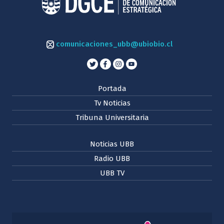
comunicaciones_ubb@ubiobio.cl
Portada
Tv Noticias
Tribuna Universitaria
Noticias UBB
Radio UBB
UBB TV