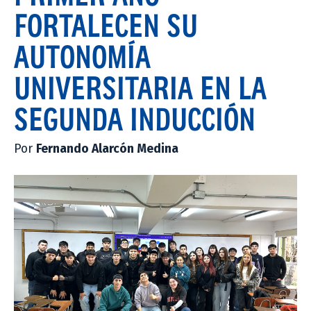
FORTALECEN SU
AUTONOMÍA
UNIVERSITARIA EN LA
SEGUNDA INDUCCIÓN
Por
Fernando Alarcón Medina