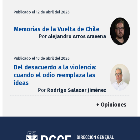
Publicado el 12 de abril del 2026
Memorias de la Vuelta de Chile
Por
Alejandro Arros Aravena
Publicado el 10 de abril del 2026
Del desacuerdo a la violencia:
cuando el odio reemplaza las
ideas
Por
Rodrigo Salazar Jiménez
+ Opiniones