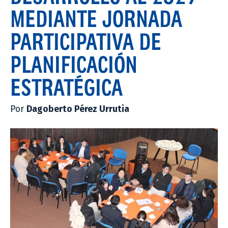
MEDIANTE JORNADA
PARTICIPATIVA DE
PLANIFICACIÓN
ESTRATÉGICA
Por
Dagoberto Pérez Urrutia