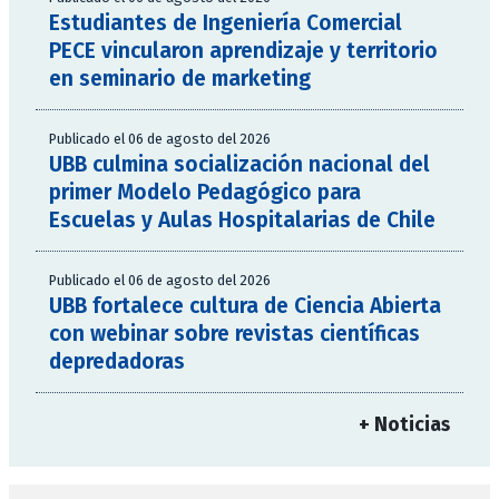
Estudiantes de Ingeniería Comercial
PECE vincularon aprendizaje y territorio
en seminario de marketing
Publicado el 06 de agosto del 2026
UBB culmina socialización nacional del
primer Modelo Pedagógico para
Escuelas y Aulas Hospitalarias de Chile
Publicado el 06 de agosto del 2026
UBB fortalece cultura de Ciencia Abierta
con webinar sobre revistas científicas
depredadoras
+ Noticias