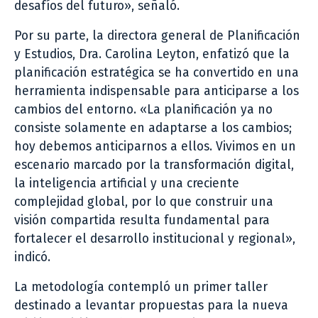
desafíos del futuro», señaló.
Por su parte, la directora general de Planificación
y Estudios, Dra. Carolina Leyton, enfatizó que la
planificación estratégica se ha convertido en una
herramienta indispensable para anticiparse a los
cambios del entorno. «La planificación ya no
consiste solamente en adaptarse a los cambios;
hoy debemos anticiparnos a ellos. Vivimos en un
escenario marcado por la transformación digital,
la inteligencia artificial y una creciente
complejidad global, por lo que construir una
visión compartida resulta fundamental para
fortalecer el desarrollo institucional y regional»,
indicó.
La metodología contempló un primer taller
destinado a levantar propuestas para la nueva