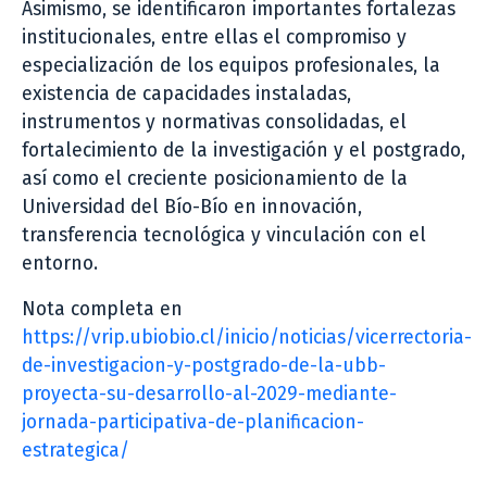
Asimismo, se identificaron importantes fortalezas
institucionales, entre ellas el compromiso y
especialización de los equipos profesionales, la
existencia de capacidades instaladas,
instrumentos y normativas consolidadas, el
fortalecimiento de la investigación y el postgrado,
así como el creciente posicionamiento de la
Universidad del Bío-Bío en innovación,
transferencia tecnológica y vinculación con el
entorno.
Nota completa en
https://vrip.ubiobio.cl/inicio/noticias/vicerrectoria-
de-investigacion-y-postgrado-de-la-ubb-
proyecta-su-desarrollo-al-2029-mediante-
jornada-participativa-de-planificacion-
estrategica/