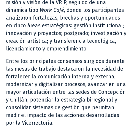
misión y visión de la VRIP, seguido de una
dinámica tipo
Work Café
, donde los participantes
analizaron fortalezas, brechas y oportunidades
en cinco áreas estratégicas: gestión institucional;
innovación y proyectos; postgrado; investigación y
creación artística; y transferencia tecnológica,
licenciamiento y emprendimiento.
Entre los principales consensos surgidos durante
las mesas de trabajo destacaron la necesidad de
fortalecer la comunicación interna y externa,
modernizar y digitalizar procesos, avanzar en una
mayor articulación entre las sedes de Concepción
y Chillán, potenciar la estrategia birregional y
consolidar sistemas de gestión que permitan
medir el impacto de las acciones desarrolladas
por la Vicerrectoría.