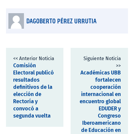
DAGOBERTO PÉREZ URRUTIA
<< Anterior Noticia
Siguiente Noticia
Comisión
>>
Electoral publicó
Académicas UBB
resultados
fortalecen
definitivos de la
cooperación
elección de
internacional en
Rectoría y
encuentro global
convocó a
EDUDER y
segunda vuelta
Congreso
Iberoamericano
de Educación en