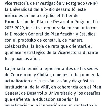
Vicerrectoría de Investigación y Postgrado (VRIP),
la Universidad del Bío-Bío desarrolló, este
miércoles primero de julio, el Taller de
Formulación del Plan de Desarrollo Programático
2025-2029, iniciativa organizada en conjunto con
la Dirección General de Planificación y Estudios
con el propósito de construir, de manera
colaborativa, la hoja de ruta que orientará el
quehacer estratégico de la Vicerrectoría durante
los próximos años.
La jornada reunió a representantes de las sedes
de Concepción y Chillán, quienes trabajaron en la
actualización de la misión, visión y diagnóstico
institucional de la VRIP, en coherencia con el Plan
General de Desarrollo Universitario y los desafíos
que enfrenta la educación superior, la
investigación y la innovación en un contexto de