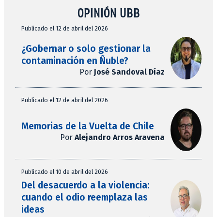
OPINIÓN UBB
Publicado el 12 de abril del 2026
¿Gobernar o solo gestionar la
contaminación en Ñuble?
Por
José Sandoval Díaz
Publicado el 12 de abril del 2026
Memorias de la Vuelta de Chile
Por
Alejandro Arros Aravena
Publicado el 10 de abril del 2026
Del desacuerdo a la violencia:
cuando el odio reemplaza las
ideas