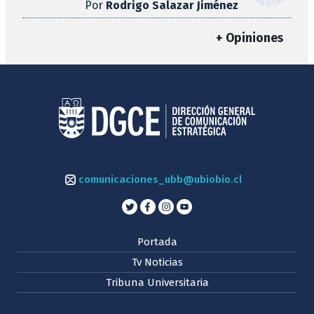
Por
Rodrigo Salazar Jiménez
+ Opiniones
comunicaciones_ubb@ubiobio.cl
Portada
Tv Noticias
Tribuna Universitaria