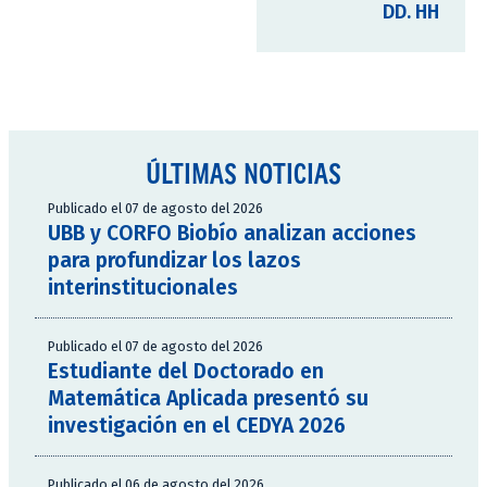
DD. HH
ÚLTIMAS NOTICIAS
Publicado el 07 de agosto del 2026
UBB y CORFO Biobío analizan acciones
para profundizar los lazos
interinstitucionales
Publicado el 07 de agosto del 2026
Estudiante del Doctorado en
Matemática Aplicada presentó su
investigación en el CEDYA 2026
Publicado el 06 de agosto del 2026