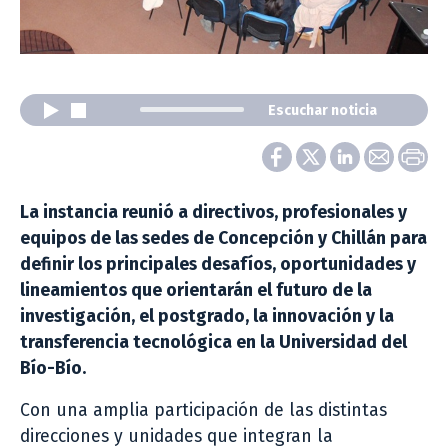
Escuchar noticia
La instancia reunió a directivos, profesionales y
equipos de las sedes de Concepción y Chillán para
definir los principales desafíos, oportunidades y
lineamientos que orientarán el futuro de la
investigación, el postgrado, la innovación y la
transferencia tecnológica en la Universidad del
Bío-Bío.
Con una amplia participación de las distintas
direcciones y unidades que integran la